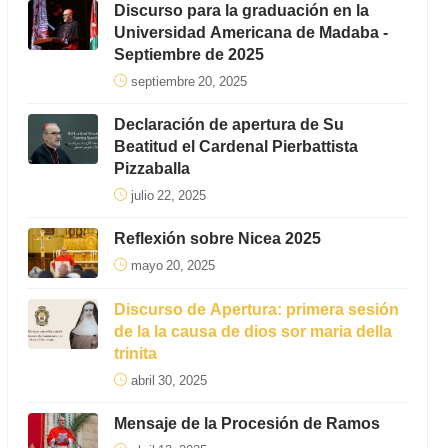
Discurso para la graduación en la
Universidad Americana de Madaba -
Septiembre de 2025
septiembre 20, 2025
Declaración de apertura de Su
Beatitud el Cardenal Pierbattista
Pizzaballa
julio 22, 2025
Reflexión sobre Nicea 2025
mayo 20, 2025
Discurso de Apertura: primera sesión
de la la causa de dios sor maria della
trinita
abril 30, 2025
Mensaje de la Procesión de Ramos