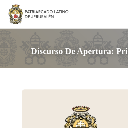
Discurso De Apertura: Pri