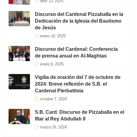
abril 13, 2025
Discurso del Cardenal Pizzaballa en la
Dedicación de la Iglesia del Bautismo
de Jesús
enero 10, 2025
Discurso del Cardenal: Conferencia
de prensa anual en Al-Maghtas
enero 9, 2025
Vigilia de oración del 7 de octubre de
2024: Breve reflexión de S.B. el
Cardenal Pierbattista
octubre 7, 2024
S.B. Card. Discurso de Pizzaballa en el
Iftar al Rey Abdullah II
marzo 26, 2024