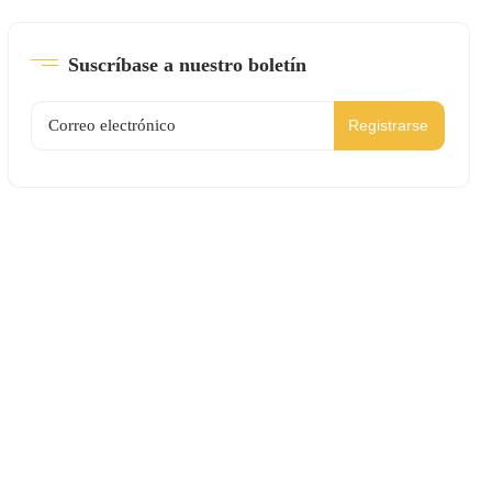
Suscríbase a nuestro boletín
Registrarse