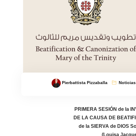
Pierbattista Pizzaballa
Noticias
PRIMERA SESIÓN de la 
DE LA CAUSA DE BEATIF
de la SIERVA de DIOS 
(Louisa Jacque