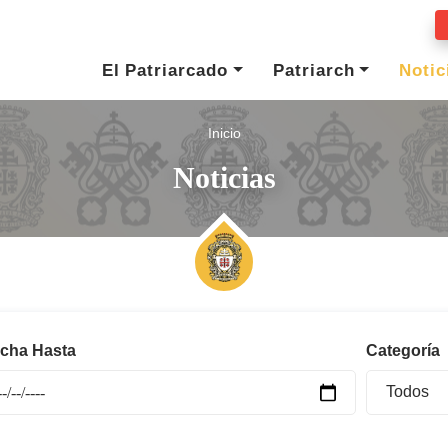
El Patriarcado
Patriarch
Notic
Inicio
Noticias
cha Hasta
Categoría