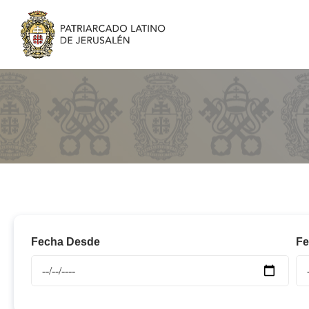
Fecha Desde
Fe