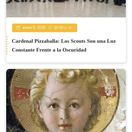
enero 5, 2026
10:00 a. m.
Cardenal Pizzaballa: Los Scouts Son una Luz
Constante Frente a la Oscuridad