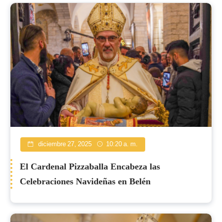
diciembre 27, 2025
10:20 a. m.
El Cardenal Pizzaballa Encabeza las
Celebraciones Navideñas en Belén