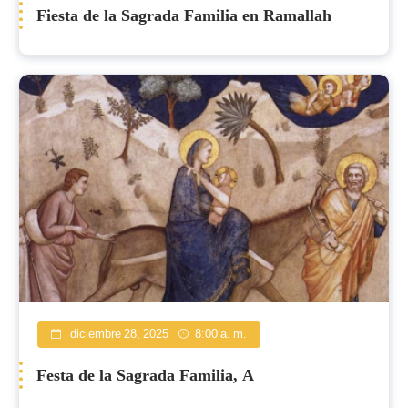
Fiesta de la Sagrada Familia en Ramallah
diciembre 28, 2025
8:00 a. m.
Festa de la Sagrada Familia, A