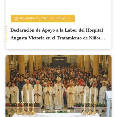
diciembre 17, 2025
5:45 p. m.
Declaración de Apoyo a la Labor del Hospital
Augusta Victoria en el Tratamiento de Niños
con Cáncer de Gaza