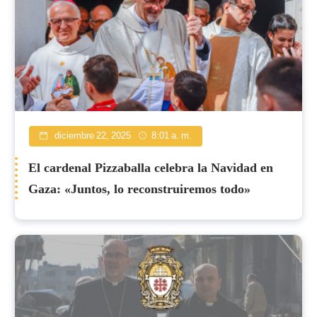
diciembre 22, 2025
8:01 a. m.
El cardenal Pizzaballa celebra la Navidad en
Gaza: «Juntos, lo reconstruiremos todo»