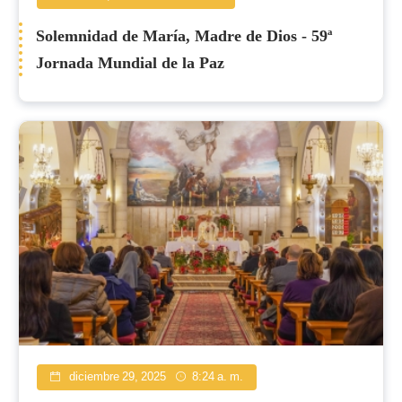
Solemnidad de María, Madre de Dios - 59ª
Jornada Mundial de la Paz
diciembre 29, 2025
8:24 a. m.