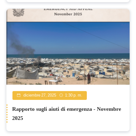
diciembre 27, 2025
1:30 p. m.
Rapporto sugli aiuti di emergenza - Novembre
2025