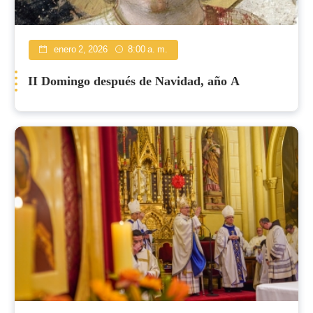
enero 2, 2026
8:00 a. m.
II Domingo después de Navidad, año A