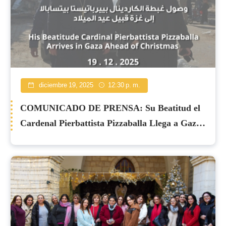
diciembre 19, 2025
12:30 p. m.
COMUNICADO DE PRENSA: Su Beatitud el
Cardenal Pierbattista Pizzaballa Llega a Gaza
Antes de Navidad