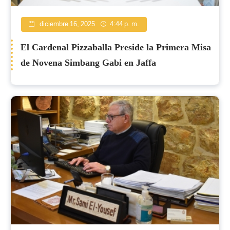
diciembre 16, 2025
4:44 p. m.
El Cardenal Pizzaballa Preside la Primera Misa
de Novena Simbang Gabi en Jaffa