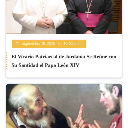
septiembre 18, 2025
10:00 a. m.
El Vicario Patriarcal de Jordania Se Reúne con
Su Santidad el Papa León XIV