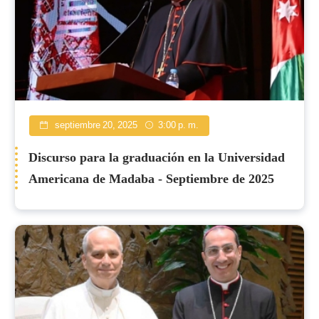
septiembre 20, 2025
3:00 p. m.
Discurso para la graduación en la Universidad
Americana de Madaba - Septiembre de 2025