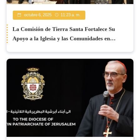
octubre 6, 2025
11:23 a. m.
La Comisión de Tierra Santa Fortalece Su
Apoyo a la Iglesia y las Comunidades en
Jordania