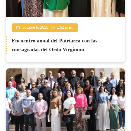
octubre 6, 2025
1:52 p. m.
Encuentro anual del Patriarca con las
consagradas del Ordo Virginum