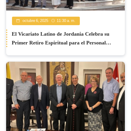
octubre 6, 2025
11:30 a. m.
El Vicariato Latino de Jordania Celebra su
Primer Retiro Espiritual para el Personal
Administrativo