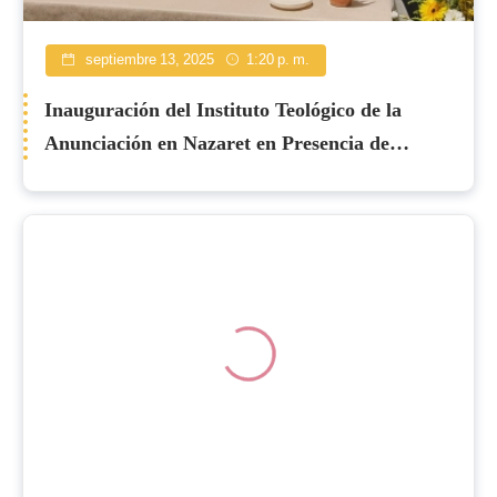
septiembre 13, 2025
1:20 p. m.
Inauguración del Instituto Teológico de la
Anunciación en Nazaret en Presencia de
Obispos Católicos