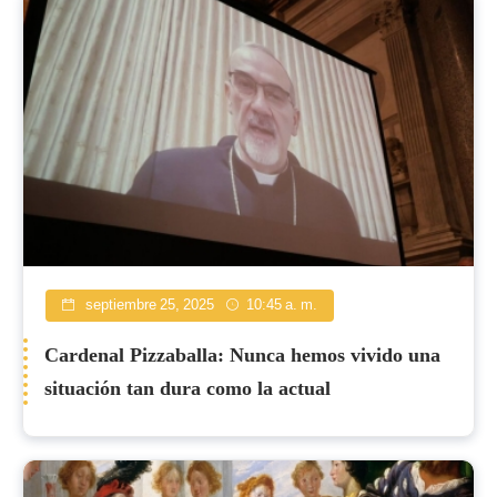
septiembre 25, 2025
10:45 a. m.
Cardenal Pizzaballa: Nunca hemos vivido una
situación tan dura como la actual