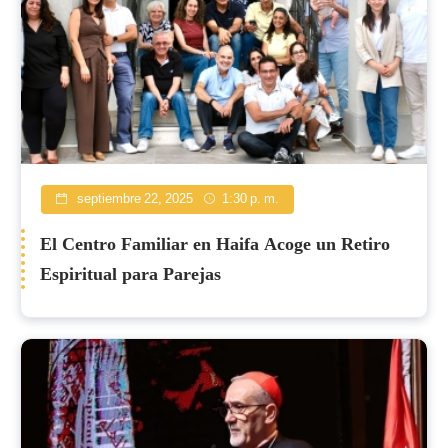
septiembre 22, 2025
1:30 p. m.
El Centro Familiar en Haifa Acoge un Retiro
Espiritual para Parejas