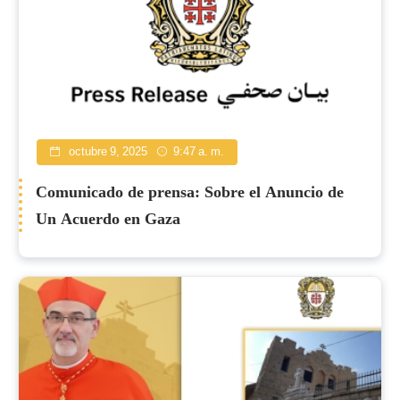
octubre 9, 2025
9:47 a. m.
Comunicado de prensa: Sobre el Anuncio de
Un Acuerdo en Gaza