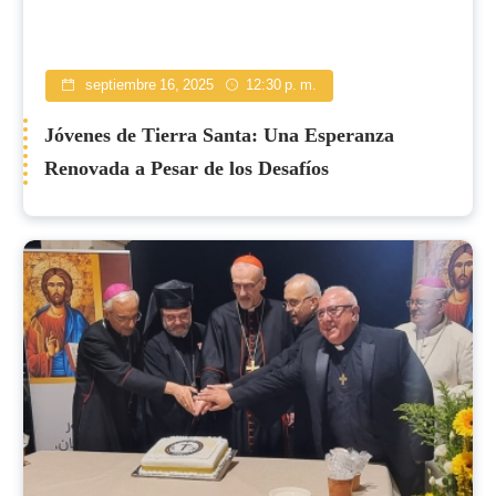
septiembre 16, 2025
12:30 p. m.
Jóvenes de Tierra Santa: Una Esperanza
Renovada a Pesar de los Desafíos