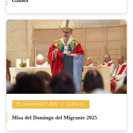
Galilea
septiembre 27, 2025
11:00 a. m.
Misa del Domingo del Migrante 2025