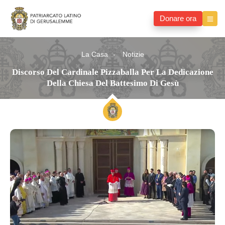
Donare ora
La Casa
Notizie
Discorso Del Cardinale Pizzaballa Per La Dedicazione
Della Chiesa Del Battesimo Di Gesù