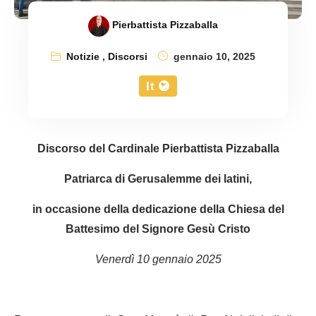
Pierbattista Pizzaballa
Notizie
,
Discorsi
gennaio 10, 2025
It
Discorso del Cardinale Pierbattista Pizzaballa
Patriarca di Gerusalemme dei latini,
in occasione della dedicazione della Chiesa del
Battesimo del Signore Gesù Cristo
Venerdì 10 gennaio 2025