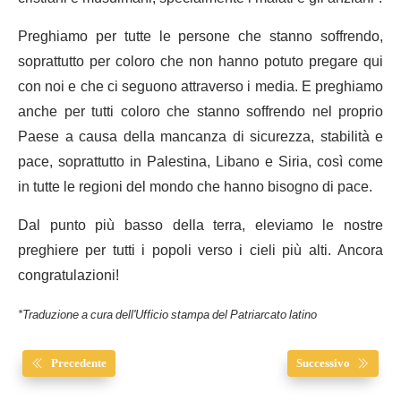
Preghiamo per tutte le persone che stanno soffrendo,
soprattutto per coloro che non hanno potuto pregare qui
con noi e che ci seguono attraverso i media. E preghiamo
anche per tutti coloro che stanno soffrendo nel proprio
Paese a causa della mancanza di sicurezza, stabilità e
pace, soprattutto in Palestina, Libano e Siria, così come
in tutte le regioni del mondo che hanno bisogno di pace.
Dal punto più basso della terra, eleviamo le nostre
preghiere per tutti i popoli verso i cieli più alti. Ancora
congratulazioni!
*Traduzione a cura dell'Ufficio stampa del Patriarcato latino
Precedente
Successivo