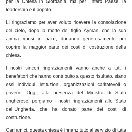
per la Chiesa in Giordania, ma per l'intero Paese, la
leadership e il popolo.
Li ringraziamo per aver voluto ricevere la consolazione
del cielo, dopo la morte del figlio Ayman, che la sua
anima riposi in pace, donando generosamente per
coprire la maggior parte dei costi di costruzione della
chiesa.
I nostri sinceri ringraziamenti vanno anche a tutti i
benefattori che hanno contribuito a questo risultato, siano
essi individui, istituzioni, organizzazioni caritatevoli o
governi. Oggi, alla presenza del Ministro di Stato
ungherese, porgiamo i nostri ringraziamenti allo Stato
dell'Ungheria, che ha donato parte dei costi di
costruzione.
Cari amici, questa chiesa è innanzitutto al servizio di tutta