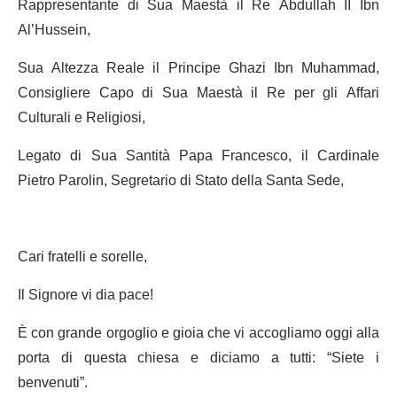
Rappresentante di Sua Maestà il Re Abdullah II Ibn
Al’Hussein,
Sua Altezza Reale il Principe Ghazi Ibn Muhammad,
Consigliere Capo di Sua Maestà il Re per gli Affari
Culturali e Religiosi,
Legato di Sua Santità Papa Francesco, il Cardinale
Pietro Parolin, Segretario di Stato della Santa Sede,
Cari fratelli e sorelle,
Il Signore vi dia pace!
È con grande orgoglio e gioia che vi accogliamo oggi alla
porta di questa chiesa e diciamo a tutti: “Siete i
benvenuti”.