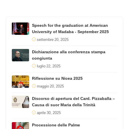
Speech for the graduation at American
University of Madaba - September 2025
settembre 20, 2025
Dichiarazione alla conferenza stampa
congiunta
luglio 22, 2025
Riflessione su Nicea 2025
maggio 20, 2025
Discorso di apertura del Card. Pizzaballa –
Causa di suor Maria della Trinità
aprile 30, 2025
Processione delle Palme