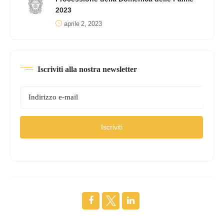
2023
aprile 2, 2023
Iscriviti alla nostra newsletter
Iscriviti