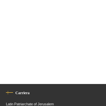
Carriera
Latin Patriarchate of Jerusalem