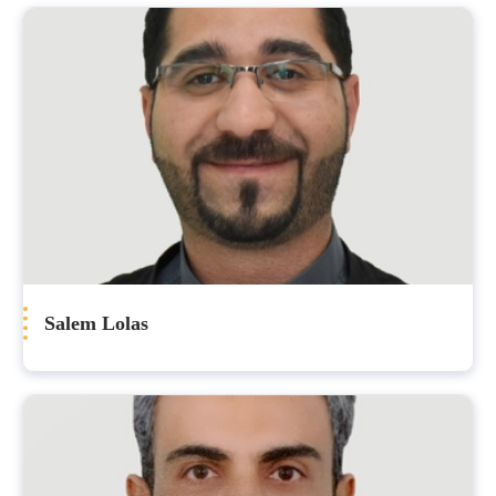
Salem Lolas