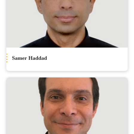
Samer Haddad