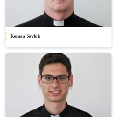
Roman Savluk