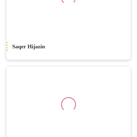
Saqer Hijazin