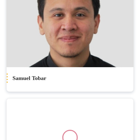
Samuel Tobar