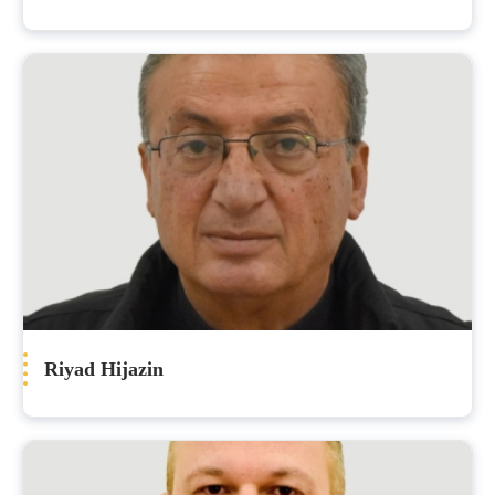
Riyad Hijazin