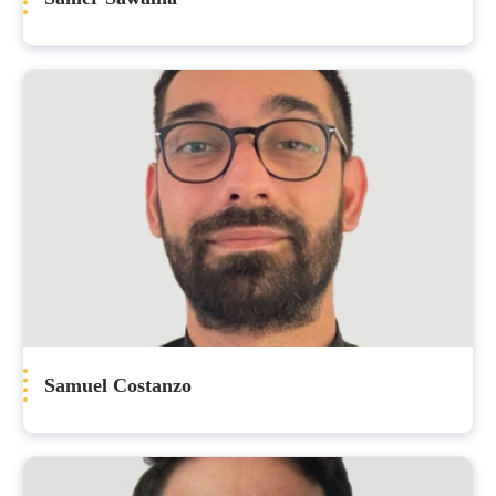
Samuel Costanzo