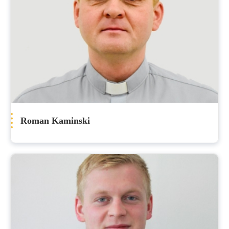
Roman Kaminski