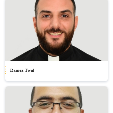
Ramez Twal