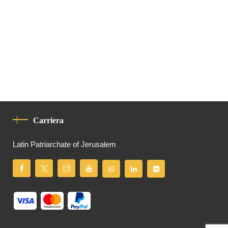
Carriera
Latin Patriarchate of Jerusalem