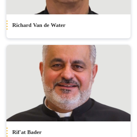
Richard Van de Water
Rif'at Bader