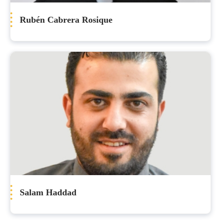
Rubén Cabrera Rosique
Salam Haddad