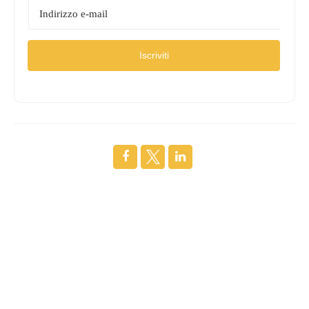
Iscriviti