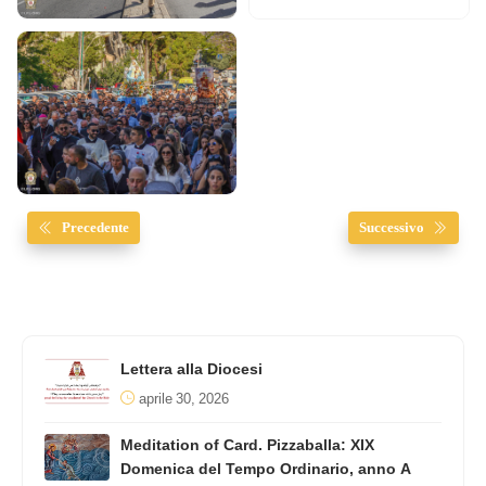
Precedente
Successivo
Lettera alla Diocesi
aprile 30, 2026
Meditation of Card. Pizzaballa: XIX
Domenica del Tempo Ordinario, anno A