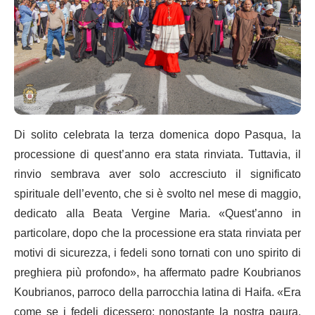
Di solito celebrata la terza domenica dopo Pasqua, la
processione di quest’anno era stata rinviata. Tuttavia, il
rinvio sembrava aver solo accresciuto il significato
spirituale dell’evento, che si è svolto nel mese di maggio,
dedicato alla Beata Vergine Maria. «Quest’anno in
particolare, dopo che la processione era stata rinviata per
motivi di sicurezza, i fedeli sono tornati con uno spirito di
preghiera più profondo», ha affermato padre Koubrianos
Koubrianos, parroco della parrocchia latina di Haifa. «Era
come se i fedeli dicessero: nonostante la nostra paura,