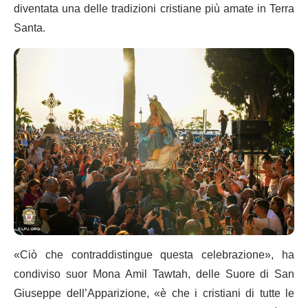
diventata una delle tradizioni cristiane più amate in Terra
Santa.
«Ciò che contraddistingue questa celebrazione», ha
condiviso suor Mona Amil Tawtah, delle Suore di San
Giuseppe dell’Apparizione, «è che i cristiani di tutte le