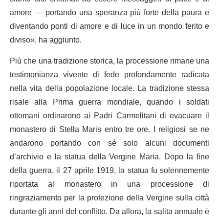
amore — portando una speranza più forte della paura e
diventando ponti di amore e di luce in un mondo ferito e
diviso», ha aggiunto.
Più che una tradizione storica, la processione rimane una
testimonianza vivente di fede profondamente radicata
nella vita della popolazione locale. La tradizione stessa
risale alla Prima guerra mondiale, quando i soldati
ottomani ordinarono ai Padri Carmelitani di evacuare il
monastero di Stella Maris entro tre ore. I religiosi se ne
andarono portando con sé solo alcuni documenti
d’archivio e la statua della Vergine Maria. Dopo la fine
della guerra, il 27 aprile 1919, la statua fu solennemente
riportata al monastero in una processione di
ringraziamento per la protezione della Vergine sulla città
durante gli anni del conflitto. Da allora, la salita annuale è