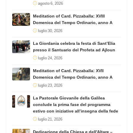
agosto 6, 2026
Meditation of Card. Pizzaballa: XVIII
Domenica del Tempo Ordinario, anno A
luglio 30, 2026
La Giordania celebra la festa di Sant’Elia
presso il Santuario del Profeta ad Ajloun
luglio 24, 2026
Meditation of Card. Pizzaballa: XVII
Domenica del Tempo Ordinario, anno A
luglio 23, 2026
La Pastorale Giovanile della Galilea
conclude la prima fase del programma
estivo con iniziative all’insegna della fede
luglio 21, 2026
Dedicazione della Chiesa e dell'Altare –