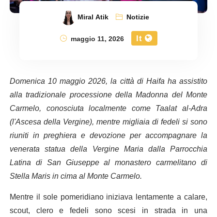
Miral Atik
Notizie
It
maggio 11, 2026
Domenica 10 maggio 2026, la città di Haifa ha assistito
alla tradizionale processione della Madonna del Monte
Carmelo, conosciuta localmente come Taalat al-Adra
(l'Ascesa della Vergine), mentre migliaia di fedeli si sono
riuniti in preghiera e devozione per accompagnare la
venerata statua della Vergine Maria dalla Parrocchia
Latina di San Giuseppe al monastero carmelitano di
Stella Maris in cima al Monte Carmelo.
Mentre il sole pomeridiano iniziava lentamente a calare,
scout, clero e fedeli sono scesi in strada in una