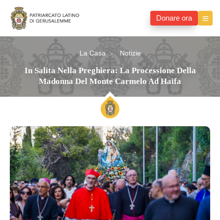
Donare ora
La Casa
Notizie
In Salita Nella Preghiera: La Processione Della
Madonna Del Monte Carmelo Ad Haifa