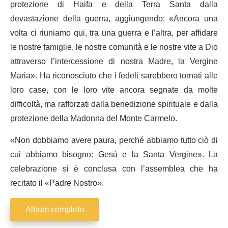
protezione di Haifa e della Terra Santa dalla
devastazione della guerra, aggiungendo: «Ancora una
volta ci riuniamo qui, tra una guerra e l’altra, per affidare
le nostre famiglie, le nostre comunità e le nostre vite a Dio
attraverso l’intercessione di nostra Madre, la Vergine
Maria». Ha riconosciuto che i fedeli sarebbero tornati alle
loro case, con le loro vite ancora segnate da molte
difficoltà, ma rafforzati dalla benedizione spirituale e dalla
protezione della Madonna del Monte Carmelo.
«Non dobbiamo avere paura, perché abbiamo tutto ciò di
cui abbiamo bisogno: Gesù e la Santa Vergine». La
celebrazione si è conclusa con l’assemblea che ha
recitato il «Padre Nostro».
Album completo