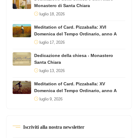
Monastero di Santa Chiara
luglio 18, 2026
Meditation of Card. Pizzaballa: XVI
Domenica del Tempo Ordinario, anno A
luglio 17, 2026
Dedicazione della chiesa - Monastero
Santa Chiara
luglio 13, 2026
Meditation of Card. Pizzaballa: XV
Domenica del Tempo Ordinario, anno A
luglio 9, 2026
Iscriviti alla nostra newsletter