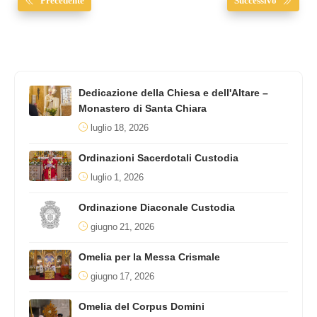
Precedente
Successivo
Dedicazione della Chiesa e dell'Altare –
Monastero di Santa Chiara
luglio 18, 2026
Ordinazioni Sacerdotali Custodia
luglio 1, 2026
Ordinazione Diaconale Custodia
giugno 21, 2026
Omelia per la Messa Crismale
giugno 17, 2026
Omelia del Corpus Domini