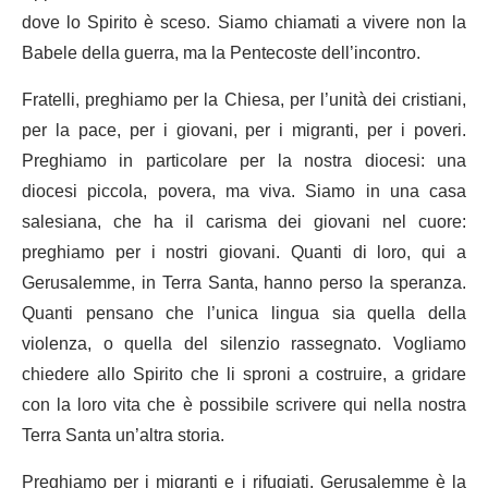
dove lo Spirito è sceso. Siamo chiamati a vivere non la
Babele della guerra, ma la Pentecoste dell’incontro.
Fratelli, preghiamo per la Chiesa, per l’unità dei cristiani,
per la pace, per i giovani, per i migranti, per i poveri.
Preghiamo in particolare per la nostra diocesi: una
diocesi piccola, povera, ma viva. Siamo in una casa
salesiana, che ha il carisma dei giovani nel cuore:
preghiamo per i nostri giovani. Quanti di loro, qui a
Gerusalemme, in Terra Santa, hanno perso la speranza.
Quanti pensano che l’unica lingua sia quella della
violenza, o quella del silenzio rassegnato. Vogliamo
chiedere allo Spirito che li sproni a costruire, a gridare
con la loro vita che è possibile scrivere qui nella nostra
Terra Santa un’altra storia.
Preghiamo per i migranti e i rifugiati. Gerusalemme è la