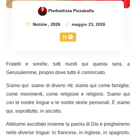
Pierbattista Pizzaballa
Notizie
,
2026
maggio 23, 2026
It
Fratelli e sorelle, tutti riuniti qui questa sera, a
Gerusalemme, proprio dove tutto è cominciato.
Siamo qui: siamo di diversi riti; siamo qui come famiglie,
come movimenti, come religiose e religiosi. Siamo qui
con le nostre lingue e le nostre storie personali. E siamo
qui, soprattutto, in ascolto.
Abbiamo ascoltato insieme la parola di Dio e pregheremo
nelle diverse lingue: in francese, in inglese, in spagnolo,