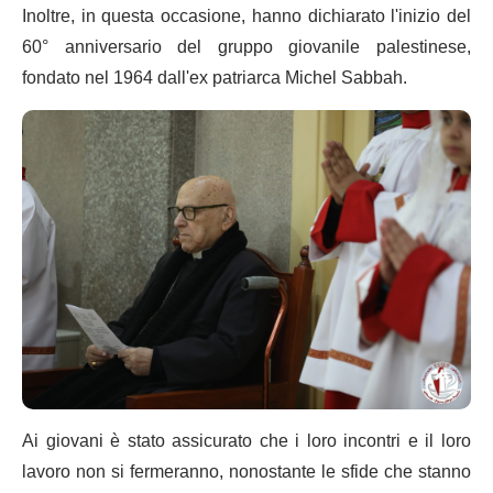
Inoltre, in questa occasione, hanno dichiarato l'inizio del
60° anniversario del gruppo giovanile palestinese,
fondato nel 1964 dall'ex patriarca Michel Sabbah.
Ai giovani è stato assicurato che i loro incontri e il loro
lavoro non si fermeranno, nonostante le sfide che stanno