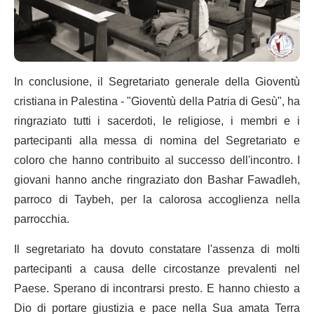
In conclusione, il Segretariato generale della Gioventù
cristiana in Palestina - "Gioventù della Patria di Gesù", ha
ringraziato tutti i sacerdoti, le religiose, i membri e i
partecipanti alla messa di nomina del Segretariato e
coloro che hanno contribuito al successo dell'incontro. I
giovani hanno anche ringraziato don Bashar Fawadleh,
parroco di Taybeh, per la calorosa accoglienza nella
parrocchia.
Il segretariato ha dovuto constatare l'assenza di molti
partecipanti a causa delle circostanze prevalenti nel
Paese. Sperano di incontrarsi presto. E hanno chiesto a
Dio di portare giustizia e pace nella Sua amata Terra