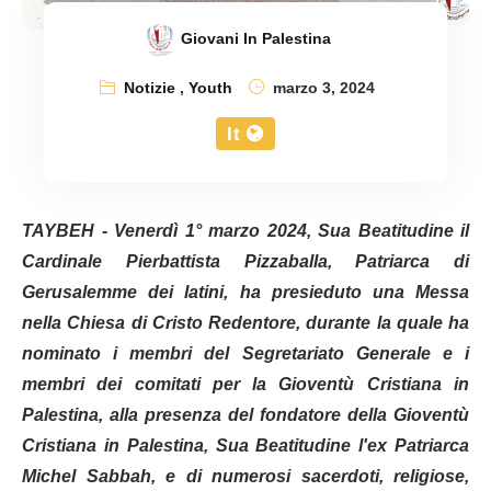
Giovani In Palestina
Notizie
,
Youth
marzo 3, 2024
It
TAYBEH - Venerdì 1° marzo 2024, Sua Beatitudine il
Cardinale Pierbattista Pizzaballa, Patriarca di
Gerusalemme dei latini, ha presieduto una Messa
nella Chiesa di Cristo Redentore, durante la quale ha
nominato i membri del Segretariato Generale e i
membri dei comitati per la Gioventù Cristiana in
Palestina, alla presenza del fondatore della Gioventù
Cristiana in Palestina, Sua Beatitudine l'ex Patriarca
Michel Sabbah, e di numerosi sacerdoti, religiose,