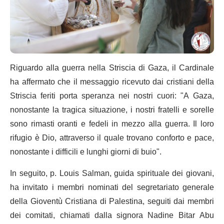
Riguardo alla guerra nella Striscia di Gaza, il Cardinale
ha affermato che il messaggio ricevuto dai cristiani della
Striscia feriti porta speranza nei nostri cuori: "A Gaza,
nonostante la tragica situazione, i nostri fratelli e sorelle
sono rimasti oranti e fedeli in mezzo alla guerra. Il loro
rifugio è Dio, attraverso il quale trovano conforto e pace,
nonostante i difficili e lunghi giorni di buio".
In seguito, p. Louis Salman, guida spirituale dei giovani,
ha invitato i membri nominati del segretariato generale
della Gioventù Cristiana di Palestina, seguiti dai membri
dei comitati, chiamati dalla signora Nadine Bitar Abu