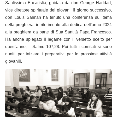
Santissima Eucaristia, guidata da don George Haddad,
vice direttore spirituale dei giovani. Il giorno successivo,
don Louis Salman ha tenuto una conferenza sul tema
della preghiera, in riferimento alla dedica dell'anno 2024
alla preghiera da parte di Sua Santità Papa Francesco.
Ha anche spiegato il legame con il versetto scelto per
quest'anno, il Salmo 107,28. Poi tutti i comitati si sono
riuniti per iniziare i preparativi per le prossime attività
giovanili.