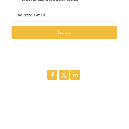
Iscriviti