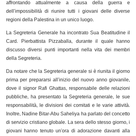
affrontando attualmente a causa della guerra e
dell'impossibilità di riunire tutti i giovani delle diverse
regioni della Palestina in un unico luogo.
La Segreteria Generale ha incontrato Sua Beatitudine il
Card. Pierbattista Pizzaballa, durante il quale hanno
discusso diversi punti importanti nella vita dei membri
della Segreteria.
Da notare che la Segreteria generale si è riunita il giorno
prima per prepararsi all'inizio del nuovo anno giovanile,
dove il signor Rafi Ghattas, responsabile delle relazioni
pubbliche, ha presentato la Segreteria generale, le sue
responsabilità, le divisioni dei comitati e le varie attività.
Inoltre, Nadine Bitar-Abu Saheliya ha parlato del concetto
di servizio cristiano globale. La sera dello stesso giorno, i
giovani hanno tenuto un'ora di adorazione davanti alla