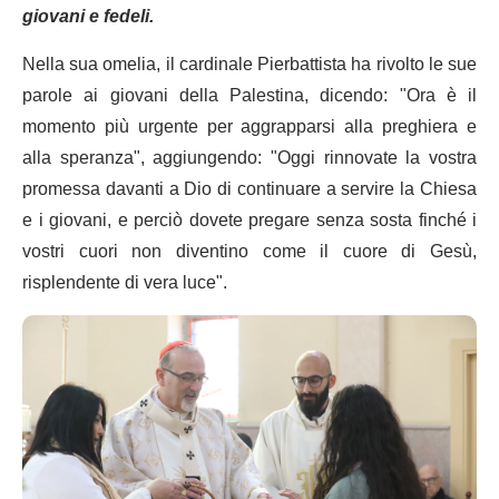
giovani e fedeli.
Nella sua omelia, il cardinale Pierbattista ha rivolto le sue
parole ai giovani della Palestina, dicendo: "Ora è il
momento più urgente per aggrapparsi alla preghiera e
alla speranza", aggiungendo: "Oggi rinnovate la vostra
promessa davanti a Dio di continuare a servire la Chiesa
e i giovani, e perciò dovete pregare senza sosta finché i
vostri cuori non diventino come il cuore di Gesù,
risplendente di vera luce".