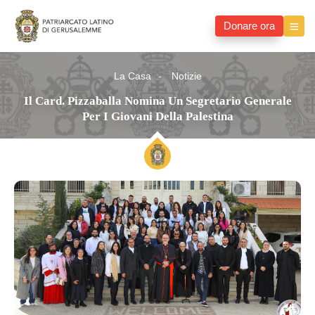
Donare ora
La Casa
Notizie
Il Card. Pizzaballa Nomina Un Segretario Generale
Per I Giovani Della Palestina