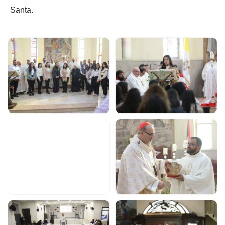
Santa.