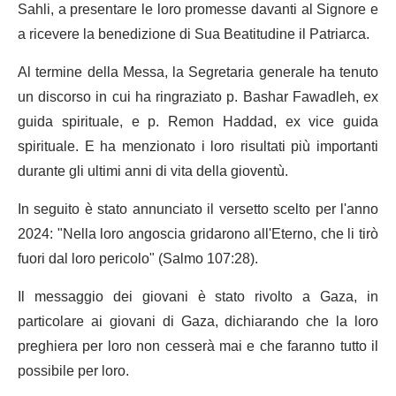
Sahli, a presentare le loro promesse davanti al Signore e
a ricevere la benedizione di Sua Beatitudine il Patriarca.
Al termine della Messa, la Segretaria generale ha tenuto
un discorso in cui ha ringraziato p. Bashar Fawadleh, ex
guida spirituale, e p. Remon Haddad, ex vice guida
spirituale. E ha menzionato i loro risultati più importanti
durante gli ultimi anni di vita della gioventù.
In seguito è stato annunciato il versetto scelto per l'anno
2024: "Nella loro angoscia gridarono all'Eterno, che li tirò
fuori dal loro pericolo" (Salmo 107:28).
Il messaggio dei giovani è stato rivolto a Gaza, in
particolare ai giovani di Gaza, dichiarando che la loro
preghiera per loro non cesserà mai e che faranno tutto il
possibile per loro.