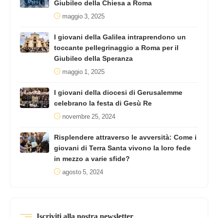
Giubileo della Chiesa a Roma
maggio 3, 2025
I giovani della Galilea intraprendono un
toccante pellegrinaggio a Roma per il
Giubileo della Speranza
maggio 1, 2025
I giovani della diocesi di Gerusalemme
celebrano la festa di Gesù Re
novembre 25, 2024
Risplendere attraverso le avversità: Come i
giovani di Terra Santa vivono la loro fede
in mezzo a varie sfide?
agosto 5, 2024
Iscriviti alla nostra newsletter