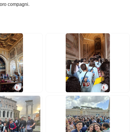
 loro compagni.