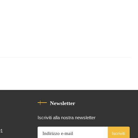
Newsletter
Iscriviti alla nostra newsletter
01
Iscriviti