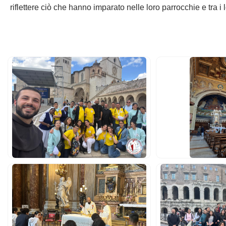
riflettere ciò che hanno imparato nelle loro parrocchie e tra i