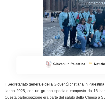
Giovani In Palestina
Notizi
Il Segretariato generale della Gioventù cristiana in Palestina
l'anno 2025, con un gruppo speciale composto da 16 bambi
Questa partecipazione era parte del saluto della Chiesa a 