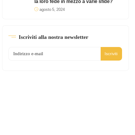
la loro fede in mezzo a varie sfide?
agosto 5, 2024
Iscriviti alla nostra newsletter
Iscriviti