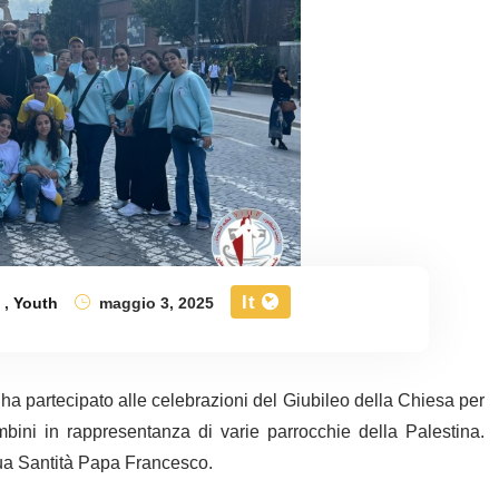
It
e
,
Youth
maggio 3, 2025
 ha partecipato alle celebrazioni del Giubileo della Chiesa per
ni in rappresentanza di varie parrocchie della Palestina.
Sua Santità Papa Francesco.