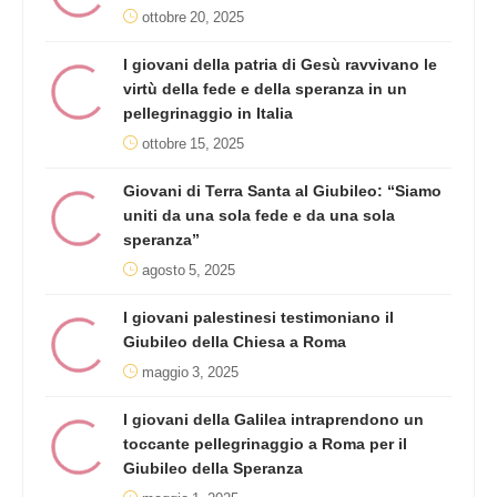
ottobre 20, 2025
I giovani della patria di Gesù ravvivano le
virtù della fede e della speranza in un
pellegrinaggio in Italia
ottobre 15, 2025
Giovani di Terra Santa al Giubileo: “Siamo
uniti da una sola fede e da una sola
speranza”
agosto 5, 2025
I giovani palestinesi testimoniano il
Giubileo della Chiesa a Roma
maggio 3, 2025
I giovani della Galilea intraprendono un
toccante pellegrinaggio a Roma per il
Giubileo della Speranza