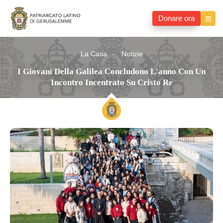
Donare ora
La Casa
Notizie
I Giovani Della Galilea Concludono L'anno Con Un
Incontro Incentrato Su Cristo Re