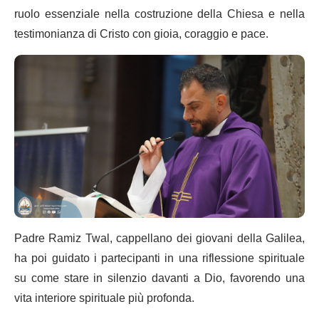
ruolo essenziale nella costruzione della Chiesa e nella
testimonianza di Cristo con gioia, coraggio e pace.
Padre Ramiz Twal, cappellano dei giovani della Galilea,
ha poi guidato i partecipanti in una riflessione spirituale
su come stare in silenzio davanti a Dio, favorendo una
vita interiore spirituale più profonda.