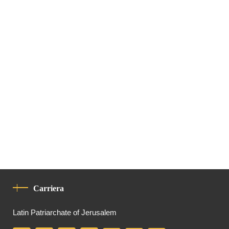
Carriera
Latin Patriarchate of Jerusalem