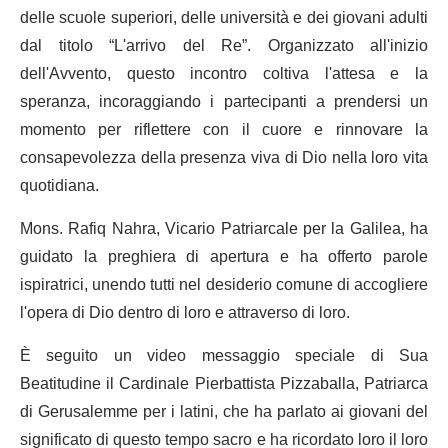
delle scuole superiori, delle università e dei giovani adulti
dal titolo “L'arrivo del Re”. Organizzato all'inizio
dell'Avvento, questo incontro coltiva l'attesa e la
speranza, incoraggiando i partecipanti a prendersi un
momento per riflettere con il cuore e rinnovare la
consapevolezza della presenza viva di Dio nella loro vita
quotidiana.
Mons. Rafiq Nahra, Vicario Patriarcale per la Galilea, ha
guidato la preghiera di apertura e ha offerto parole
ispiratrici, unendo tutti nel desiderio comune di accogliere
l'opera di Dio dentro di loro e attraverso di loro.
È seguito un video messaggio speciale di Sua
Beatitudine il Cardinale Pierbattista Pizzaballa, Patriarca
di Gerusalemme per i latini, che ha parlato ai giovani del
significato di questo tempo sacro e ha ricordato loro il loro