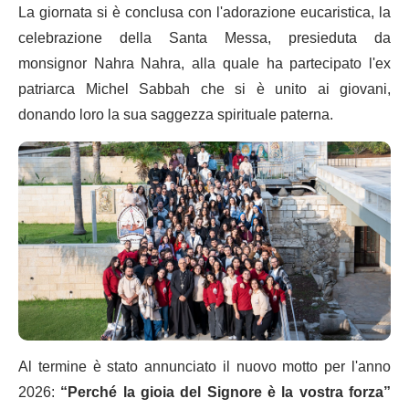
La giornata si è conclusa con l'adorazione eucaristica, la
celebrazione della Santa Messa, presieduta da
monsignor Nahra Nahra, alla quale ha partecipato l'ex
patriarca Michel Sabbah che si è unito ai giovani,
donando loro la sua saggezza spirituale paterna.
Al termine è stato annunciato il nuovo motto per l'anno
2026:
“Perché la gioia del Signore è la vostra forza”