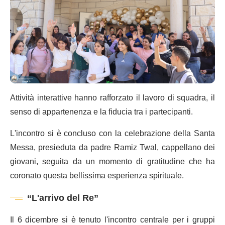
Attività interattive hanno rafforzato il lavoro di squadra, il
senso di appartenenza e la fiducia tra i partecipanti.
L'incontro si è concluso con la celebrazione della Santa
Messa, presieduta da padre Ramiz Twal, cappellano dei
giovani, seguita da un momento di gratitudine che ha
coronato questa bellissima esperienza spirituale.
“L'arrivo del Re”
Il 6 dicembre si è tenuto l'incontro centrale per i gruppi