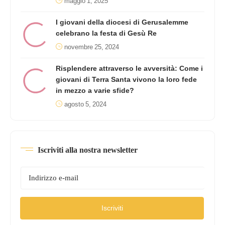
maggio 1, 2025
I giovani della diocesi di Gerusalemme
celebrano la festa di Gesù Re
novembre 25, 2024
Risplendere attraverso le avversità: Come i
giovani di Terra Santa vivono la loro fede
in mezzo a varie sfide?
agosto 5, 2024
Iscriviti alla nostra newsletter
Iscriviti