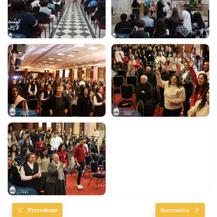
Precedente
Successivo