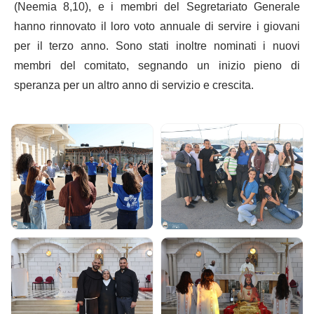
(Neemia 8,10), e i membri del Segretariato Generale
hanno rinnovato il loro voto annuale di servire i giovani
per il terzo anno. Sono stati inoltre nominati i nuovi
membri del comitato, segnando un inizio pieno di
speranza per un altro anno di servizio e crescita.