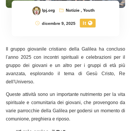
lpj.org
Notizie
,
Youth
It
dicembre 9, 2025
Il gruppo giovanile cristiano della Galilea ha concluso
l'anno 2025 con incontri spirituali e celebrazioni per il
gruppo dei giovani e un altro per i gruppi di età più
avanzata, esplorando il tema di Gesù Cristo, Re
dell'Universo.
Queste attività sono un importante nutrimento per la vita
spirituale e comunitaria dei giovani, che provengono da
varie parrocchie della Galilea per godersi un momento di
comunione, preghiera e riposo.