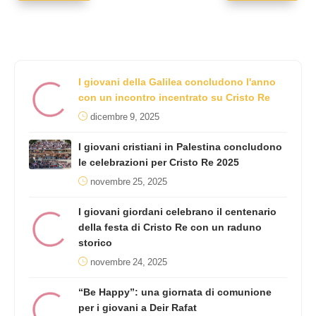
I giovani della Galilea concludono l'anno
con un incontro incentrato su Cristo Re
dicembre 9, 2025
I giovani cristiani in Palestina concludono
le celebrazioni per Cristo Re 2025
novembre 25, 2025
I giovani giordani celebrano il centenario
della festa di Cristo Re con un raduno
storico
novembre 24, 2025
“Be Happy”: una giornata di comunione
per i giovani a Deir Rafat