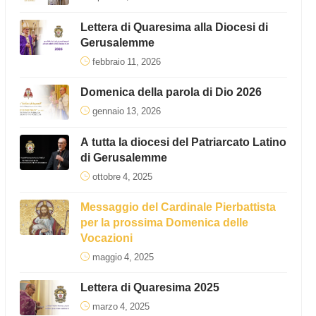
Lettera di Quaresima alla Diocesi di
Gerusalemme
febbraio 11, 2026
Domenica della parola di Dio 2026
gennaio 13, 2026
A tutta la diocesi del Patriarcato Latino
di Gerusalemme
ottobre 4, 2025
Messaggio del Cardinale Pierbattista
per la prossima Domenica delle
Vocazioni
maggio 4, 2025
Lettera di Quaresima 2025
marzo 4, 2025