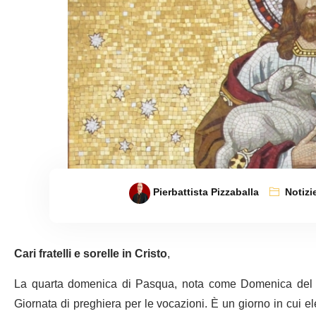
Pierbattista Pizzaballa
Notizi
Cari fratelli e sorelle in Cristo
,
La quarta domenica di Pasqua, nota come Domenica del Bu
Giornata di preghiera per le vocazioni. È un giorno in cui e