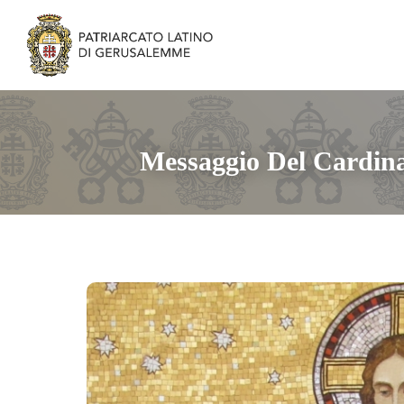
Messaggio Del Cardina