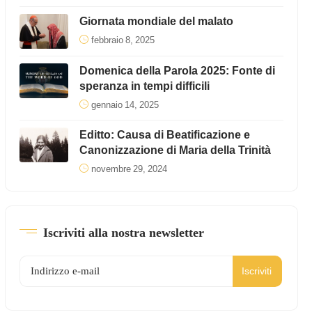
Giornata mondiale del malato
febbraio 8, 2025
Domenica della Parola 2025: Fonte di
speranza in tempi difficili
gennaio 14, 2025
Editto: Causa di Beatificazione e
Canonizzazione di Maria della Trinità
novembre 29, 2024
Iscriviti alla nostra newsletter
Iscriviti