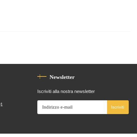
Newsletter
Iscriviti alla nostra newsletter
01
Iscriviti