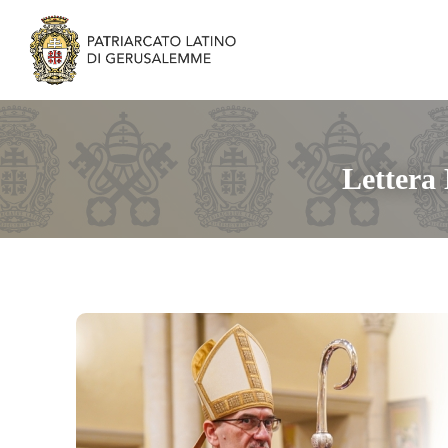
Lettera