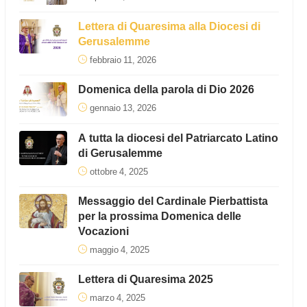
Lettera di Quaresima alla Diocesi di
Gerusalemme
febbraio 11, 2026
Domenica della parola di Dio 2026
gennaio 13, 2026
A tutta la diocesi del Patriarcato Latino
di Gerusalemme
ottobre 4, 2025
Messaggio del Cardinale Pierbattista
per la prossima Domenica delle
Vocazioni
maggio 4, 2025
Lettera di Quaresima 2025
marzo 4, 2025