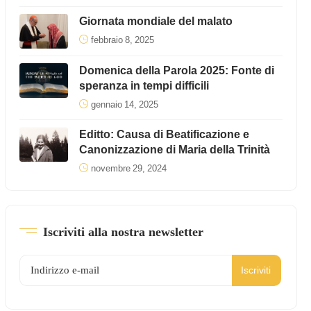
Giornata mondiale del malato
febbraio 8, 2025
Domenica della Parola 2025: Fonte di
speranza in tempi difficili
gennaio 14, 2025
Editto: Causa di Beatificazione e
Canonizzazione di Maria della Trinità
novembre 29, 2024
Iscriviti alla nostra newsletter
Iscriviti