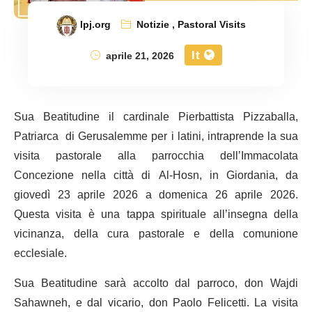
lpj.org
Notizie
,
Pastoral Visits
It
aprile 21, 2026
Sua Beatitudine il cardinale Pierbattista Pizzaballa,
Patriarca di Gerusalemme per i latini, intraprende la sua
visita pastorale alla parrocchia dell’Immacolata
Concezione nella città di Al-Hosn, in Giordania, da
giovedì 23 aprile 2026 a domenica 26 aprile 2026.
Questa visita è una tappa spirituale all’insegna della
vicinanza, della cura pastorale e della comunione
ecclesiale.
Sua Beatitudine sarà accolto dal parroco, don Wajdi
Sahawneh, e dal vicario, don Paolo Felicetti. La visita