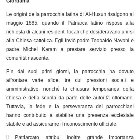
Giordania
Le origini della parrocchia latina di Al-Husun risalgono al
maggio 1885, quando il Patriarca latino rispose alla
richiesta di alcuni residenti locali che desideravano unirsi
alla Chiesa cattolica. Egli inviò padre Teobaldo Navoni e
padre Michel Karam a prestare servizio presso la
comunità nascente.
Fin dai suoi primi giorni, la parrocchia ha dovuto
affrontare varie sfide, tra cui pressioni sociali e
amministrative, nonché la chiusura temporanea della
chiesa e della scuola da parte delle autorità ottomane.
Tuttavia, la fede e la perseveranza dei parrocchiani
hanno contribuito a stabilire una presenza ecclesiale
stabile e ad assicurarne il riconoscimento ufficiale.
Il Patriarcato attribuì inoltre grande importanza