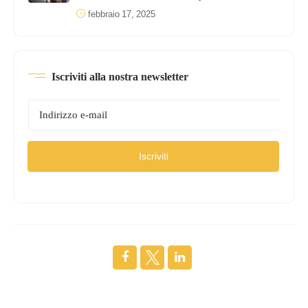
febbraio 17, 2025
Iscriviti alla nostra newsletter
Iscriviti