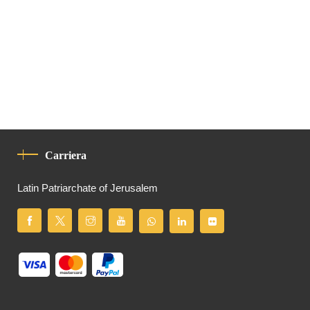
Carriera
Latin Patriarchate of Jerusalem