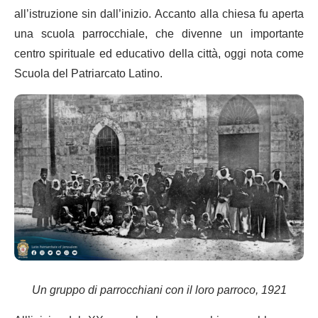
all’istruzione sin dall’inizio. Accanto alla chiesa fu aperta
una scuola parrocchiale, che divenne un importante
centro spirituale ed educativo della città, oggi nota come
Scuola del Patriarcato Latino.
Un gruppo di parrocchiani con il loro parroco, 1921