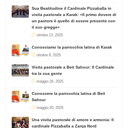
Sua Beatitudine il Cardinale Pizzaballa in
visita pastorale a Karak: «Il primo dovere di
un pastore è quello di essere presente con
il suo gregge»
ottobre 13, 2025
Conosciamo la parrocchia latina di Karak
ottobre 8, 2025
Visita pastorale a Beit Sahour: Il Cardinale
tra la sua gente
maggio 26, 2025
Conoscere la parrocchia latina di Beit
Sahour
maggio 20, 2025
Una visita pastorale di amore e armonia: Il
cardinale Pizzaballa a Zarqa Nord