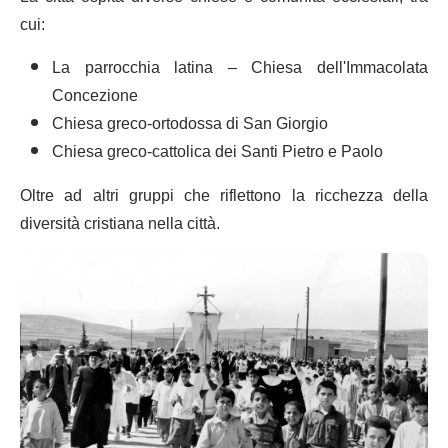
cui:
La parrocchia latina – Chiesa dell'Immacolata
Concezione
Chiesa greco-ortodossa di San Giorgio
Chiesa greco-cattolica dei Santi Pietro e Paolo
Oltre ad altri gruppi che riflettono la ricchezza della
diversità cristiana nella città.