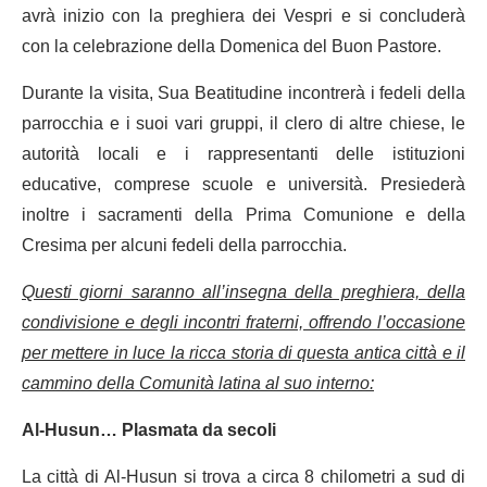
avrà inizio con la preghiera dei Vespri e si concluderà
con la celebrazione della Domenica del Buon Pastore.
Durante la visita, Sua Beatitudine incontrerà i fedeli della
parrocchia e i suoi vari gruppi, il clero di altre chiese, le
autorità locali e i rappresentanti delle istituzioni
educative, comprese scuole e università. Presiederà
inoltre i sacramenti della Prima Comunione e della
Cresima per alcuni fedeli della parrocchia.
Questi giorni saranno all’insegna della preghiera, della
condivisione e degli incontri fraterni, offrendo l’occasione
per mettere in luce la ricca storia di questa antica città e il
cammino della Comunità latina al suo interno:
Al-Husun… Plasmata da secoli
La città di Al-Husun si trova a circa 8 chilometri a sud di