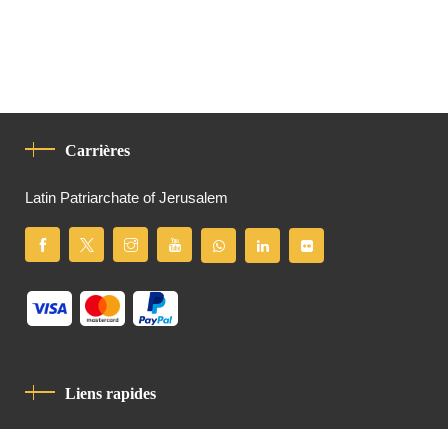
Carrières
Latin Patriarchate of Jerusalem
Liens rapides
Politique De Confidentialité