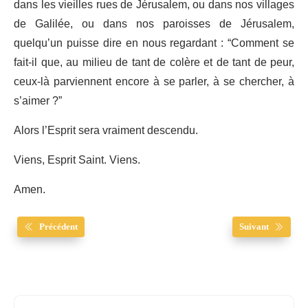
dans les vieilles rues de Jérusalem, ou dans nos villages
de Galilée, ou dans nos paroisses de Jérusalem,
quelqu’un puisse dire en nous regardant : “Comment se
fait-il que, au milieu de tant de colère et de tant de peur,
ceux-là parviennent encore à se parler, à se chercher, à
s’aimer ?”
Alors l’Esprit sera vraiment descendu.
Viens, Esprit Saint. Viens.
Amen.
Précédent
Suivant