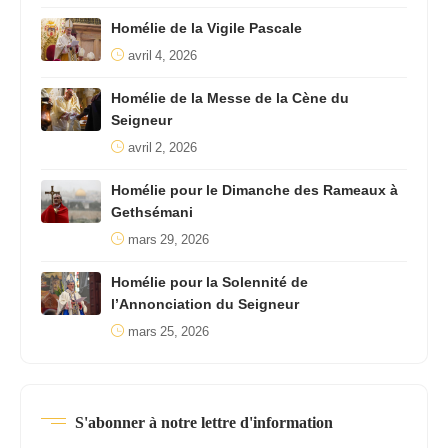
Homélie de la Vigile Pascale
avril 4, 2026
Homélie de la Messe de la Cène du
Seigneur
avril 2, 2026
Homélie pour le Dimanche des Rameaux à
Gethsémani
mars 29, 2026
Homélie pour la Solennité de
l’Annonciation du Seigneur
mars 25, 2026
S'abonner à notre lettre d'information