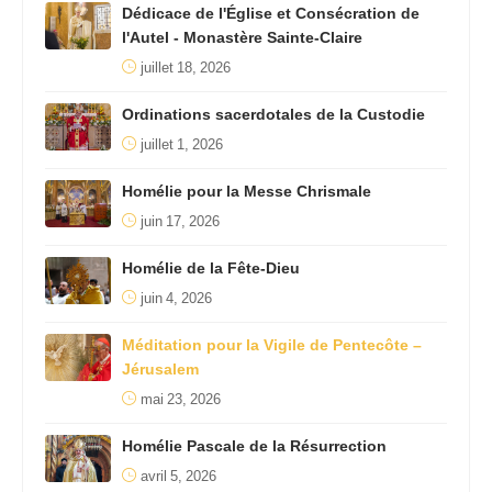
Dédicace de l'Église et Consécration de
l'Autel - Monastère Sainte-Claire
juillet 18, 2026
Ordinations sacerdotales de la Custodie
juillet 1, 2026
Homélie pour la Messe Chrismale
juin 17, 2026
Homélie de la Fête-Dieu
juin 4, 2026
Méditation pour la Vigile de Pentecôte –
Jérusalem
mai 23, 2026
Homélie Pascale de la Résurrection
avril 5, 2026