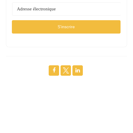
S'inscrire