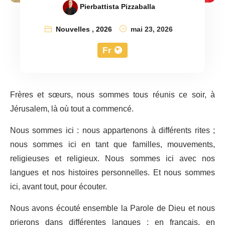
Pierbattista Pizzaballa
Nouvelles
,
2026
mai 23, 2026
Fr
Frères et sœurs, nous sommes tous réunis ce soir, à
Jérusalem, là où tout a commencé.
Nous sommes ici : nous appartenons à différents rites ;
nous sommes ici en tant que familles, mouvements,
religieuses et religieux. Nous sommes ici avec nos
langues et nos histoires personnelles. Et nous sommes
ici, avant tout, pour écouter.
Nous avons écouté ensemble la Parole de Dieu et nous
prierons dans différentes langues : en français, en