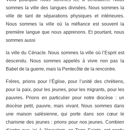
sommes la ville des langues divisées. Nous sommes la
ville de tant de séparations physiques et intérieures.
Nous sommes la ville où la méfiance est souvent la
première langue que nous apprenons. Et pourtant, nous
sommes aussi
la ville du Cénacle. Nous sommes la ville où l’Esprit est
descendu. Nous sommes appelés à vivre non pas la
Babel de la guerre, mais la Pentecôte de la rencontre.
Frères, prions pour l’Église, pour l’unité des chrétiens,
pour la paix, pour les jeunes, pour les migrants, pour les
pauvres. Prions en particulier pour notre diocèse : un
diocèse petit, pauvre, mais vivant. Nous sommes dans
une maison salésienne, qui porte dans son cœur le
charisme des jeunes : prions pour nos jeunes. Combien