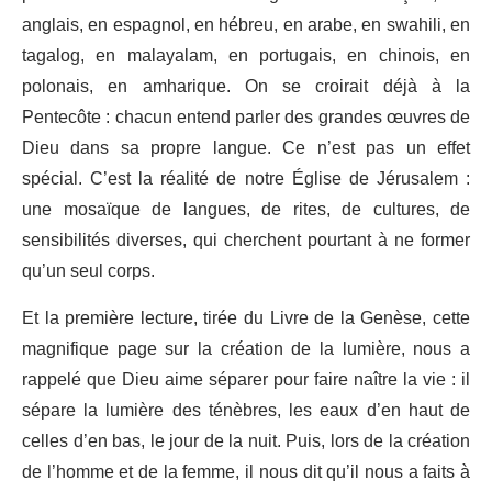
anglais, en espagnol, en hébreu, en arabe, en swahili, en
tagalog, en malayalam, en portugais, en chinois, en
polonais, en amharique. On se croirait déjà à la
Pentecôte : chacun entend parler des grandes œuvres de
Dieu dans sa propre langue. Ce n’est pas un effet
spécial. C’est la réalité de notre Église de Jérusalem :
une mosaïque de langues, de rites, de cultures, de
sensibilités diverses, qui cherchent pourtant à ne former
qu’un seul corps.
Et la première lecture, tirée du Livre de la Genèse, cette
magnifique page sur la création de la lumière, nous a
rappelé que Dieu aime séparer pour faire naître la vie : il
sépare la lumière des ténèbres, les eaux d’en haut de
celles d’en bas, le jour de la nuit. Puis, lors de la création
de l’homme et de la femme, il nous dit qu’il nous a faits à