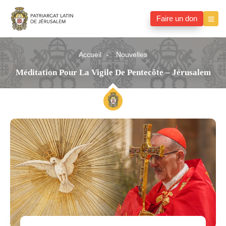
Faire un don
Accueil
Nouvelles
Méditation Pour La Vigile De Pentecôte – Jérusalem