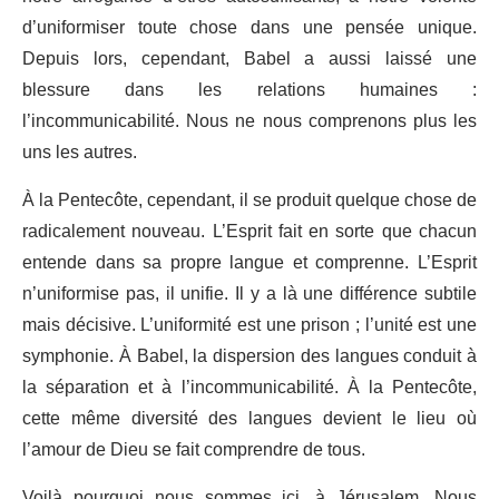
d’uniformiser toute chose dans une pensée unique.
Depuis lors, cependant, Babel a aussi laissé une
blessure dans les relations humaines :
l’incommunicabilité. Nous ne nous comprenons plus les
uns les autres.
À la Pentecôte, cependant, il se produit quelque chose de
radicalement nouveau. L’Esprit fait en sorte que chacun
entende dans sa propre langue et comprenne. L’Esprit
n’uniformise pas, il unifie. Il y a là une différence subtile
mais décisive. L’uniformité est une prison ; l’unité est une
symphonie. À Babel, la dispersion des langues conduit à
la séparation et à l’incommunicabilité. À la Pentecôte,
cette même diversité des langues devient le lieu où
l’amour de Dieu se fait comprendre de tous.
Voilà pourquoi nous sommes ici, à Jérusalem. Nous