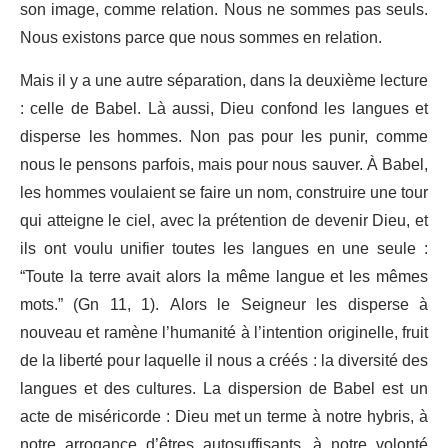
son image, comme relation. Nous ne sommes pas seuls.
Nous existons parce que nous sommes en relation.
Mais il y a une autre séparation, dans la deuxième lecture
: celle de Babel. Là aussi, Dieu confond les langues et
disperse les hommes. Non pas pour les punir, comme
nous le pensons parfois, mais pour nous sauver. À Babel,
les hommes voulaient se faire un nom, construire une tour
qui atteigne le ciel, avec la prétention de devenir Dieu, et
ils ont voulu unifier toutes les langues en une seule :
“Toute la terre avait alors la même langue et les mêmes
mots.” (Gn 11, 1). Alors le Seigneur les disperse à
nouveau et ramène l’humanité à l’intention originelle, fruit
de la liberté pour laquelle il nous a créés : la diversité des
langues et des cultures. La dispersion de Babel est un
acte de miséricorde : Dieu met un terme à notre hybris, à
notre arrogance d’êtres autosuffisants, à notre volonté