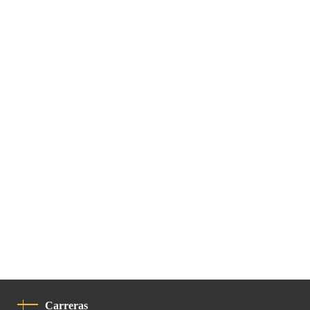
Carreras