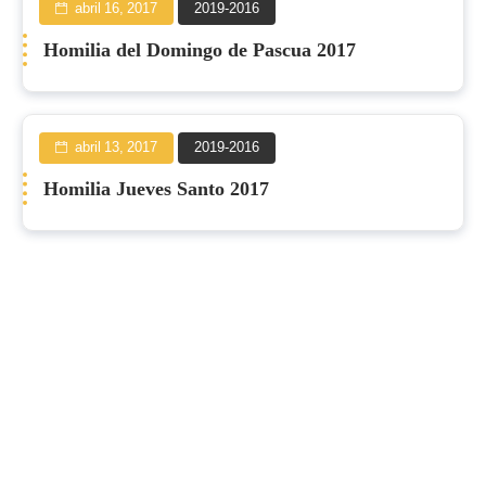
abril 16, 2017
2019-2016
Homilia del Domingo de Pascua 2017
abril 13, 2017
2019-2016
Homilia Jueves Santo 2017