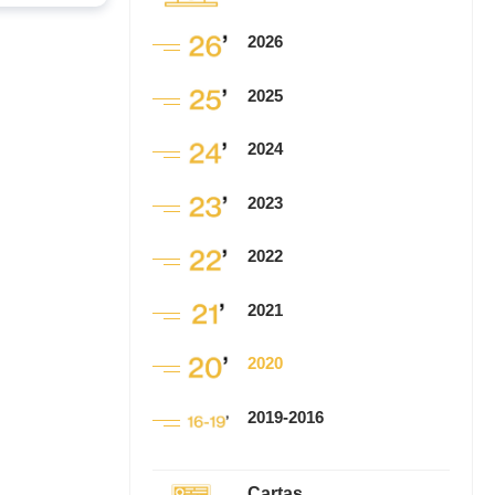
2026
2025
2024
2023
2022
2021
2020
2019-2016
Cartas