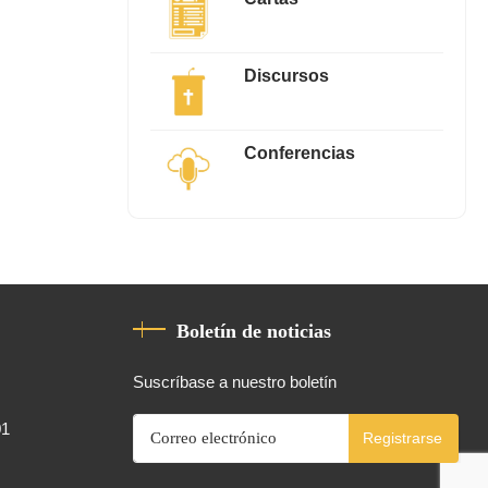
Discursos
Conferencias
Boletín de noticias
Suscríbase a nuestro boletín
01
Registrarse