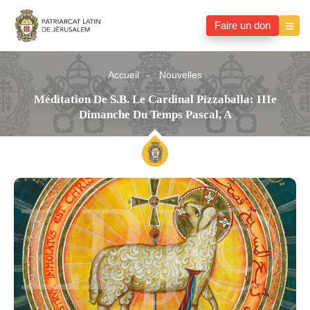
Faire un don
Accueil
Nouvelles
Méditation De S.B. Le Cardinal Pizzaballa: IIIe
Dimanche Du Temps Pascal, A