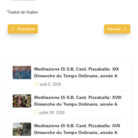
*Traduit de l'italien
Précédent
Suivant
Meditazione Di S.B. Card. Pizzaballa: XIX
Dimanche du Temps Ordinaire, année A
août 6, 2026
Meditazione Di S.B. Card. Pizzaballa: XVIII
Dimanche du Temps Ordinaire, année A
juillet 30, 2026
Meditazione Di S.B. Card. Pizzaballa: XVII
Dimanche du Temps Ordinaire, année A