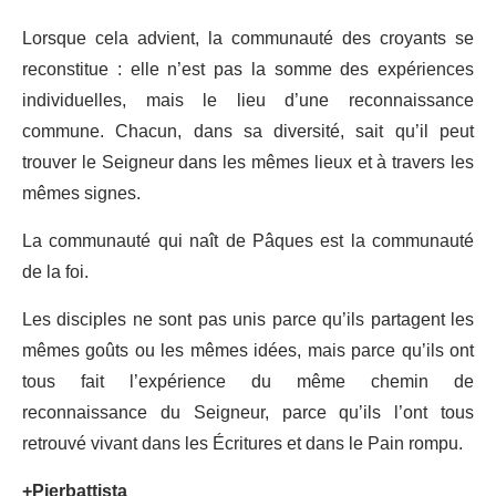
Lorsque cela advient, la communauté des croyants se
reconstitue : elle n’est pas la somme des expériences
individuelles, mais le lieu d’une reconnaissance
commune. Chacun, dans sa diversité, sait qu’il peut
trouver le Seigneur dans les mêmes lieux et à travers les
mêmes signes.
La communauté qui naît de Pâques est la communauté
de la foi.
Les disciples ne sont pas unis parce qu’ils partagent les
mêmes goûts ou les mêmes idées, mais parce qu’ils ont
tous fait l’expérience du même chemin de
reconnaissance du Seigneur, parce qu’ils l’ont tous
retrouvé vivant dans les Écritures et dans le Pain rompu.
+Pierbattista