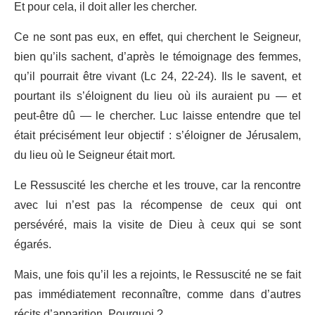
Et pour cela, il doit aller les chercher.
Ce ne sont pas eux, en effet, qui cherchent le Seigneur,
bien qu’ils sachent, d’après le témoignage des femmes,
qu’il pourrait être vivant (Lc 24, 22-24). Ils le savent, et
pourtant ils s’éloignent du lieu où ils auraient pu — et
peut-être dû — le chercher. Luc laisse entendre que tel
était précisément leur objectif : s’éloigner de Jérusalem,
du lieu où le Seigneur était mort.
Le Ressuscité les cherche et les trouve, car la rencontre
avec lui n’est pas la récompense de ceux qui ont
persévéré, mais la visite de Dieu à ceux qui se sont
égarés.
Mais, une fois qu’il les a rejoints, le Ressuscité ne se fait
pas immédiatement reconnaître, comme dans d’autres
récits d’apparition. Pourquoi ?