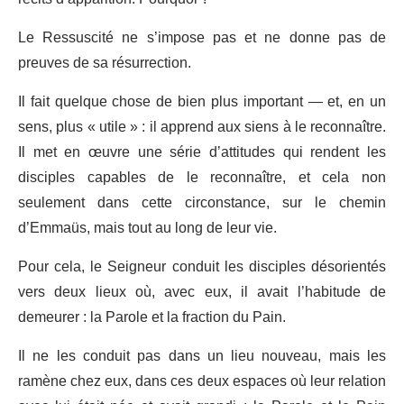
Le Ressuscité ne s’impose pas et ne donne pas de
preuves de sa résurrection.
Il fait quelque chose de bien plus important — et, en un
sens, plus « utile » : il apprend aux siens à le reconnaître.
Il met en œuvre une série d’attitudes qui rendent les
disciples capables de le reconnaître, et cela non
seulement dans cette circonstance, sur le chemin
d’Emmaüs, mais tout au long de leur vie.
Pour cela, le Seigneur conduit les disciples désorientés
vers deux lieux où, avec eux, il avait l’habitude de
demeurer : la Parole et la fraction du Pain.
Il ne les conduit pas dans un lieu nouveau, mais les
ramène chez eux, dans ces deux espaces où leur relation