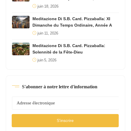
juin 18, 2026
Meditazione Di S.B. Card. Pizzaballa: XI
Dimanche du Temps Ordinaire, Année A
juin 11, 2026
Meditazione Di S.B. Card. Pizzaballa:
Solennité de la Fête-Dieu
juin 5, 2026
S'abonner à notre lettre d'information
S'inscrire