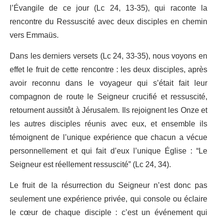
l’Évangile de ce jour (Lc 24, 13-35), qui raconte la
rencontre du Ressuscité avec deux disciples en chemin
vers Emmaüs.
Dans les derniers versets (Lc 24, 33-35), nous voyons en
effet le fruit de cette rencontre : les deux disciples, après
avoir reconnu dans le voyageur qui s’était fait leur
compagnon de route le Seigneur crucifié et ressuscité,
retournent aussitôt à Jérusalem. Ils rejoignent les Onze et
les autres disciples réunis avec eux, et ensemble ils
témoignent de l’unique expérience que chacun a vécue
personnellement et qui fait d’eux l’unique Église : “Le
Seigneur est réellement ressuscité” (Lc 24, 34).
Le fruit de la résurrection du Seigneur n’est donc pas
seulement une expérience privée, qui console ou éclaire
le cœur de chaque disciple : c’est un événement qui