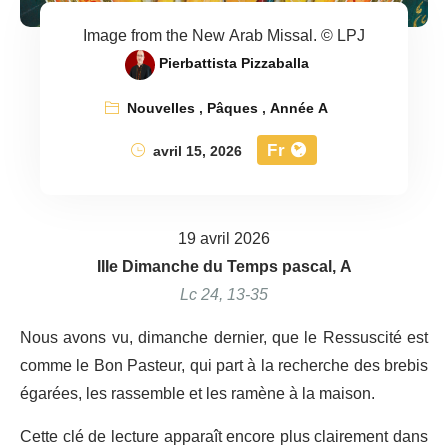
Image from the New Arab Missal. © LPJ
Pierbattista Pizzaballa
Nouvelles
,
Pâques
,
Année A
Fr
avril 15, 2026
19 avril 2026
IIIe Dimanche du Temps pascal, A
Lc 24, 13-35
Nous avons vu, dimanche dernier, que le Ressuscité est
comme le Bon Pasteur, qui part à la recherche des brebis
égarées, les rassemble et les ramène à la maison.
Cette clé de lecture apparaît encore plus clairement dans