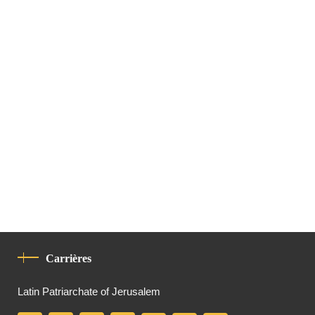
Carrières
Latin Patriarchate of Jerusalem