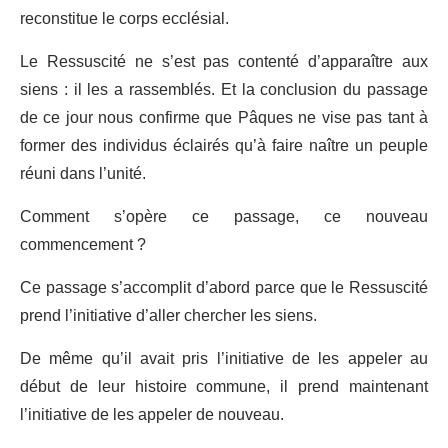
reconstitue le corps ecclésial.
Le Ressuscité ne s’est pas contenté d’apparaître aux
siens : il les a rassemblés. Et la conclusion du passage
de ce jour nous confirme que Pâques ne vise pas tant à
former des individus éclairés qu’à faire naître un peuple
réuni dans l’unité.
Comment s’opère ce passage, ce nouveau
commencement ?
Ce passage s’accomplit d’abord parce que le Ressuscité
prend l’initiative d’aller chercher les siens.
De même qu’il avait pris l’initiative de les appeler au
début de leur histoire commune, il prend maintenant
l’initiative de les appeler de nouveau.