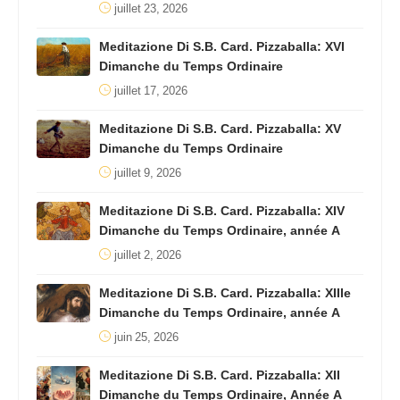
juillet 23, 2026
Meditazione Di S.B. Card. Pizzaballa: XVI
Dimanche du Temps Ordinaire
juillet 17, 2026
Meditazione Di S.B. Card. Pizzaballa: XV
Dimanche du Temps Ordinaire
juillet 9, 2026
Meditazione Di S.B. Card. Pizzaballa: XIV
Dimanche du Temps Ordinaire, année A
juillet 2, 2026
Meditazione Di S.B. Card. Pizzaballa: XIIIe
Dimanche du Temps Ordinaire, année A
juin 25, 2026
Meditazione Di S.B. Card. Pizzaballa: XII
Dimanche du Temps Ordinaire, Année A