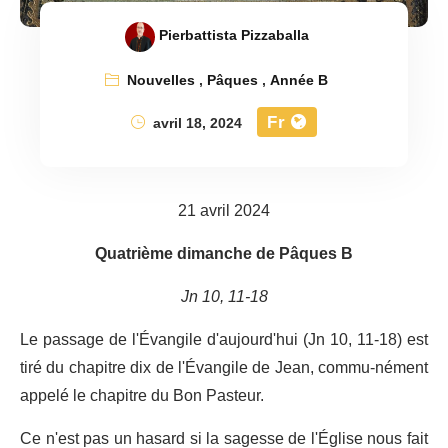
Pierbattista Pizzaballa
Nouvelles
,
Pâques
,
Année B
Fr
avril 18, 2024
21 avril 2024
Quatrième dimanche de Pâques B
Jn 10, 11-18
Le passage de l'Évangile d'aujourd'hui (Jn 10, 11-18) est
tiré du chapitre dix de l'Évangile de Jean, commu-nément
appelé le chapitre du Bon Pasteur.
Ce n'est pas un hasard si la sagesse de l'Église nous fait