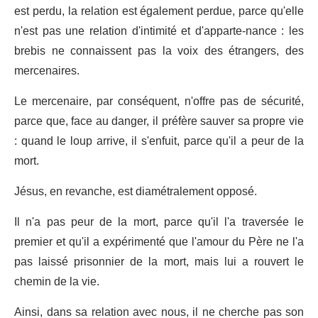
est perdu, la relation est également perdue, parce qu'elle
n'est pas une relation d'intimité et d'apparte-nance : les
brebis ne connaissent pas la voix des étrangers, des
mercenaires.
Le mercenaire, par conséquent, n'offre pas de sécurité,
parce que, face au danger, il préfère sauver sa propre vie
: quand le loup arrive, il s'enfuit, parce qu'il a peur de la
mort.
Jésus, en revanche, est diamétralement opposé.
Il n'a pas peur de la mort, parce qu'il l'a traversée le
premier et qu'il a expérimenté que l'amour du Père ne l'a
pas laissé prisonnier de la mort, mais lui a rouvert le
chemin de la vie.
Ainsi, dans sa relation avec nous, il ne cherche pas son