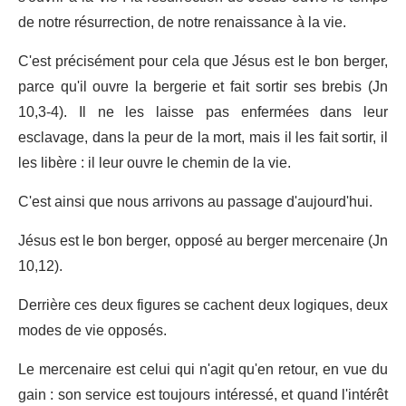
de notre résurrection, de notre renaissance à la vie.
C'est précisément pour cela que Jésus est le bon berger,
parce qu'il ouvre la bergerie et fait sortir ses brebis (Jn
10,3-4). Il ne les laisse pas enfermées dans leur
esclavage, dans la peur de la mort, mais il les fait sortir, il
les libère : il leur ouvre le chemin de la vie.
C'est ainsi que nous arrivons au passage d'aujourd'hui.
Jésus est le bon berger, opposé au berger mercenaire (Jn
10,12).
Derrière ces deux figures se cachent deux logiques, deux
modes de vie opposés.
Le mercenaire est celui qui n'agit qu'en retour, en vue du
gain : son service est toujours intéressé, et quand l'intérêt