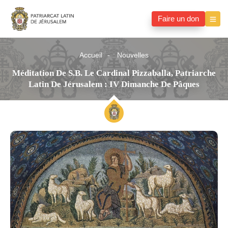
Faire un don
Accueil
Nouvelles
Méditation De S.B. Le Cardinal Pizzaballa, Patriarche
Latin De Jérusalem : IV Dimanche De Pâques