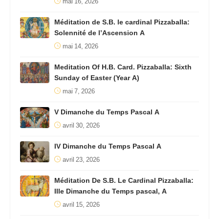
mai 16, 2026
Méditation de S.B. le cardinal Pizzaballa:
Solennité de l’Ascension A
mai 14, 2026
Meditation Of H.B. Card. Pizzaballa: Sixth
Sunday of Easter (Year A)
mai 7, 2026
V Dimanche du Temps Pascal A
avril 30, 2026
IV Dimanche du Temps Pascal A
avril 23, 2026
Méditation De S.B. Le Cardinal Pizzaballa:
IIIe Dimanche du Temps pascal, A
avril 15, 2026