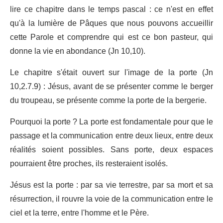
lire ce chapitre dans le temps pascal : ce n'est en effet
qu'à la lumière de Pâques que nous pouvons accueillir
cette Parole et comprendre qui est ce bon pasteur, qui
donne la vie en abondance (Jn 10,10).
Le chapitre s'était ouvert sur l'image de la porte (Jn
10,2.7.9) : Jésus, avant de se présenter comme le berger
du troupeau, se présente comme la porte de la bergerie.
Pourquoi la porte ? La porte est fondamentale pour que le
passage et la communication entre deux lieux, entre deux
réalités soient possibles. Sans porte, deux espaces
pourraient être proches, ils resteraient isolés.
Jésus est la porte : par sa vie terrestre, par sa mort et sa
résurrection, il rouvre la voie de la communication entre le
ciel et la terre, entre l'homme et le Père.