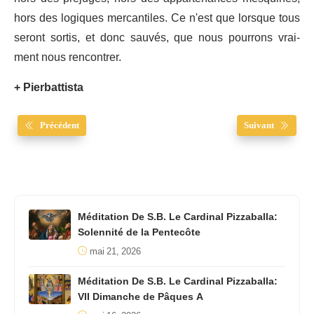
hors des logiques mercantiles. Ce n'est que lorsque tous
seront sortis, et donc sauvés, que nous pourrons vrai-
ment nous rencontrer.
+ Pierbattista
Précédent
Suivant
Méditation De S.B. Le Cardinal Pizzaballa:
Solennité de la Pentecôte
mai 21, 2026
Méditation De S.B. Le Cardinal Pizzaballa:
VII Dimanche de Pâques A