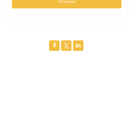
S'inscrire