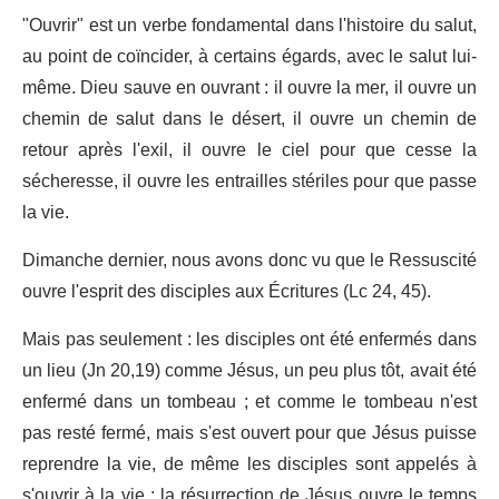
"Ouvrir" est un verbe fondamental dans l'histoire du salut,
au point de coïncider, à certains égards, avec le salut lui-
même. Dieu sauve en ouvrant : il ouvre la mer, il ouvre un
chemin de salut dans le désert, il ouvre un chemin de
retour après l'exil, il ouvre le ciel pour que cesse la
sécheresse, il ouvre les entrailles stériles pour que passe
la vie.
Dimanche dernier, nous avons donc vu que le Ressuscité
ouvre l'esprit des disciples aux Écritures (Lc 24, 45).
Mais pas seulement : les disciples ont été enfermés dans
un lieu (Jn 20,19) comme Jésus, un peu plus tôt, avait été
enfermé dans un tombeau ; et comme le tombeau n'est
pas resté fermé, mais s'est ouvert pour que Jésus puisse
reprendre la vie, de même les disciples sont appelés à
s'ouvrir à la vie : la résurrection de Jésus ouvre le temps