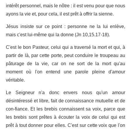
intérêt personnel, mais le nôtre : il est venu pour que nous
ayons la vie et, pour cela, il est prêt à offrir la sienne.
Jésus insiste sur ce point : personne ne la lui enlève,
mais c'est lui-même qui la donne (Jn 10,15.17-18).
C'est le bon Pasteur, celui qui a traversé la mort et qui, à
partir de là, par cette porte, peut conduire le troupeau au
pâturage de la vie, car on ne sort de la mort qu'au
moment où l'on entend une parole pleine d'amour
véritable.
Le Seigneur n'a donc envers nous qu'un amour
désintéressé et libre, fait de connaissance mutuelle et de
con-fiance. Et les brebis connaissent sa voix, parce que
les brebis sont prêtes à écouter la voix de celui qui est
prêt à tout donner pour elles. C'est sur cette voix que l'on