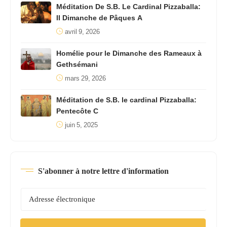
Méditation De S.B. Le Cardinal Pizzaballa:
II Dimanche de Pâques A
avril 9, 2026
Homélie pour le Dimanche des Rameaux à
Gethsémani
mars 29, 2026
Méditation de S.B. le cardinal Pizzaballa:
Pentecôte C
juin 5, 2025
S'abonner à notre lettre d'information