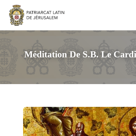
Méditation De S.B. Le Cardi