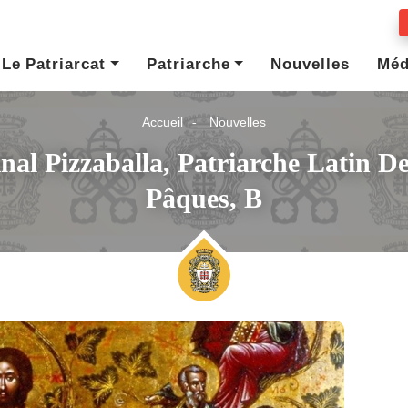
Le Patriarcat
Patriarche
Nouvelles
Méd
Accueil
Nouvelles
nal Pizzaballa, Patriarche Latin 
Pâques, B