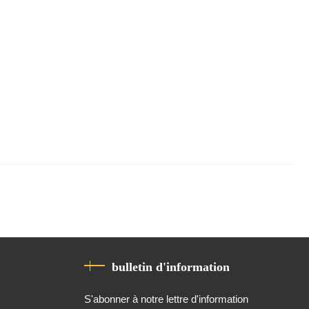
bulletin d'information
S'abonner à notre lettre d'information