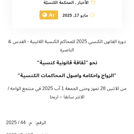
الأخبار
,
المحكمة الكنسيّة
Ar
مايو 17, 2025
دورة القانون الكنسي 2025 للمحاكم الكنسية اللاتينية - القدس &
الناصرة
نحو "ثقافة قانونية كنسية"
"الزواج واحكامه واصول المحاكمات الكنسية"
من الاثنين 28 تموز وحتى الجمعة 1 آب 2025 في منتجع الواحه /
الانتر سابقا – اريحا
الرقم: م. 44 / 2025