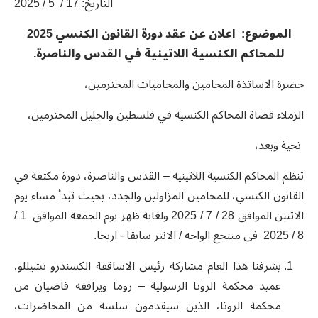
التاريخ: 17 / 5 / 2025
الموضوع: اعلان عن عقد دورة القانون الكنسي 2025
للمحاكم الكنسية اللاتينية في القدس والناصرة.
حضرة الاساتذة المحامين والمحاميات المحترمين،
الزملاء قضاة المحاكم الكنسية في فلسطين والجليل المحترمين،
تحية وبعد،
تنظم المحاكم الكنسية اللاتينية – القدس والناصرة، دورة مكثفة في
القانون الكنسي، للمحامين المزاولين والجدد، بحيث تبدأ مساء يوم
الاثنين الموافق 28 / 7 / 2025 ولغاية ظهر يوم الجمعة الموافق 1 /
8 / 2025 في منتجع الواحه / الانتر سابقا - اريحا.
يشرفنا هذا العام مشاركة رئيس الاساقفة الكسندرو تشيللو،
عميد محكمة الروتا الرسولية – روما ويرافقه قاضيان من
محكمة الروتا، الذين سيقدمون سلسة من المحاضرات،