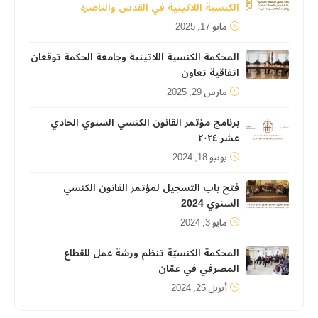
الكنسية اللاتينية في القدس والناصرة
مايو 17, 2025
المحكمة الكنسية اللاتينية وجامعة الحكمة توقعان
اتفاقية تعاون
مارس 29, 2025
برنامج مؤتمر القانون الكنسي السنوي الحادي
عشر ٢٠٢٤
يونيو 18, 2024
فتح باب التسجيل لمؤتمر القانون الكنسي
السنوي 2024
مايو 3, 2024
المحكمة الكنسيّة تنظم ورشة عمل للقطاع
المصرفي في عمّان
أبريل 25, 2024