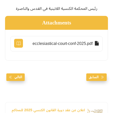
رئيس المحكمة الكنسية اللاتينية في القدس والناصرة
Attachments
ecclesiastical-court-conf-2025.pdf
السابق
التالي
اعلان عن عقد دورة القانون الكنسي 2025 للمحاكم