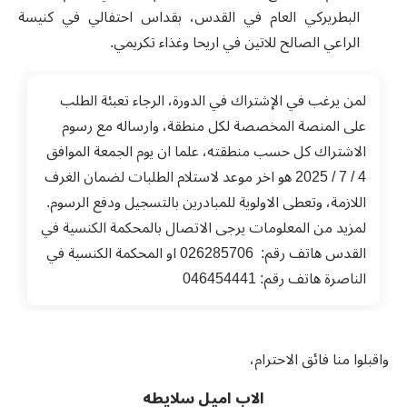
البطريركي العام في القدس، بقداس احتفالي في كنيسة
الراعي الصالح للاتين في اريحا وغذاء تكريمي.
لمن يرغب في الإشتراك في الدورة، الرجاء تعبئة الطلب
على المنصة المخصصة لكل منطقة، وارساله مع رسوم
الاشتراك كل حسب منطقته، علما ان يوم الجمعة الموافق
4 / 7 / 2025 هو اخر موعد لاستلام الطلبات لضمان الغرف
اللازمة، وتعطى الاولوية للمبادرين بالتسجيل ودفع الرسوم.
لمزيد من المعلومات يرجى الاتصال بالمحكمة الكنسية في
القدس هاتف رقم: 026285706 او المحكمة الكنسية في
الناصرة هاتف رقم: 046454441
واقبلوا منا فائق الاحترام،
الاب اميل سلايطه