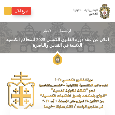
تبرع الآن
الرئيسية
الأخبار
اعلان عن عقد دورة القانون الكنسي 2025 للمحاكم الكنسية
اللاتينية في القدس والناصرة