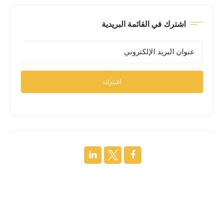
اشترك في القائمة البريدية
اشترك