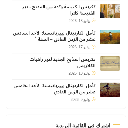
تكريس الكنيسة وتدشين المذبح - دير
القديسة كلارا
يوليو 18, 2026
تأمل الكاردينال بييرباتيستا: الأحد السادس
عشر من الزمن العادي – السنة أ
يوليو 17, 2026
تكريس المذبح الجديد لدير راهبات
الكلاريس
يوليو 13, 2026
تأمل الكاردينال بييرباتيستا: الأحد الخامس
عشر من الزمن العادي
يوليو 9, 2026
اشترك في القائمة البريدية