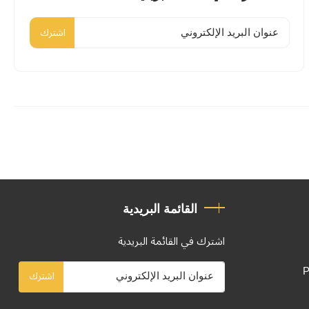
اشترك
القائمة البريدية
اشترك في القائمة البريدية
P
اشترك