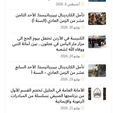
أغسطس 6, 2026
تأمل الكاردينال بييرباتيستا: الأحد الثامن
عشر من الزمن العادي (السنة أ)
يوليو 30, 2026
الكنيسة في الأردن تحتفل بيوم الحج الى
مزار مار الياس في عجلون... بين أمانة النبي
ووفاء الله لشعبه
يوليو 24, 2026
تأمل الكاردينال بييرباتيستا: الأحد السابع
عشر من الزمن العادي – السنة أ
يوليو 23, 2026
الأمانة العامة في الجليل تختتم القسم الأول
من برنامجها الصيفي بسلسلة من المبادرات
الرعوية والإيمانية
يوليو 21, 2026