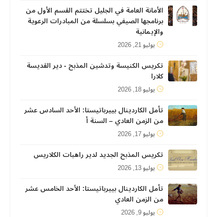
الأمانة العامة في الجليل تختتم القسم الأول من
برنامجها الصيفي بسلسلة من المبادرات الرعوية
والإيمانية
يوليو 21, 2026
تكريس الكنيسة وتدشين المذبح - دير القديسة
كلارا
يوليو 18, 2026
تأمل الكاردينال بييرباتيستا: الأحد السادس عشر
من الزمن العادي – السنة أ
يوليو 17, 2026
تكريس المذبح الجديد لدير راهبات الكلاريس
يوليو 13, 2026
تأمل الكاردينال بييرباتيستا: الأحد الخامس عشر
من الزمن العادي
يوليو 9, 2026