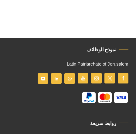
نموذج الوظائف
Latin Patriarchate of Jerusalem
روابط سريعة