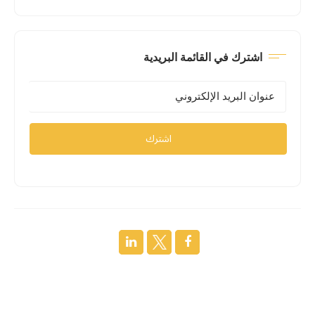
اشترك في القائمة البريدية
اشترك