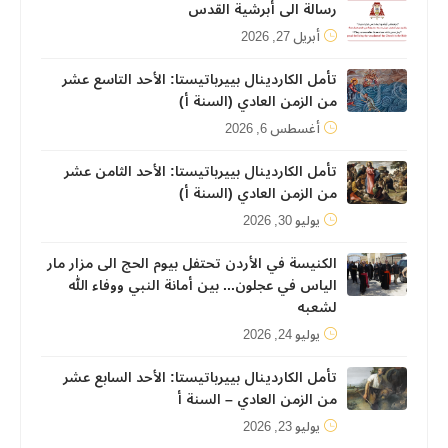
رسالة الى أبرشية القدس
أبريل 27, 2026
تأمل الكاردينال بييرباتيستا: الأحد التاسع عشر
من الزمن العادي (السنة أ)
أغسطس 6, 2026
تأمل الكاردينال بييرباتيستا: الأحد الثامن عشر
من الزمن العادي (السنة أ)
يوليو 30, 2026
الكنيسة في الأردن تحتفل بيوم الحج الى مزار مار
الياس في عجلون... بين أمانة النبي ووفاء الله
لشعبه
يوليو 24, 2026
تأمل الكاردينال بييرباتيستا: الأحد السابع عشر
من الزمن العادي – السنة أ
يوليو 23, 2026