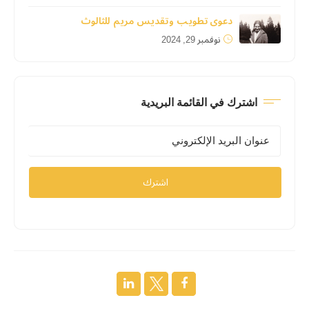
دعوى تطويب وتقديس مريم للثالوث
نوفمبر 29, 2024
اشترك في القائمة البريدية
اشترك