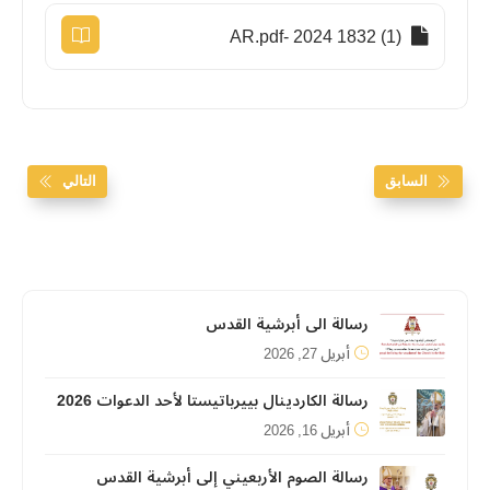
(1) 1832 2024 -AR.pdf
السابق
التالي
رسالة الى أبرشية القدس
أبريل 27, 2026
رسالة الكاردينال بييرباتيستا لأحد الدعوات 2026
أبريل 16, 2026
رسالة الصوم الأربعيني إلى أبرشية القدس