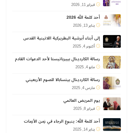
فبراير 11, 2026
أحد كلمة الله 2026
يناير 13, 2026
إلى أبناء أبرشية البطريركية اللاتينية القدس
أكتوبر 4, 2025
رسالة الكاردينال بييرباتيستا لأحد الدعوات القادم
مايو 4, 2025
رسالة الكاردينال بيتسابالا للصوم الأربعيني
مارس 4, 2025
يوم المريض العالمي
فبراير 8, 2025
أحد كلمة الله: ينبوع الرجاء في زمن الأزمات
يناير 14, 2025