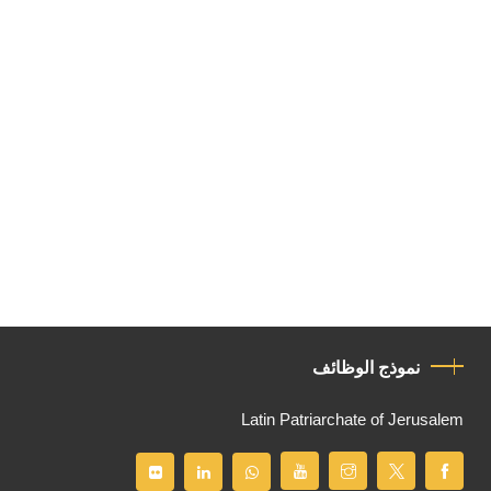
نموذج الوظائف
Latin Patriarchate of Jerusalem