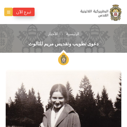
تبرع الآن
الرئيسية
الأخبار
دعوى تطويب وتقديس مريم للثالوث