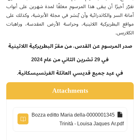
نقرّر أخيرًا أن يبقى هذا المرسوم معلقًا لمدة شهرين على أبواب
أمانة السر والكاتدرائية وأن يُنشر في مجلة الأبرشية، وكذلك على
مواقع البطريركية اللاتينية، وحراسة الأرض المقدسة، وراهبات
الكلاريس.
صدر المرسوم عن القدس، من مقرّ البطريركية اللاتينية
في 29 تشرين الثاني من عام 2024
في عيد جميع قديسي العائلة الفرنسيسكانية.
Attachments
0000001345-Bozza editto Maria della
Trinità - Louisa Jaques Ar.pdf