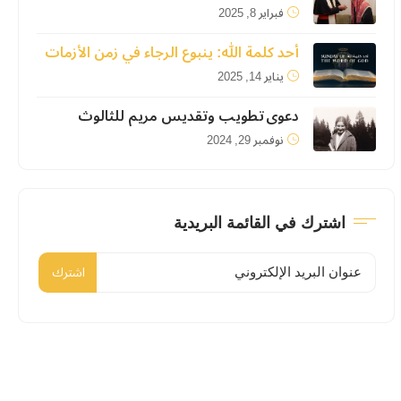
فبراير 8, 2025
أحد كلمة الله: ينبوع الرجاء في زمن الأزمات
يناير 14, 2025
دعوى تطويب وتقديس مريم للثالوث
نوفمبر 29, 2024
اشترك في القائمة البريدية
اشترك