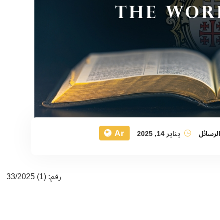
Ar
لرسائل
يناير 14, 2025
رقم: (1) 33/2025