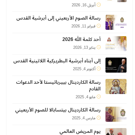
أبريل 16, 2026
رسالة الصوم الأربعيني إلى أبرشية القدس
فبراير 11, 2026
أحد كلمة الله 2026
يناير 13, 2026
إلى أبناء أبرشية البطريركية اللاتينية القدس
أكتوبر 4, 2025
رسالة الكاردينال بييرباتيستا لأحد الدعوات
القادم
مايو 4, 2025
رسالة الكاردينال بيتسابالا للصوم الأربعيني
مارس 4, 2025
يوم المريض العالمي