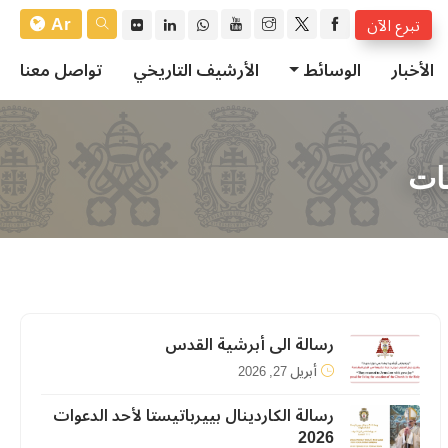
Ar
تبرع الآن
الأخبار
الوسائط
الأرشيف التاريخي
تواصل معنا
مات
رسالة الى أبرشية القدس
أبريل 27, 2026
رسالة الكاردينال بييرباتيستا لأحد الدعوات
2026