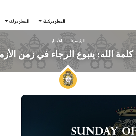
البطريركية
البطريرك
الرئيسية
الأخبار
كلمة الله: ينبوع الرجاء في زمن الأز