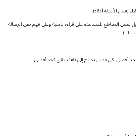
ظر بعض الأمثلة أدناه)
 حول بعض المقاطع للمساعدة على قراءة تأملية وعلى فهم نص الرسالة