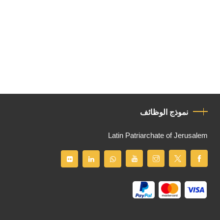
نموذج الوظائف
Latin Patriarchate of Jerusalem