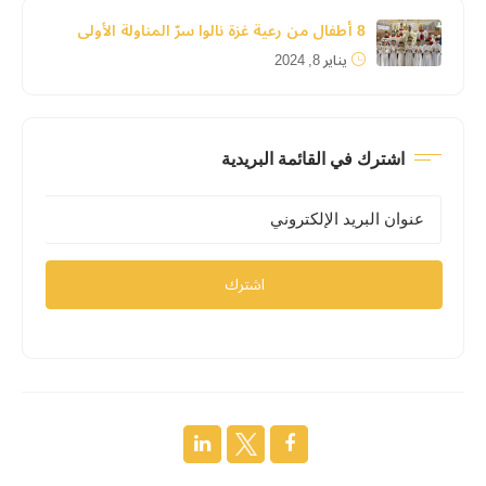
8 أطفال من رعية غزة نالوا سرّ المناولة الأولى
يناير 8, 2024
اشترك في القائمة البريدية
اشترك