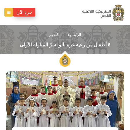
تبرع الآن
الرئيسية
الأخبار
8 أطفال من رعية غزة نالوا سرّ المناولة الأولى