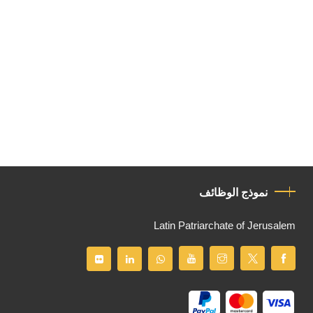
نموذج الوظائف
Latin Patriarchate of Jerusalem