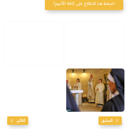
اضغط هنا للاطلاع على كافة الألبوم!
السابق
التالي