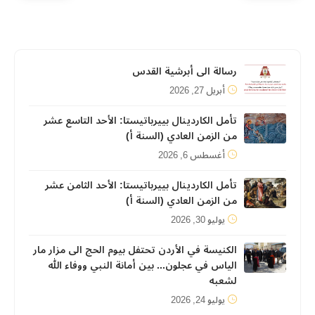
رسالة الى أبرشية القدس
أبريل 27, 2026
تأمل الكاردينال بييرباتيستا: الأحد التاسع عشر
من الزمن العادي (السنة أ)
أغسطس 6, 2026
تأمل الكاردينال بييرباتيستا: الأحد الثامن عشر
من الزمن العادي (السنة أ)
يوليو 30, 2026
الكنيسة في الأردن تحتفل بيوم الحج الى مزار مار
الياس في عجلون... بين أمانة النبي ووفاء الله
لشعبه
يوليو 24, 2026