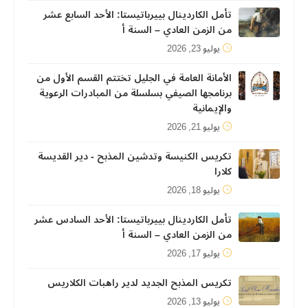
تأمل الكاردينال بييرباتيستا: الأحد السابع عشر
من الزمن العادي – السنة أ
يوليو 23, 2026
الأمانة العامة في الجليل تختتم القسم الأول من
برنامجها الصيفي بسلسلة من المبادرات الرعوية
والإيمانية
يوليو 21, 2026
تكريس الكنيسة وتدشين المذبح - دير القديسة
كلارا
يوليو 18, 2026
تأمل الكاردينال بييرباتيستا: الأحد السادس عشر
من الزمن العادي – السنة أ
يوليو 17, 2026
تكريس المذبح الجديد لدير راهبات الكلاريس
يوليو 13, 2026