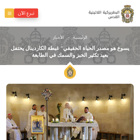
تبرع الآن
الرئيسية
الأخبار
يسوع هو مصدر الحياة الحقيقي" غبطة الكاردينال يحتفل
بعيد تكثير الخبز والسمك في الطابغة