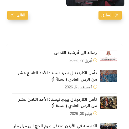
السابق
التالي
رسالة الى أبرشية القدس
أبريل 27, 2026
تأمل الكاردينال بييرباتيستا: الأحد التاسع عشر
من الزمن العادي (السنة أ)
أغسطس 6, 2026
تأمل الكاردينال بييرباتيستا: الأحد الثامن عشر
من الزمن العادي (السنة أ)
يوليو 30, 2026
الكنيسة في الأردن تحتفل بيوم الحج الى مزار مار