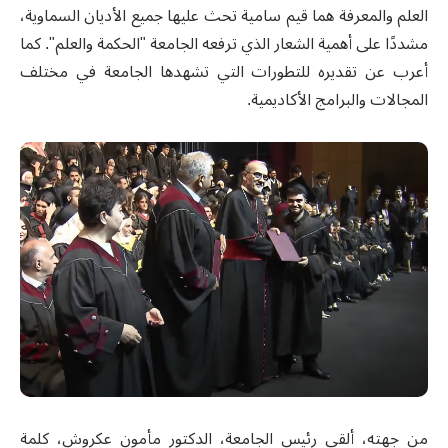
العلم والمعرفة هما قيم سامية تحث عليها جميع الأديان السماوية،
مشددًا على أهمية الشعار الذي ترفعه الجامعة "الحكمة والعلم". كما
أعرب عن تقديره للتطورات التي تشهدها الجامعة في مختلف
المجالات والبرامج الأكاديمية.
من جهته، ألقى رئيس الجامعة، الدكتور مأمون عكروش، كلمة