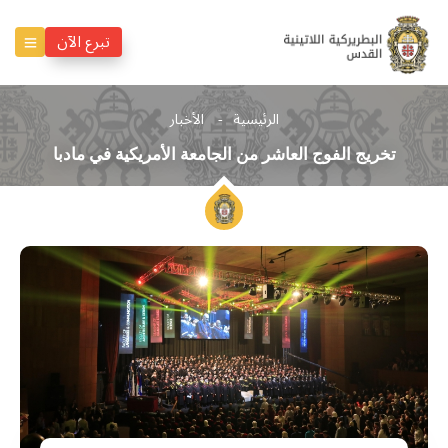
تبرع الآن
الرئيسية
الأخبار
تخريج الفوج العاشر من الجامعة الأمريكية في مادبا