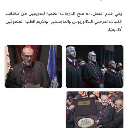
وفي ختام الحفل، تم منح الدرجات العلمية للخريجين من مختلف
الكليات لدرجتي البكالوريوس والماجستير، وتكريم الطلبة المتفوقين
أكاديميًا.