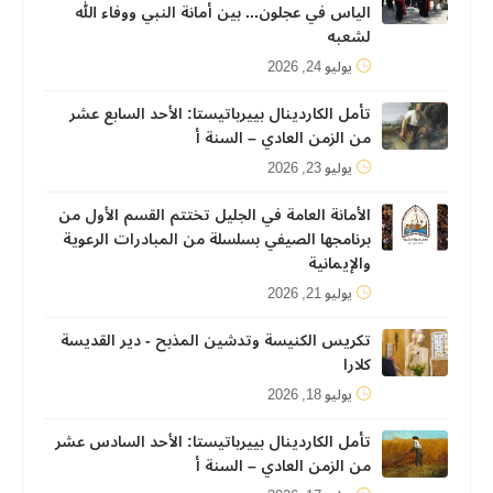
الياس في عجلون... بين أمانة النبي ووفاء الله
لشعبه
يوليو 24, 2026
تأمل الكاردينال بييرباتيستا: الأحد السابع عشر
من الزمن العادي – السنة أ
يوليو 23, 2026
الأمانة العامة في الجليل تختتم القسم الأول من
برنامجها الصيفي بسلسلة من المبادرات الرعوية
والإيمانية
يوليو 21, 2026
تكريس الكنيسة وتدشين المذبح - دير القديسة
كلارا
يوليو 18, 2026
تأمل الكاردينال بييرباتيستا: الأحد السادس عشر
من الزمن العادي – السنة أ