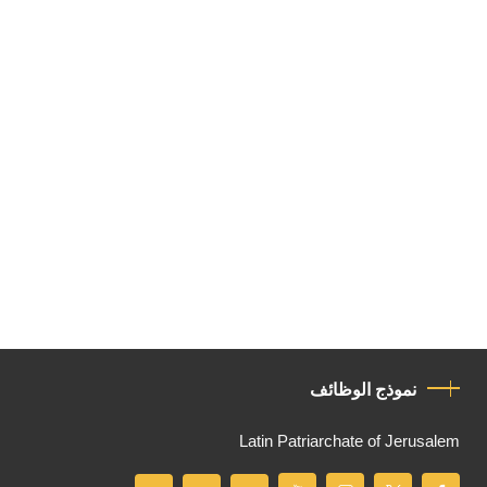
نموذج الوظائف
Latin Patriarchate of Jerusalem