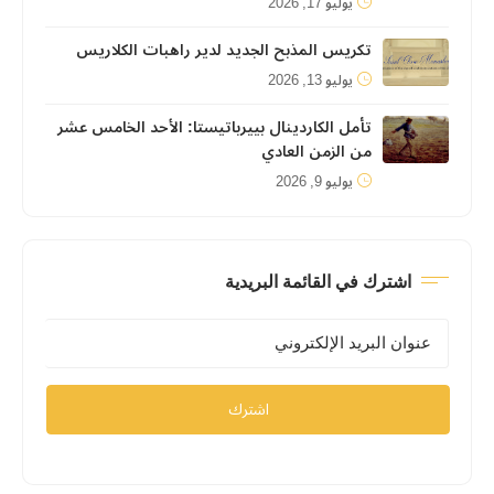
يوليو 17, 2026
تكريس المذبح الجديد لدير راهبات الكلاريس
يوليو 13, 2026
تأمل الكاردينال بييرباتيستا: الأحد الخامس عشر
من الزمن العادي
يوليو 9, 2026
اشترك في القائمة البريدية
اشترك