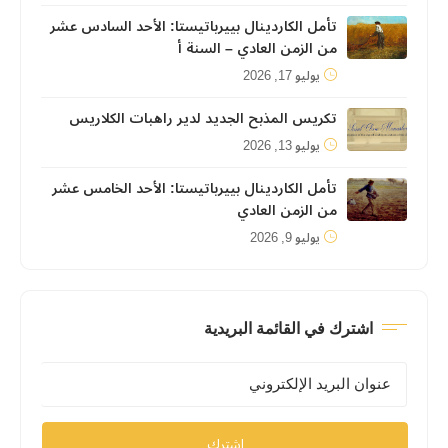
تأمل الكاردينال بييرباتيستا: الأحد السادس عشر
من الزمن العادي – السنة أ
يوليو 17, 2026
تكريس المذبح الجديد لدير راهبات الكلاريس
يوليو 13, 2026
تأمل الكاردينال بييرباتيستا: الأحد الخامس عشر
من الزمن العادي
يوليو 9, 2026
اشترك في القائمة البريدية
اشترك