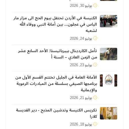
يوليو 30, 2026
الكنيسة في الأردن تحتفل بيوم الحج الى مزار مار
الياس في عجلون... بين أمانة النبي ووفاء الله
لشعبه
يوليو 24, 2026
تأمل الكاردينال بييرباتيستا: الأحد السابع عشر
من الزمن العادي – السنة أ
يوليو 23, 2026
الأمانة العامة في الجليل تختتم القسم الأول من
برنامجها الصيفي بسلسلة من المبادرات الرعوية
والإيمانية
يوليو 21, 2026
تكريس الكنيسة وتدشين المذبح - دير القديسة
كلارا
يوليو 18, 2026