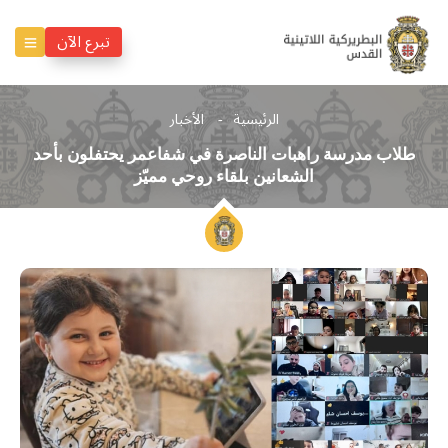
تبرع الآن
الرئيسية
الأخبار
طلاب مدرسة راهبات الناصرة في شفاعمر يحتفلون بأحد
الشعانين بلقاء روحي مميّز