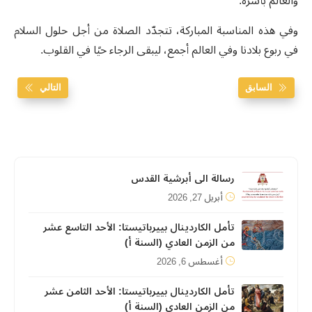
والعالم بأسره.
وفي هذه المناسبة المباركة، تتجدّد الصلاة من أجل حلول السلام
في ربوع بلادنا وفي العالم أجمع، ليبقى الرجاء حيًا في القلوب.
السابق
التالي
رسالة الى أبرشية القدس
أبريل 27, 2026
تأمل الكاردينال بييرباتيستا: الأحد التاسع عشر
من الزمن العادي (السنة أ)
أغسطس 6, 2026
تأمل الكاردينال بييرباتيستا: الأحد الثامن عشر
من الزمن العادي (السنة أ)