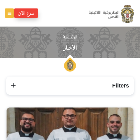
تبرع الآن
الرئيسية
الأخبار
Filters
الأخبار