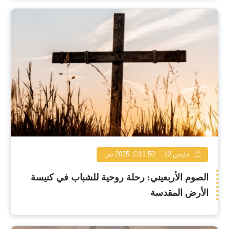
مارس 12, 2025
11:50 ص
الصوم الأربعيني: رحلة روحية للشباب في كنيسة
الأرض المقدسة