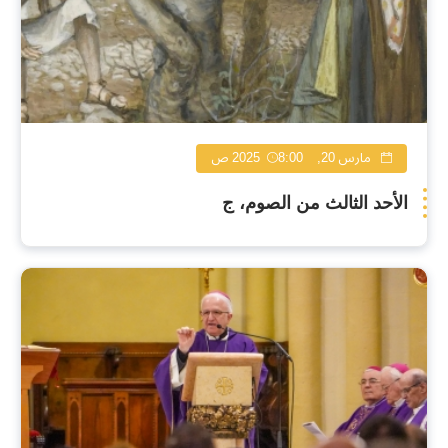
مارس 20, 2025
8:00 ص
الأحد الثالث من الصوم، ج