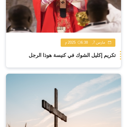
مارس 7, 2025
6:38 م
تكريم إكليل الشوك في كنيسة هوذا الرجل