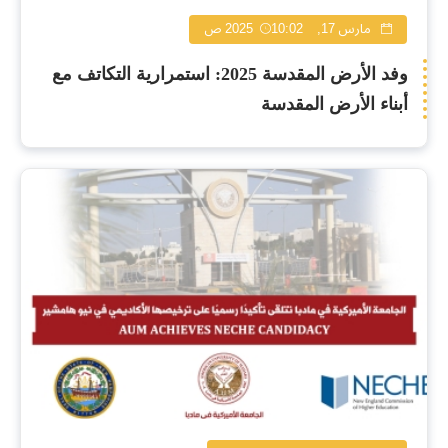
مارس 17, 2025
10:02 ص
وفد الأرض المقدسة 2025: استمرارية التكاتف مع
أبناء الأرض المقدسة