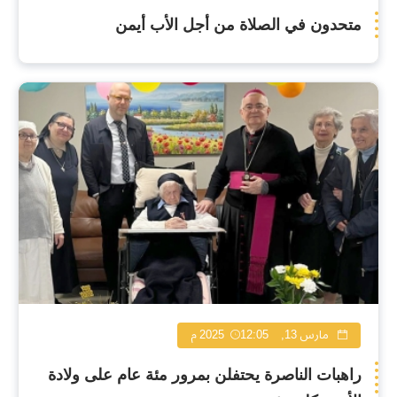
متحدون في الصلاة من أجل الأب أيمن
مارس 13, 2025
12:05 م
راهبات الناصرة يحتفلن بمرور مئة عام على ولادة