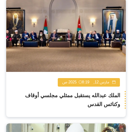
مارس 12, 2025
8:19 ص
الملك عبدالله يستقبل ممثلي مجلسي أوقاف
وكنائس القدس