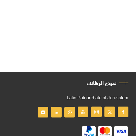
نموذج الوظائف
Latin Patriarchate of Jerusalem