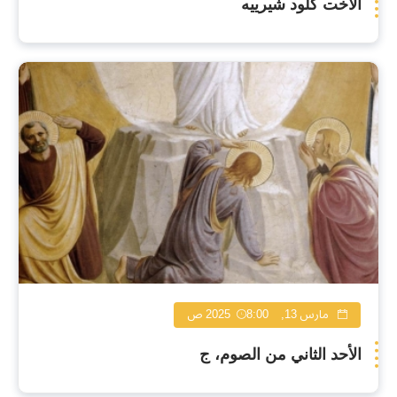
الأخت كلود شيرييه
مارس 13, 2025
8:00 ص
الأحد الثاني من الصوم، ج