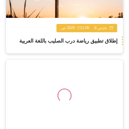
مارس 6, 2025
11:00 ص
إطلاق تطبيق رياضة درب الصليب باللغة العربية