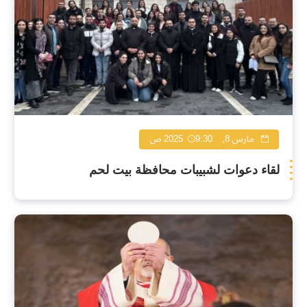
مارس 8, 2025
9:30 ص
لقاء دعوات لشبيبات محافظة بيت لحم