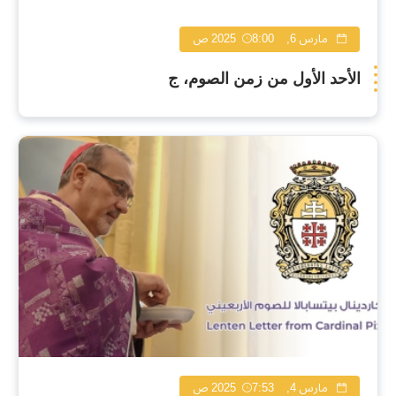
مارس 6, 2025
8:00 ص
الأحد الأول من زمن الصوم، ج
مارس 4, 2025
7:53 ص