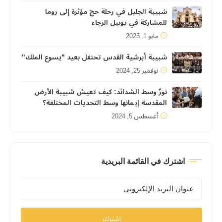
شبيبة الجليل في رحلة حج مؤثرة إلى روما
للمشاركة في يوبيل الرجاء
مايو 1, 2025
شبيبة أبرشية القدس تحتفل بعيد "يسوع الملك"
نوفمبر 25, 2024
نورٌ وسط الشدائد: كيف تعيش شبيبة الأرض
المقدسة إيمانها وسط التحديات المختلفة؟
أغسطس 5, 2024
اشترك في القائمة البريدية
اشترك