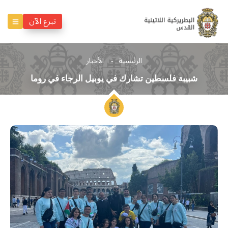
تبرع الآن
الرئيسية
الأخبار
شبيبة فلسطين تشارك في يوبيل الرجاء في روما