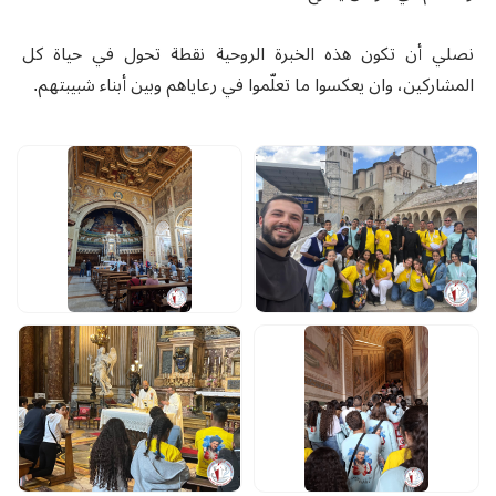
نصلي أن تكون هذه الخبرة الروحية نقطة تحول في حياة كل
المشاركين، وان يعكسوا ما تعلّموا في رعاياهم وبين أبناء شبيبتهم.