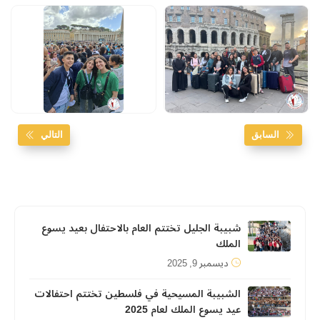
السابق
التالي
شبيبة الجليل تختتم العام بالاحتفال بعيد يسوع
الملك
ديسمبر 9, 2025
الشبيبة المسيحية في فلسطين تختتم احتفالات
عيد يسوع الملك لعام 2025