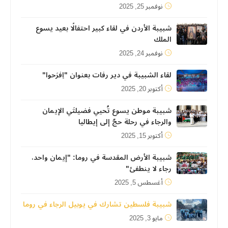
نوفمبر 25, 2025
شبيبة الأردن في لقاء كبير احتفالًا بعيد يسوع
الملك
نوفمبر 24, 2025
لقاء الشبيبة في دير رفات بعنوان "اِفرَحوا"
أكتوبر 20, 2025
شبيبة موطن يسوع تُحيي فضيلتَي الإيمان
والرجاء في رحلة حجّ إلى إيطاليا
أكتوبر 15, 2025
شبيبة الأرض المقدسة في روما: "إيمان واحد،
رجاء لا ينطفئ"
أغسطس 5, 2025
شبيبة فلسطين تشارك في يوبيل الرجاء في روما
مايو 3, 2025