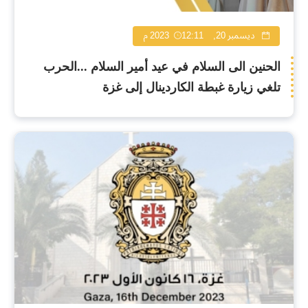
ديسمبر 20, 2023
12:11 م
الحنين الى السلام في عيد أمير السلام ...الحرب
تلغي زيارة غبطة الكاردينال إلى غزة