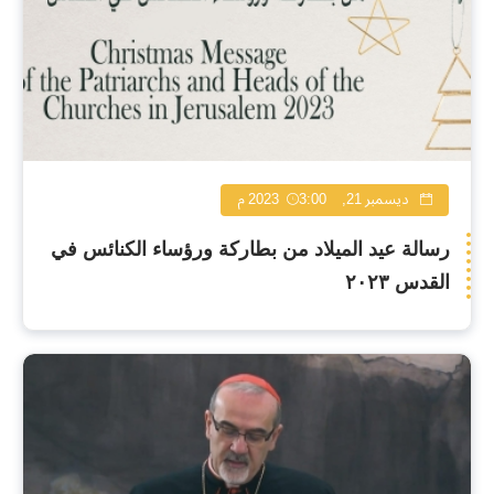
ديسمبر 21, 2023
3:00 م
رسالة عيد الميلاد من بطاركة ورؤساء الكنائس في
القدس ٢٠٢٣