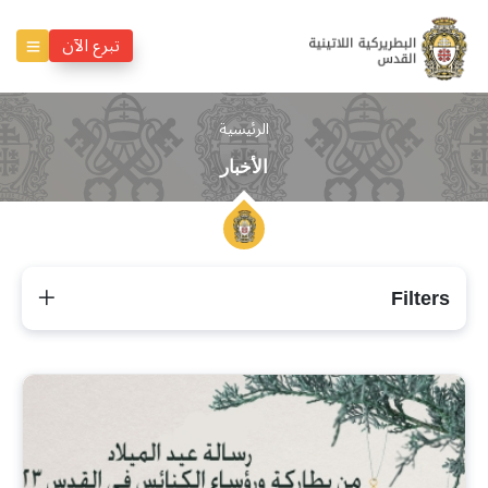
تبرع الآن
الرئيسية
الأخبار
Filters
الأخبار