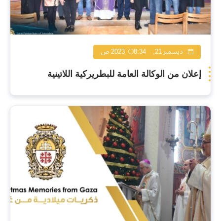
ديسمبر 21, 2023
8:34 ص
إعلان من الوكالة العامة للبطريركية اللاتينية