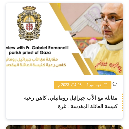
ديسمبر 1, 2023
4:26 م
مقابلة مع الأب جبرائيل رومانيلي، كاهن رعية
كنيسة العائلة المقدسة - غزة