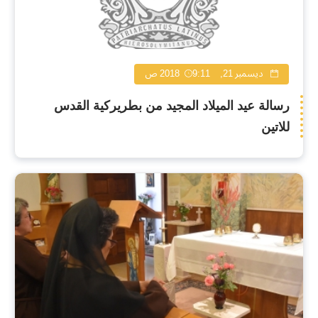
ديسمبر 21, 2018
9:11 ص
رسالة عيد الميلاد المجيد من بطريركية القدس
للاتين