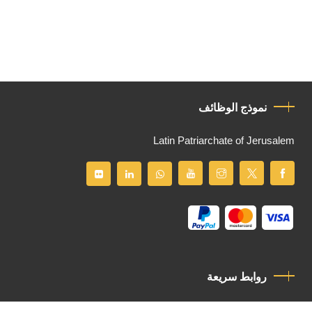
نموذج الوظائف
Latin Patriarchate of Jerusalem
روابط سريعة
سياسة الخصوصية