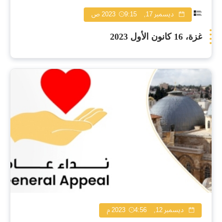
ديسمبر 17, 2023
9:15 ص
غزة، 16 كانون الأول 2023
ديسمبر 12, 2023
4:56 م