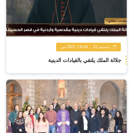
ديسمبر 21, 2023
8:44 ص
جلالة الملك يلتقي بالقيادات الدينية