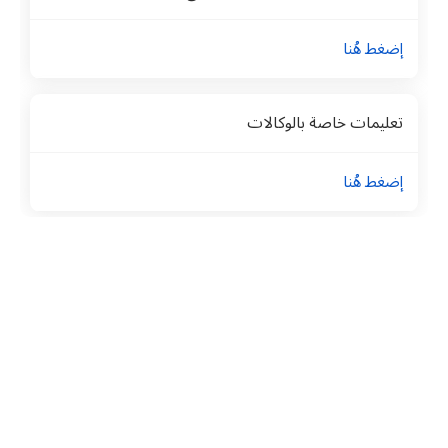
إضغط هُنا
تعليمات خاصة بالوكالات
إضغط هُنا
تعليمات
ومتطلبات
ونماذج