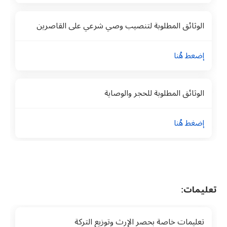
الوثائق المطلوبة لتنصيب وصي شرعي على القاصرين
إضعط هُنا
الوثائق المطلوبة للحجر والوصاية
إضغط هُنا
تعليمات:
تعليمات خاصة بحصر الإرث وتوزيع التركة