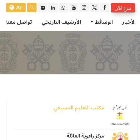
Ar
تبرع الآن
الأخبار
الوسائط
الأرشيف التاريخي
تواصل معنا
مكتب التعليم المسيحي
مركز راعوية العائلة