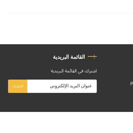
القائمة البريدية
اشترك في القائمة البريدية
P
اشترك