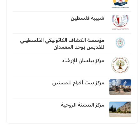
شبيبة فلسطين
مؤسسة الكشاف الكاثوليكي الفلسطيني
للقديس يوحنا المعمدان
مركز بيلسان للإرشاد
مركز بيت أفرام للمسنين
مركز التنشئة الروحية