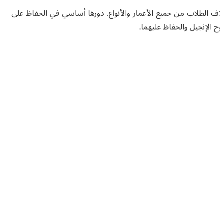
 الطلاب من جميع الأعمار والأنواع. دورها أساسي في الحفاظ على
ح الإنجيل والحفاظ عليهما.