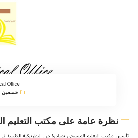
cal Office
فلسطين
نظرة عامة على مكتب التعليم ا