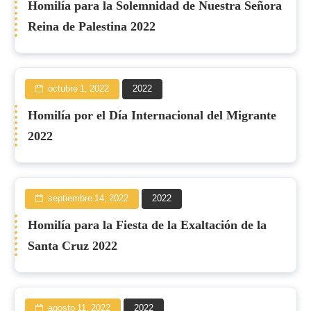
Homilía para la Solemnidad de Nuestra Señora
Reina de Palestina 2022
octubre 1, 2022
2022
Homilía por el Día Internacional del Migrante
2022
septiembre 14, 2022
2022
Homilía para la Fiesta de la Exaltación de la
Santa Cruz 2022
agosto 11, 2022
2022