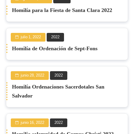
Homilía para la Fiesta de Santa Clara 2022
julio 1, 2022
2022
Homilía de Ordenación de Sept-Fons
junio 28, 2022
2022
Homilía Ordenaciones Sacerdotales San
Salvador
junio 16, 2022
2022