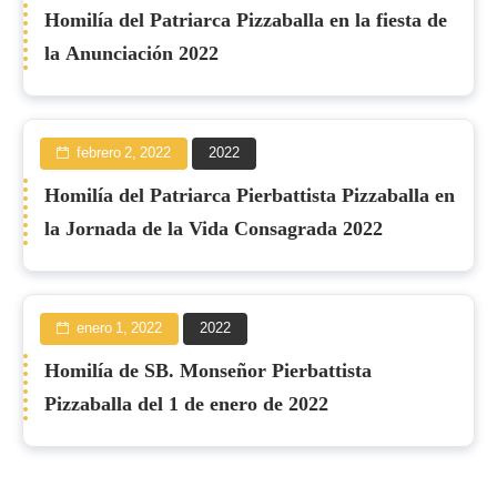
Homilía del Patriarca Pizzaballa en la fiesta de
la Anunciación 2022
febrero 2, 2022
2022
Homilía del Patriarca Pierbattista Pizzaballa en
la Jornada de la Vida Consagrada 2022
enero 1, 2022
2022
Homilía de SB. Monseñor Pierbattista
Pizzaballa del 1 de enero de 2022