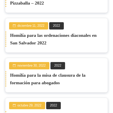
Pizzaballa – 2022
diciembre 11, 2022
2022
Homilía para las ordenaciones diaconales en
San Salvador 2022
noviembre 30, 2022
2022
Homilía para la misa de clausura de la
formación para abogados
octubre 29, 2022
2022