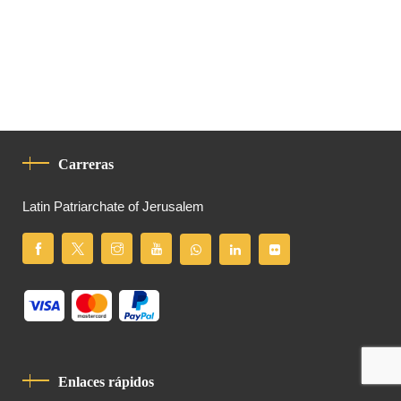
Carreras
Latin Patriarchate of Jerusalem
Enlaces rápidos