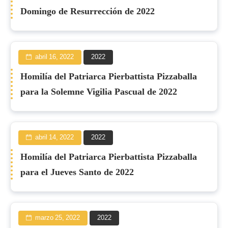
Domingo de Resurrección de 2022
abril 16, 2022
2022
Homilía del Patriarca Pierbattista Pizzaballa
para la Solemne Vigilia Pascual de 2022
abril 14, 2022
2022
Homilía del Patriarca Pierbattista Pizzaballa
para el Jueves Santo de 2022
marzo 25, 2022
2022