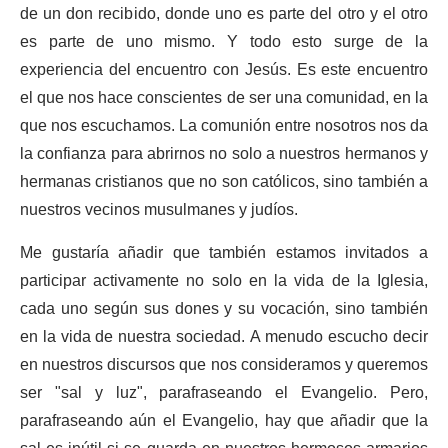
de un don recibido, donde uno es parte del otro y el otro
es parte de uno mismo. Y todo esto surge de la
experiencia del encuentro con Jesús. Es este encuentro
el que nos hace conscientes de ser una comunidad, en la
que nos escuchamos. La comunión entre nosotros nos da
la confianza para abrirnos no solo a nuestros hermanos y
hermanas cristianos que no son católicos, sino también a
nuestros vecinos musulmanes y judíos.
Me gustaría añadir que también estamos invitados a
participar activamente no solo en la vida de la Iglesia,
cada uno según sus dones y su vocación, sino también
en la vida de nuestra sociedad. A menudo escucho decir
en nuestros discursos que nos consideramos y queremos
ser "sal y luz", parafraseando el Evangelio. Pero,
parafraseando aún el Evangelio, hay que añadir que la