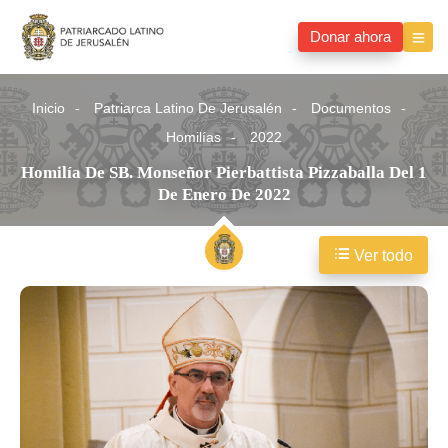
Donar ahora
Inicio
Patriarca Latino De Jerusalén
Documentos
Homilías
2022
Homilía De SB. Monseñor Pierbattista Pizzaballa Del 1
De Enero De 2022
Ver todo