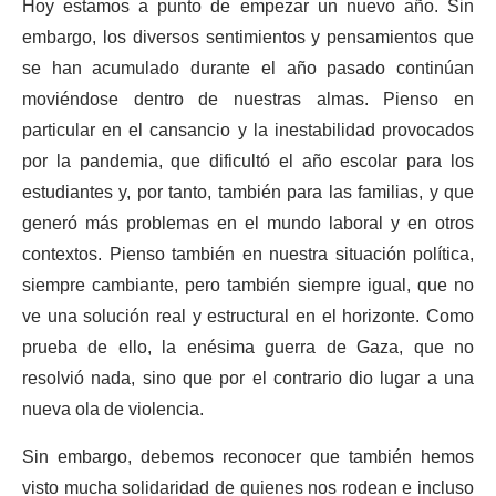
Hoy estamos a punto de empezar un nuevo año. Sin
embargo, los diversos sentimientos y pensamientos que
se han acumulado durante el año pasado continúan
moviéndose dentro de nuestras almas. Pienso en
particular en el cansancio y la inestabilidad provocados
por la pandemia, que dificultó el año escolar para los
estudiantes y, por tanto, también para las familias, y que
generó más problemas en el mundo laboral y en otros
contextos. Pienso también en nuestra situación política,
siempre cambiante, pero también siempre igual, que no
ve una solución real y estructural en el horizonte. Como
prueba de ello, la enésima guerra de Gaza, que no
resolvió nada, sino que por el contrario dio lugar a una
nueva ola de violencia.
Sin embargo, debemos reconocer que también hemos
visto mucha solidaridad de quienes nos rodean e incluso