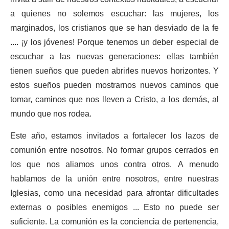
a quienes no solemos escuchar: las mujeres, los
marginados, los cristianos que se han desviado de la fe
.... ¡y los jóvenes! Porque tenemos un deber especial de
escuchar a las nuevas generaciones: ellas también
tienen sueños que pueden abrirles nuevos horizontes. Y
estos sueños pueden mostrarnos nuevos caminos que
tomar, caminos que nos lleven a Cristo, a los demás, al
mundo que nos rodea.
Este año, estamos invitados a fortalecer los lazos de
comunión entre nosotros. No formar grupos cerrados en
los que nos aliamos unos contra otros. A menudo
hablamos de la unión entre nosotros, entre nuestras
Iglesias, como una necesidad para afrontar dificultades
externas o posibles enemigos ... Esto no puede ser
suficiente. La comunión es la conciencia de pertenencia,