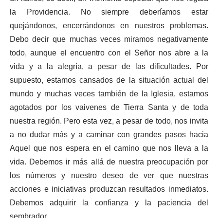
la Providencia. No siempre deberíamos estar
quejándonos, encerrándonos en nuestros problemas.
Debo decir que muchas veces miramos negativamente
todo, aunque el encuentro con el Señor nos abre a la
vida y a la alegría, a pesar de las dificultades. Por
supuesto, estamos cansados ​​de la situación actual del
mundo y muchas veces también de la Iglesia, estamos
agotados por los vaivenes de Tierra Santa y de toda
nuestra región. Pero esta vez, a pesar de todo, nos invita
a no dudar más y a caminar con grandes pasos hacia
Aquel que nos espera en el camino que nos lleva a la
vida. Debemos ir más allá de nuestra preocupación por
los números y nuestro deseo de ver que nuestras
acciones e iniciativas produzcan resultados inmediatos.
Debemos adquirir la confianza y la paciencia del
sembrador.