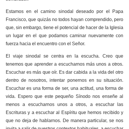
Estamos en el camino sinodal deseado por el Papa
Francisco, que quizás no todos hayan comprendido, pero
que, sin embargo, tiene el potencial de hacer de la Iglesia
un lugar en el que podamos caminar nuevamente con
fuerza hacia el encuentro con el Señor.
El viaje sinodal se centra en la escucha. Creo que
tenemos que aprender a escucharnos más unos a otros.
Escuchar es más que oír. Es dar cabida a la vida del otro
dentro de nosotros, intentar ponernos en su situación.
Escuchar es una forma de ser, una actitud, una forma de
vida. Espero que este pequeño Sínodo nos enseñe al
menos a escucharnos unos a otros, a escuchar las
Escrituras y a escuchar al Espíritu que hemos recibido y
que no deja de hablarnos. De manera particular, se nos
invita a salir de nuestros contextos habituales, a escuchar