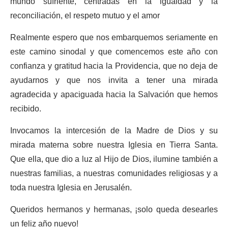
mundo sufriente, centradas en la igualdad y la
reconciliación, el respeto mutuo y el amor
Realmente espero que nos embarquemos seriamente en
este camino sinodal y que comencemos este año con
confianza y gratitud hacia la Providencia, que no deja de
ayudarnos y que nos invita a tener una mirada
agradecida y apaciguada hacia la Salvación que hemos
recibido.
Invocamos la intercesión de la Madre de Dios y su
mirada materna sobre nuestra Iglesia en Tierra Santa.
Que ella, que dio a luz al Hijo de Dios, ilumine también a
nuestras familias, a nuestras comunidades religiosas y a
toda nuestra Iglesia en Jerusalén.
Queridos hermanos y hermanas, ¡solo queda desearles
un feliz año nuevo!