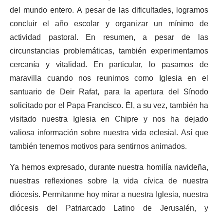
del mundo entero. A pesar de las dificultades, logramos
concluir el año escolar y organizar un mínimo de
actividad pastoral. En resumen, a pesar de las
circunstancias problemáticas, también experimentamos
cercanía y vitalidad. En particular, lo pasamos de
maravilla cuando nos reunimos como Iglesia en el
santuario de Deir Rafat, para la apertura del Sínodo
solicitado por el Papa Francisco. Él, a su vez, también ha
visitado nuestra Iglesia en Chipre y nos ha dejado
valiosa información sobre nuestra vida eclesial. Así que
también tenemos motivos para sentirnos animados.
Ya hemos expresado, durante nuestra homilía navideña,
nuestras reflexiones sobre la vida cívica de nuestra
diócesis. Permítanme hoy mirar a nuestra Iglesia, nuestra
diócesis del Patriarcado Latino de Jerusalén, y