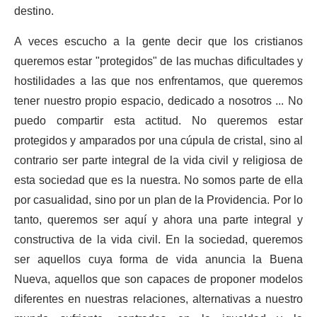
destino.
A veces escucho a la gente decir que los cristianos
queremos estar "protegidos" de las muchas dificultades y
hostilidades a las que nos enfrentamos, que queremos
tener nuestro propio espacio, dedicado a nosotros ... No
puedo compartir esta actitud. No queremos estar
protegidos y amparados por una cúpula de cristal, sino al
contrario ser parte integral de la vida civil y religiosa de
esta sociedad que es la nuestra. No somos parte de ella
por casualidad, sino por un plan de la Providencia. Por lo
tanto, queremos ser aquí y ahora una parte integral y
constructiva de la vida civil. En la sociedad, queremos
ser aquellos cuya forma de vida anuncia la Buena
Nueva, aquellos que son capaces de proponer modelos
diferentes en nuestras relaciones, alternativas a nuestro