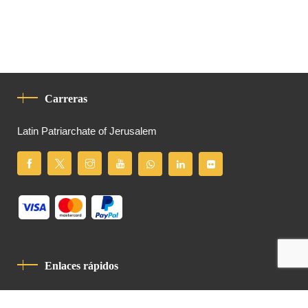
Carreras
Latin Patriarchate of Jerusalem
Enlaces rápidos
Política De Privacidad