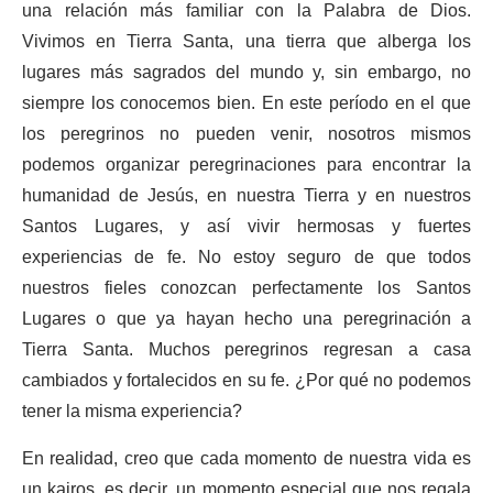
una relación más familiar con la Palabra de Dios.
Vivimos en Tierra Santa, una tierra que alberga los
lugares más sagrados del mundo y, sin embargo, no
siempre los conocemos bien. En este período en el que
los peregrinos no pueden venir, nosotros mismos
podemos organizar peregrinaciones para encontrar la
humanidad de Jesús, en nuestra Tierra y en nuestros
Santos Lugares, y así vivir hermosas y fuertes
experiencias de fe. No estoy seguro de que todos
nuestros fieles conozcan perfectamente los Santos
Lugares o que ya hayan hecho una peregrinación a
Tierra Santa. Muchos peregrinos regresan a casa
cambiados y fortalecidos en su fe. ¿Por qué no podemos
tener la misma experiencia?
En realidad, creo que cada momento de nuestra vida es
un kairos, es decir, un momento especial que nos regala