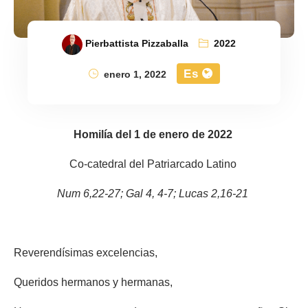
Pierbattista Pizzaballa
2022
Es
enero 1, 2022
Homilía del 1 de enero de 2022
Co-catedral del Patriarcado Latino
Num 6,22-27; Gal 4, 4-7; Lucas 2,16-21
Reverendísimas excelencias,
Queridos hermanos y hermanas,