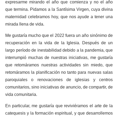
expresarme mirando el año que comienza y no el año
que termina. Pidamos a la Santísima Virgen, cuya divina
maternidad celebramos hoy, que nos ayude a tener una
mirada llena de vida.
Me gustaría mucho que el 2022 fuera un año sinónimo de
recuperación en la vida de la Iglesia. Después de un
largo período de inestabilidad debido a la pandemia, que
interrumpió muchas de nuestras iniciativas, me gustaría
que retomáramos nuestras actividades sin miedo, que
retomáramos la planificación no tanto para nuevas salas
paroquiales o renovaciones de iglesias y centros
comunitarios, sino iniciativas de anuncio, de compartir, de
vida comunitaria.
En particular, me gustaría que reviviéramos el arte de la
catequesis y la formación espiritual, y que desarrollemos