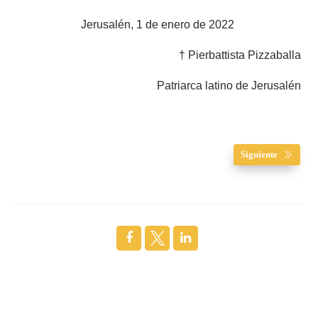
Jerusalén, 1 de enero de 2022
† Pierbattista Pizzaballa
Patriarca latino de Jerusalén
Siguiente