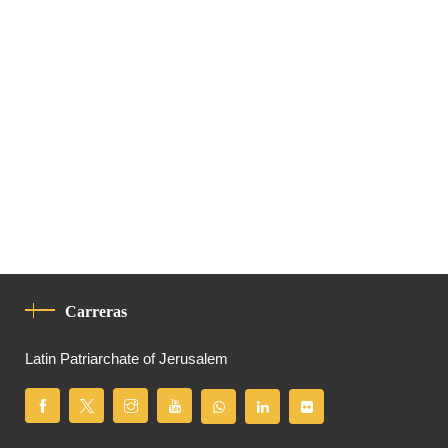
Carreras
Latin Patriarchate of Jerusalem