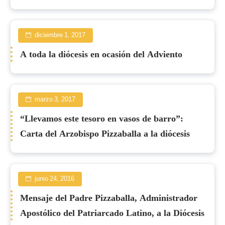
diciembre 1, 2017
A toda la diócesis en ocasión del Adviento
marzo 3, 2017
“Llevamos este tesoro en vasos de barro”:
Carta del Arzobispo Pizzaballa a la diócesis
junio 24, 2016
Mensaje del Padre Pizzaballa, Administrador
Apostólico del Patriarcado Latino, a la Diócesis