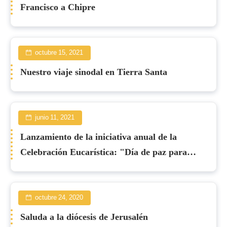
Francisco a Chipre
octubre 15, 2021
Nuestro viaje sinodal en Tierra Santa
junio 11, 2021
Lanzamiento de la iniciativa anual de la
Celebración Eucarística: "Día de paz para
Oriente"
octubre 24, 2020
Saluda a la diócesis de Jerusalén