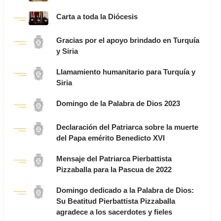
Carta a toda la Diócesis
Gracias por el apoyo brindado en Turquía
y Siria
Llamamiento humanitario para Turquía y
Siria
Domingo de la Palabra de Dios 2023
Declaración del Patriarca sobre la muerte
del Papa emérito Benedicto XVI
Mensaje del Patriarca Pierbattista
Pizzaballa para la Pascua de 2022
Domingo dedicado a la Palabra de Dios:
Su Beatitud Pierbattista Pizzaballa
agradece a los sacerdotes y fieles