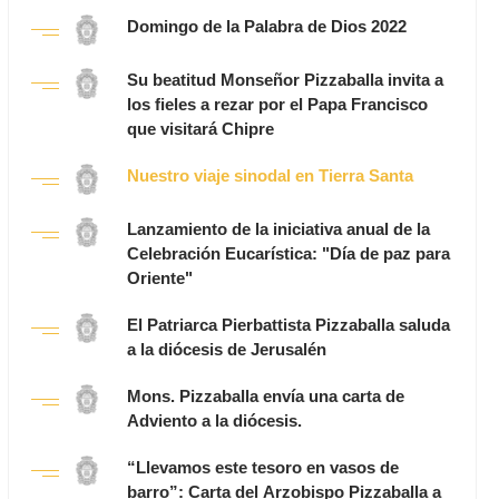
Domingo de la Palabra de Dios 2022
Su beatitud Monseñor Pizzaballa invita a
los fieles a rezar por el Papa Francisco
que visitará Chipre
Nuestro viaje sinodal en Tierra Santa
Lanzamiento de la iniciativa anual de la
Celebración Eucarística: "Día de paz para
Oriente"
El Patriarca Pierbattista Pizzaballa saluda
a la diócesis de Jerusalén
Mons. Pizzaballa envía una carta de
Adviento a la diócesis.
“Llevamos este tesoro en vasos de
barro”: Carta del Arzobispo Pizzaballa a