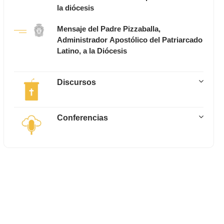
la diócesis
Mensaje del Padre Pizzaballa,
Administrador Apostólico del Patriarcado
Latino, a la Diócesis
Discursos
Conferencias