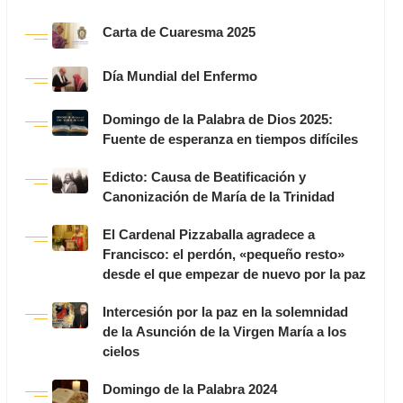
Carta de Cuaresma 2025
Día Mundial del Enfermo
Domingo de la Palabra de Dios 2025:
Fuente de esperanza en tiempos difíciles
Edicto: Causa de Beatificación y
Canonización de María de la Trinidad
El Cardenal Pizzaballa agradece a
Francisco: el perdón, «pequeño resto»
desde el que empezar de nuevo por la paz
Intercesión por la paz en la solemnidad
de la Asunción de la Virgen María a los
cielos
Domingo de la Palabra 2024