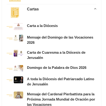
Cartas
Carta a la Diócesis
Mensaje del Domingo de las Vocaciones
2026
Carta de Cuaresma a la Diócesis de
Jerusalén
Domingo de la Palabra de Dios 2026
A toda la Diócesis del Patriarcado Latino
de Jerusalén
Mensaje del Cardenal Pierbattista para la
Próxima Jornada Mundial de Oración por
las Vocaciones