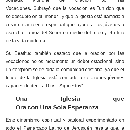
Jornada Mundial de Oración por las
Vocaciones. Subrayó que la vocación es "un don que
se descubre en el interior", y que la Iglesia está llamada a
crear un ambiente espiritual que ayude a los jóvenes a
escuchar la voz del Señor en medio del ruido y el ritmo
de la vida moderna.
Su Beatitud también destacó que la oración por las
vocaciones no es meramente un deber estacional, sino
un compromiso de toda la comunidad cristiana, ya que el
futuro de la Iglesia está confiado a corazones jóvenes
capaces de decir a Dios: "Aquí estoy".
Una Iglesia que
Ora con Una Sola Esperanza
Este dinamismo espiritual y pastoral experimentado en
todo el Patriarcado Latino de Jerusalén resalta que, a