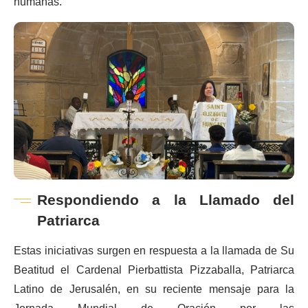
humanas.
Respondiendo a la Llamado del
Patriarca
Estas iniciativas surgen en respuesta a la llamada de Su
Beatitud el Cardenal Pierbattista Pizzaballa, Patriarca
Latino de Jerusalén, en su reciente mensaje para la