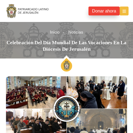
Donar ahora
Inicio
Noticias
Celebración Del Día Mundial De Las Vocaciones En La
Diócesis De Jerusalén