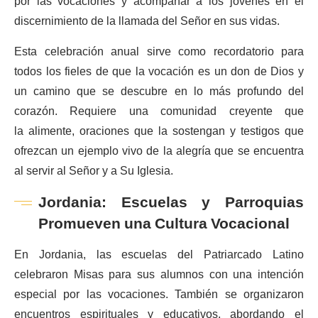
por las vocaciones y acompañar a los jóvenes en el
discernimiento de la llamada del Señor en sus vidas.
Esta celebración anual sirve como recordatorio para
todos los fieles de que la vocación es un don de Dios y
un camino que se descubre en lo más profundo del
corazón. Requiere una comunidad creyente que
la alimente, oraciones que la sostengan y testigos que
ofrezcan un ejemplo vivo de la alegría que se encuentra
al servir al Señor y a Su Iglesia.
Jordania: Escuelas y Parroquias
Promueven una Cultura Vocacional
En Jordania, las escuelas del Patriarcado Latino
celebraron Misas para sus alumnos con una intención
especial por las vocaciones. También se organizaron
encuentros espirituales y educativos, abordando el