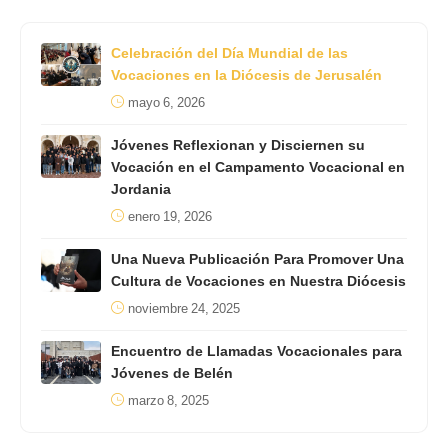
Celebración del Día Mundial de las
Vocaciones en la Diócesis de Jerusalén
mayo 6, 2026
Jóvenes Reflexionan y Disciernen su
Vocación en el Campamento Vocacional en
Jordania
enero 19, 2026
Una Nueva Publicación Para Promover Una
Cultura de Vocaciones en Nuestra Diócesis
noviembre 24, 2025
Encuentro de Llamadas Vocacionales para
Jóvenes de Belén
marzo 8, 2025