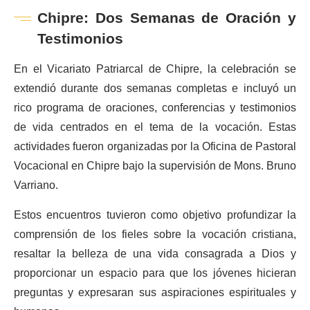
Chipre: Dos Semanas de Oración y
Testimonios
En el Vicariato Patriarcal de Chipre, la celebración se
extendió durante dos semanas completas e incluyó un
rico programa de oraciones, conferencias y testimonios
de vida centrados en el tema de la vocación. Estas
actividades fueron organizadas por la Oficina de Pastoral
Vocacional en Chipre bajo la supervisión de Mons. Bruno
Varriano.
Estos encuentros tuvieron como objetivo profundizar la
comprensión de los fieles sobre la vocación cristiana,
resaltar la belleza de una vida consagrada a Dios y
proporcionar un espacio para que los jóvenes hicieran
preguntas y expresaran sus aspiraciones espirituales y