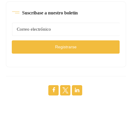
Suscríbase a nuestro boletín
Registrarse