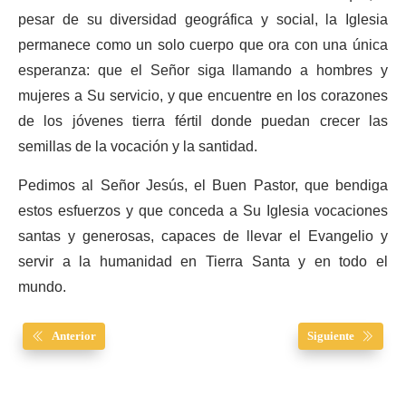
pesar de su diversidad geográfica y social, la Iglesia
permanece como un solo cuerpo que ora con una única
esperanza: que el Señor siga llamando a hombres y
mujeres a Su servicio, y que encuentre en los corazones
de los jóvenes tierra fértil donde puedan crecer las
semillas de la vocación y la santidad.
Pedimos al Señor Jesús, el Buen Pastor, que bendiga
estos esfuerzos y que conceda a Su Iglesia vocaciones
santas y generosas, capaces de llevar el Evangelio y
servir a la humanidad en Tierra Santa y en todo el
mundo.
Anterior
Siguiente