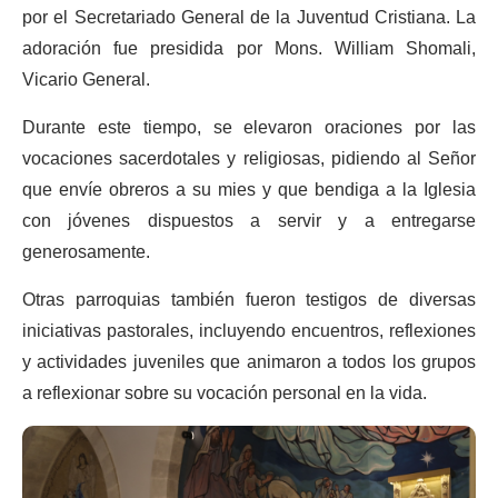
por el Secretariado General de la Juventud Cristiana. La
adoración fue presidida por Mons. William Shomali,
Vicario General.
Durante este tiempo, se elevaron oraciones por las
vocaciones sacerdotales y religiosas, pidiendo al Señor
que envíe obreros a su mies y que bendiga a la Iglesia
con jóvenes dispuestos a servir y a entregarse
generosamente.
Otras parroquias también fueron testigos de diversas
iniciativas pastorales, incluyendo encuentros, reflexiones
y actividades juveniles que animaron a todos los grupos
a reflexionar sobre su vocación personal en la vida.