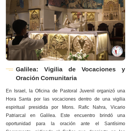
Galilea: Vigilia de Vocaciones y
Oración Comunitaria
En Israel, la Oficina de Pastoral Juvenil organizó una
Hora Santa por las vocaciones dentro de una vigilia
espiritual presidida por Mons. Rafic Nahra, Vicario
Patriarcal en Galilea. Este encuentro brindó una
oportunidad para la oración ante el Santísimo