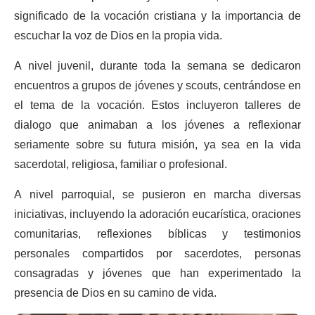
significado de la vocación cristiana y la importancia de
escuchar la voz de Dios en la propia vida.
A nivel juvenil, durante toda la semana se dedicaron
encuentros a grupos de jóvenes y scouts, centrándose en
el tema de la vocación. Estos incluyeron talleres de
dialogo que animaban a los jóvenes a reflexionar
seriamente sobre su futura misión, ya sea en la vida
sacerdotal, religiosa, familiar o profesional.
A nivel parroquial, se pusieron en marcha diversas
iniciativas, incluyendo la adoración eucarística, oraciones
comunitarias, reflexiones bíblicas y testimonios
personales compartidos por sacerdotes, personas
consagradas y jóvenes que han experimentado la
presencia de Dios en su camino de vida.