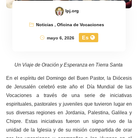
lpj.org
Noticias
,
Oficina de Vocaciones
Es
mayo 6, 2026
Un Viaje de Oración y Esperanza en Tierra Santa
En el espíritu del Domingo del Buen Pastor, la Diócesis
de Jerusalén celebró este año el Día Mundial de las
Vocaciones a través de una serie de iniciativas
espirituales, pastorales y juveniles que tuvieron lugar en
sus diversas regiones en Jordania, Palestina, Galilea y
Chipre. Estas iniciativas fueron un signo vivo de la
unidad de la Iglesia y de su misión compartida de orar