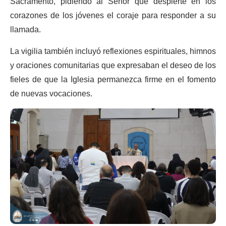
Sacramento, pidiendo al Señor que despierte en los
corazones de los jóvenes el coraje para responder a su
llamada.
La vigilia también incluyó reflexiones espirituales, himnos
y oraciones comunitarias que expresaban el deseo de los
fieles de que la Iglesia permanezca firme en el fomento
de nuevas vocaciones.