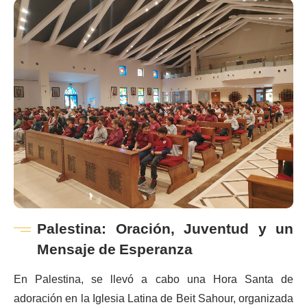
Palestina: Oración, Juventud y un
Mensaje de Esperanza
En Palestina, se llevó a cabo una Hora Santa de
adoración en la Iglesia Latina de Beit Sahour, organizada