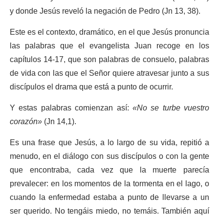
y donde Jesús reveló la negación de Pedro (Jn 13, 38).
Este es el contexto, dramático, en el que Jesús pronuncia
las palabras que el evangelista Juan recoge en los
capítulos 14-17, que son palabras de consuelo, palabras
de vida con las que el Señor quiere atravesar junto a sus
discípulos el drama que está a punto de ocurrir.
Y estas palabras comienzan así:
«No se turbe vuestro
corazón»
(Jn 14,1).
Es una frase que Jesús, a lo largo de su vida, repitió a
menudo, en el diálogo con sus discípulos o con la gente
que encontraba, cada vez que la muerte parecía
prevalecer: en los momentos de la tormenta en el lago, o
cuando la enfermedad estaba a punto de llevarse a un
ser querido. No tengáis miedo, no temáis. También aquí