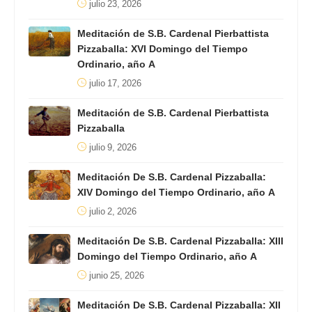
julio 23, 2026
Meditación de S.B. Cardenal Pierbattista
Pizzaballa: XVI Domingo del Tiempo
Ordinario, año A
julio 17, 2026
Meditación de S.B. Cardenal Pierbattista
Pizzaballa
julio 9, 2026
Meditación De S.B. Cardenal Pizzaballa:
XIV Domingo del Tiempo Ordinario, año A
julio 2, 2026
Meditación De S.B. Cardenal Pizzaballa: XIII
Domingo del Tiempo Ordinario, año A
junio 25, 2026
Meditación De S.B. Cardenal Pizzaballa: XII