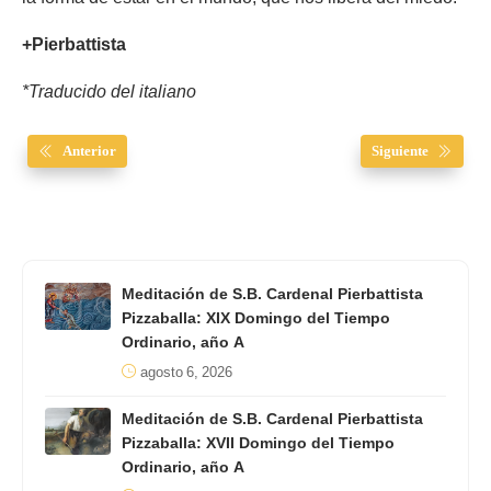
+Pierbattista
*Traducido del italiano
Anterior
Siguiente
Meditación de S.B. Cardenal Pierbattista
Pizzaballa: XIX Domingo del Tiempo
Ordinario, año A
agosto 6, 2026
Meditación de S.B. Cardenal Pierbattista
Pizzaballa: XVII Domingo del Tiempo
Ordinario, año A