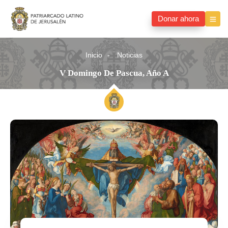
Donar ahora
Inicio
Noticias
V Domingo De Pascua, Año A