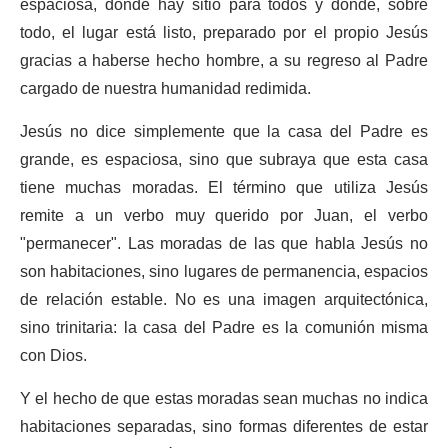
espaciosa, donde hay sitio para todos y donde, sobre
todo, el lugar está listo, preparado por el propio Jesús
gracias a haberse hecho hombre, a su regreso al Padre
cargado de nuestra humanidad redimida.
Jesús no dice simplemente que la casa del Padre es
grande, es espaciosa, sino que subraya que esta casa
tiene muchas moradas. El término que utiliza Jesús
remite a un verbo muy querido por Juan, el verbo
"permanecer". Las moradas de las que habla Jesús no
son habitaciones, sino lugares de permanencia, espacios
de relación estable. No es una imagen arquitectónica,
sino trinitaria: la casa del Padre es la comunión misma
con Dios.
Y el hecho de que estas moradas sean muchas no indica
habitaciones separadas, sino formas diferentes de estar