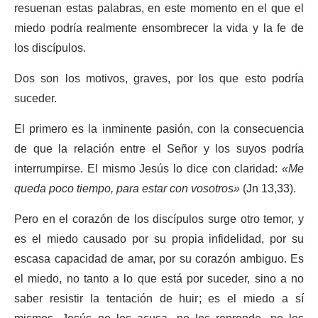
resuenan estas palabras, en este momento en el que el
miedo podría realmente ensombrecer la vida y la fe de
los discípulos.
Dos son los motivos, graves, por los que esto podría
suceder.
El primero es la inminente pasión, con la consecuencia
de que la relación entre el Señor y los suyos podría
interrumpirse. El mismo Jesús lo dice con claridad:
«Me
queda poco tiempo, para estar con vosotros»
(Jn 13,33).
Pero en el corazón de los discípulos surge otro temor, y
es el miedo causado por su propia infidelidad, por su
escasa capacidad de amar, por su corazón ambiguo. Es
el miedo, no tanto a lo que está por suceder, sino a no
saber resistir la tentación de huir; es el miedo a sí