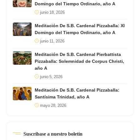
Domingo del Tiempo Ordinario, año A
junio 18, 2026
Meditación De S.B. Cardenal Pizzaballa: XI
Domingo del Tiempo Ordinario, año A
junio 11, 2026
Meditación De S.B. Cardenal Pierbattista
Pizzaballa: Solemnidad de Corpus Christi,
año A
junio 5, 2026
Meditación De S.B. Cardenal Pizzaballa:
Santísima Trinidad, año A
mayo 28, 2026
Suscríbase a nuestro boletín