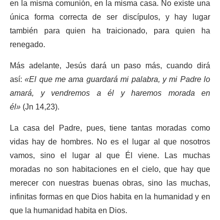
en la misma comunión, en la misma casa. No existe una
única forma correcta de ser discípulos, y hay lugar
también para quien ha traicionado, para quien ha
renegado.
Más adelante, Jesús dará un paso más, cuando dirá
así:
«El que me ama guardará mi palabra, y mi Padre lo
amará, y vendremos a él y haremos morada en
él»
(Jn 14,23).
La casa del Padre, pues, tiene tantas moradas como
vidas hay de hombres. No es el lugar al que nosotros
vamos, sino el lugar al que Él viene. Las muchas
moradas no son habitaciones en el cielo, que hay que
merecer con nuestras buenas obras, sino las muchas,
infinitas formas en que Dios habita en la humanidad y en
que la humanidad habita en Dios.