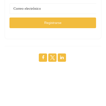
Registrarse