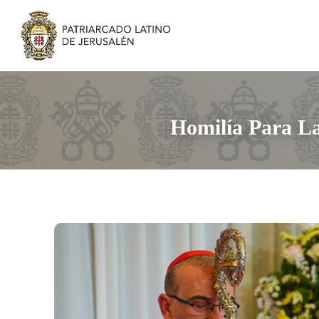
Homilía Para La