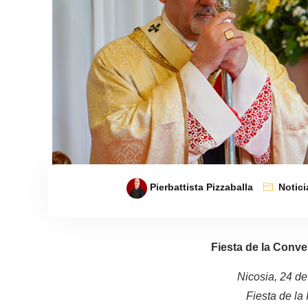
Pierbattista Pizzaballa
Notici
Fiesta de la Conv
Nicosia, 24 d
Fiesta de la 