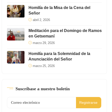
Homilía de la Misa de la Cena del
Señor
abril 2, 2026
Meditación para el Domingo de Ramos
en Getsemaní
marzo 29, 2026
Homilía para la Solemnidad de la
Anunciación del Señor
marzo 25, 2026
Suscríbase a nuestro boletín
Registrarse