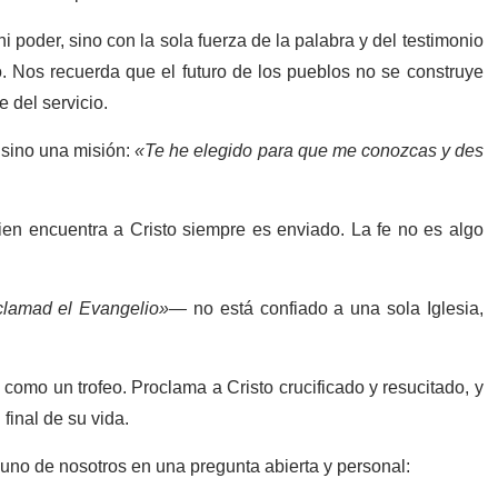
 poder, sino con la sola fuerza de la palabra y del testimonio
. Nos recuerda que el futuro de los pueblos no se construye
e del servicio.
 sino una misión:
«Te he elegido para que me conozcas y des
ien encuentra a Cristo siempre es enviado. La fe no es algo
oclamad el Evangelio»—
no está confiado a una sola Iglesia,
omo un trofeo. Proclama a Cristo crucificado y resucitado, y
 final de su vida.
 uno de nosotros en una pregunta abierta y personal: