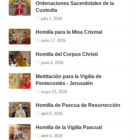
Ordenaciones Sacerdotales de la
Custodia
julio 1, 2026
Homilía para la Misa Crismal
junio 17, 2026
Homilía del Corpus Christi
junio 4, 2026
Meditación para la Vigilia de
Pentecostés - Jerusalén
mayo 23, 2026
Homilía de Pascua de Resurrección
abril 5, 2026
Homilía de la Vigilia Pascual
abril 4, 2026