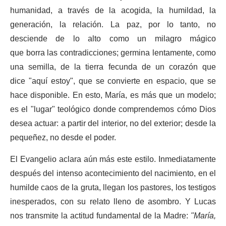
humanidad, a través de la acogida, la humildad, la
generación, la relación. La paz, por lo tanto, no
desciende de lo alto como un milagro mágico
que borra las contradicciones; germina lentamente, como
una semilla, de la tierra fecunda de un corazón que
dice "aquí estoy", que se convierte en espacio, que se
hace disponible. En esto, María, es más que un modelo;
es el "lugar" teológico donde comprendemos cómo Dios
desea actuar: a partir del interior, no del exterior; desde la
pequeñez, no desde el poder.
El Evangelio aclara aún más este estilo. Inmediatamente
después del intenso acontecimiento del nacimiento, en el
humilde caos de la gruta, llegan los pastores, los testigos
inesperados, con su relato lleno de asombro. Y Lucas
nos transmite la actitud fundamental de la Madre:
"María,