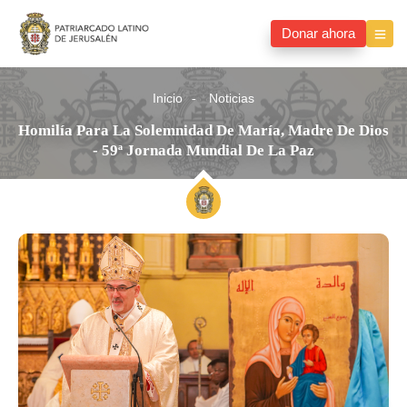
Donar ahora
Inicio
Noticias
Homilía Para La Solemnidad De María, Madre De Dios
- 59ª Jornada Mundial De La Paz