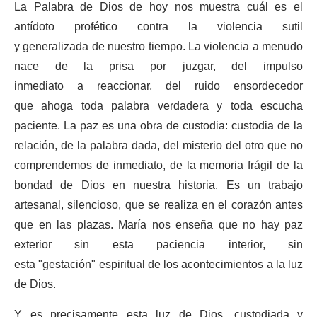
La Palabra de Dios de hoy nos muestra cuál es el
antídoto profético contra la violencia sutil
y generalizada de nuestro tiempo. La violencia a menudo
nace de la prisa por juzgar, del impulso
inmediato a reaccionar, del ruido ensordecedor
que ahoga toda palabra verdadera y toda escucha
paciente. La paz es una obra de custodia: custodia de la
relación, de la palabra dada, del misterio del otro que no
comprendemos de inmediato, de la memoria frágil de la
bondad de Dios en nuestra historia. Es un trabajo
artesanal, silencioso, que se realiza en el corazón antes
que en las plazas. María nos enseña que no hay paz
exterior sin esta paciencia interior, sin
esta "gestación" espiritual de los acontecimientos a la luz
de Dios.
Y es precisamente esta luz de Dios, custodiada y