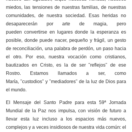
miedos, las tensiones de nuestras familias, de nuestras
comunidades, de nuestra sociedad. Esas heridas no
desaparecerán por arte de magia, pero
pueden convertirse en lugares donde la esperanza es
posible, donde puede nacer, pequeño y frágil, un gesto
de reconciliación, una palabra de perdón, un paso hacia
el otro. Por eso, nuestra vocación como cristianos,
bautizados en Cristo, es la de ser "reflejos" de ese
Rostro. Estamos llamados a ser, como
María, "custodios" y "mediadores" de la luz de Dios para
el mundo.
El Mensaje del Santo Padre para esta 59ª Jornada
Mundial de la Paz nos impulsa, con visión de futuro a
llevar esta luz incluso a los espacios más nuevos,
complejos y a veces insidiosos de nuestra vida común: el