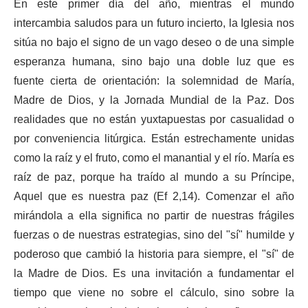
En este primer día del año, mientras el mundo
intercambia saludos para un futuro incierto, la Iglesia nos
sitúa no bajo el signo de un vago deseo o de una simple
esperanza humana, sino bajo una doble luz que es
fuente cierta de orientación: la solemnidad de María,
Madre de Dios, y la Jornada Mundial de la Paz. Dos
realidades que no están yuxtapuestas por casualidad o
por conveniencia litúrgica. Están estrechamente unidas
como la raíz y el fruto, como el manantial y el río. María es
raíz de paz, porque ha traído al mundo a su Príncipe,
Aquel que es nuestra paz (Ef 2,14). Comenzar el año
mirándola a ella significa no partir de nuestras frágiles
fuerzas o de nuestras estrategias, sino del "sí" humilde y
poderoso que cambió la historia para siempre, el "sí" de
la Madre de Dios. Es una invitación a fundamentar el
tiempo que viene no sobre el cálculo, sino sobre la