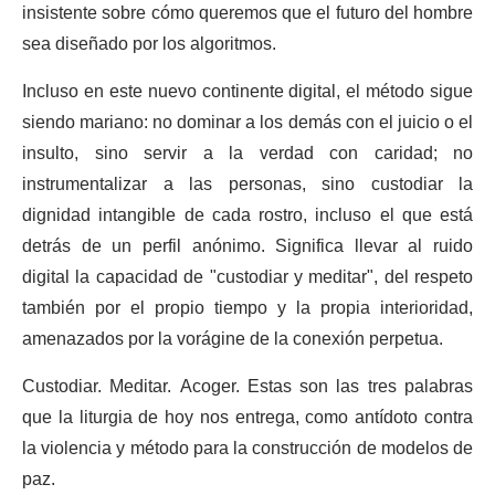
insistente sobre cómo queremos que el futuro del hombre
sea diseñado por los algoritmos.
Incluso en este nuevo continente digital, el método sigue
siendo mariano: no dominar a los demás con el juicio o el
insulto, sino servir a la verdad con caridad; no
instrumentalizar a las personas, sino custodiar la
dignidad intangible de cada rostro, incluso el que está
detrás de un perfil anónimo. Significa llevar al ruido
digital la capacidad de "custodiar y meditar", del respeto
también por el propio tiempo y la propia interioridad,
amenazados por la vorágine de la conexión perpetua.
Custodiar. Meditar. Acoger. Estas son las tres palabras
que la liturgia de hoy nos entrega, como antídoto contra
la violencia y método para la construcción de modelos de
paz.