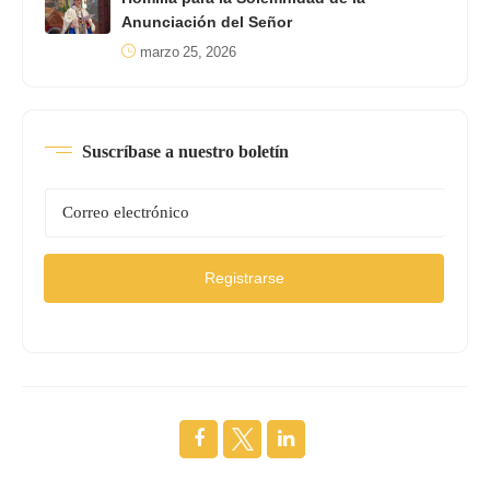
Anunciación del Señor
marzo 25, 2026
Suscríbase a nuestro boletín
Registrarse