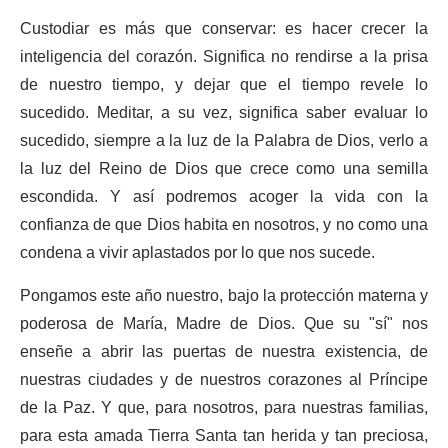
Custodiar es más que conservar: es hacer crecer la
inteligencia del corazón. Significa no rendirse a la prisa
de nuestro tiempo, y dejar que el tiempo revele lo
sucedido. Meditar, a su vez, significa saber evaluar lo
sucedido, siempre a la luz de la Palabra de Dios, verlo a
la luz del Reino de Dios que crece como una semilla
escondida. Y así podremos acoger la vida con la
confianza de que Dios habita en nosotros, y no como una
condena a vivir aplastados por lo que nos sucede.
Pongamos este año nuestro, bajo la protección materna y
poderosa de María, Madre de Dios. Que su "sí" nos
enseñe a abrir las puertas de nuestra existencia, de
nuestras ciudades y de nuestros corazones al Príncipe
de la Paz. Y que, para nosotros, para nuestras familias,
para esta amada Tierra Santa tan herida y tan preciosa,