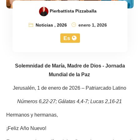
Pierbattista Pizzaballa
Noticias
,
2026
enero 1, 2026
Es
Solemnidad de María, Madre de Dios - Jornada
Mundial de la Paz
Jerusalén, 1 de enero de 2026 – Patriarcado Latino
Números 6,22-27; Gálatas 4,4-7; Lucas 2,16-21
Hermanos y hermanas,
¡Feliz Año Nuevo!