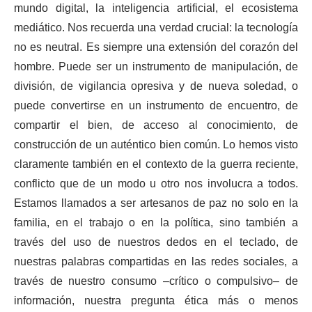
mundo digital, la inteligencia artificial, el ecosistema
mediático. Nos recuerda una verdad crucial: la tecnología
no es neutral. Es siempre una extensión del corazón del
hombre. Puede ser un instrumento de manipulación, de
división, de vigilancia opresiva y de nueva soledad, o
puede convertirse en un instrumento de encuentro, de
compartir el bien, de acceso al conocimiento, de
construcción de un auténtico bien común. Lo hemos visto
claramente también en el contexto de la guerra reciente,
conflicto que de un modo u otro nos involucra a todos.
Estamos llamados a ser artesanos de paz no solo en la
familia, en el trabajo o en la política, sino también a
través del uso de nuestros dedos en el teclado, de
nuestras palabras compartidas en las redes sociales, a
través de nuestro consumo –crítico o compulsivo– de
información, nuestra pregunta ética más o menos