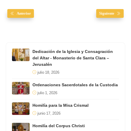
Anterior
Siguiente
Dedicación de la Iglesia y Consagración
del Altar - Monasterio de Santa Clara –
Jerusalén
julio 18, 2026
Ordenaciones Sacerdotales de la Custodia
julio 1, 2026
Homilía para la Misa Crismal
junio 17, 2026
Homilía del Corpus Christi