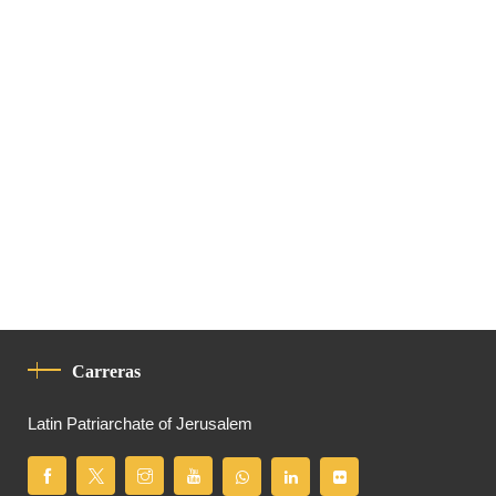
Carreras
Latin Patriarchate of Jerusalem