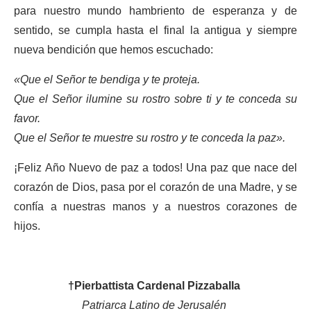
para nuestro mundo hambriento de esperanza y de
sentido, se cumpla hasta el final la antigua y siempre
nueva bendición que hemos escuchado:
«Que el Señor te bendiga y te proteja.
Que el Señor ilumine su rostro sobre ti y te conceda su
favor.
Que el Señor te muestre su rostro y te conceda la paz».
¡Feliz Año Nuevo de paz a todos! Una paz que nace del
corazón de Dios, pasa por el corazón de una Madre, y se
confía a nuestras manos y a nuestros corazones de
hijos.
†Pierbattista Cardenal Pizzaballa
Patriarca Latino de Jerusalén