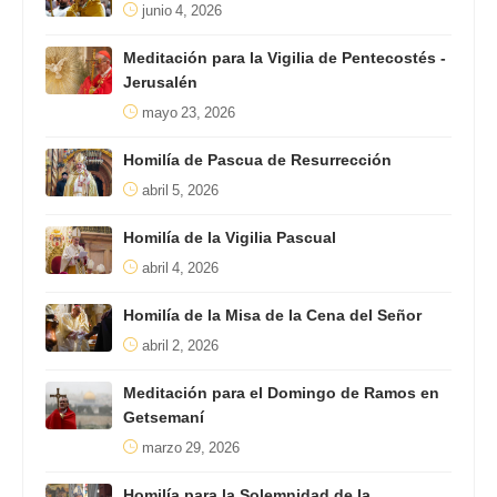
junio 4, 2026
Meditación para la Vigilia de Pentecostés -
Jerusalén
mayo 23, 2026
Homilía de Pascua de Resurrección
abril 5, 2026
Homilía de la Vigilia Pascual
abril 4, 2026
Homilía de la Misa de la Cena del Señor
abril 2, 2026
Meditación para el Domingo de Ramos en
Getsemaní
marzo 29, 2026
Homilía para la Solemnidad de la