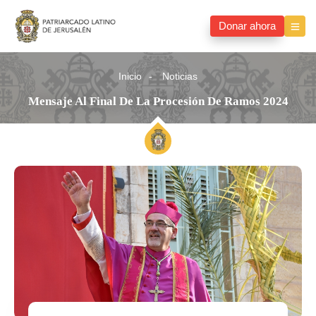
Donar ahora
Inicio
Noticias
Mensaje Al Final De La Procesión De Ramos 2024