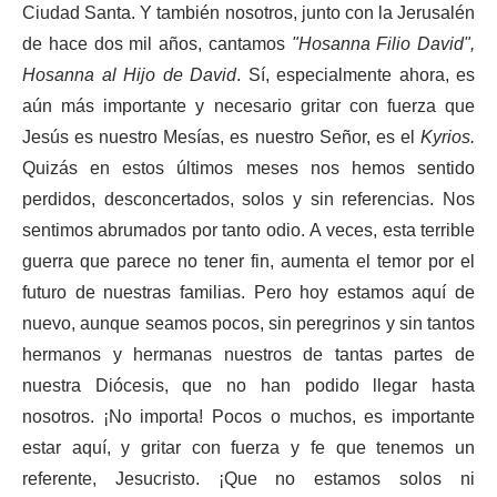
Ciudad Santa. Y también nosotros, junto con la Jerusalén
de hace dos mil años, cantamos
"Hosanna Filio David",
Hosanna al Hijo de David
. Sí, especialmente ahora, es
aún más importante y necesario gritar con fuerza que
Jesús es nuestro Mesías, es nuestro Señor, es el
Kyrios.
Quizás en estos últimos meses nos hemos sentido
perdidos, desconcertados, solos y sin referencias. Nos
sentimos abrumados por tanto odio. A veces, esta terrible
guerra que parece no tener fin, aumenta el temor por el
futuro de nuestras familias. Pero hoy estamos aquí de
nuevo, aunque seamos pocos, sin peregrinos y sin tantos
hermanos y hermanas nuestros de tantas partes de
nuestra Diócesis, que no han podido llegar hasta
nosotros. ¡No importa! Pocos o muchos, es importante
estar aquí, y gritar con fuerza y fe que tenemos un
referente, Jesucristo. ¡Que no estamos solos ni