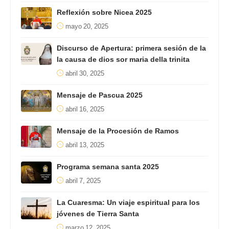
Reflexión sobre Nicea 2025
mayo 20, 2025
Discurso de Apertura: primera sesión de la
la causa de dios sor maria della trinita
abril 30, 2025
Mensaje de Pascua 2025
abril 16, 2025
Mensaje de la Procesión de Ramos
abril 13, 2025
Programa semana santa 2025
abril 7, 2025
La Cuaresma: Un viaje espiritual para los
jóvenes de Tierra Santa
marzo 12, 2025