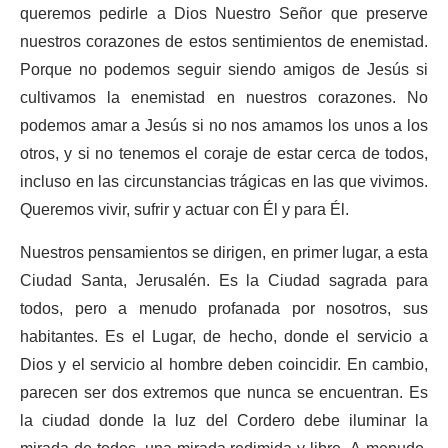
queremos pedirle a Dios Nuestro Señor que preserve
nuestros corazones de estos sentimientos de enemistad.
Porque no podemos seguir siendo amigos de Jesús si
cultivamos la enemistad en nuestros corazones. No
podemos amar a Jesús si no nos amamos los unos a los
otros, y si no tenemos el coraje de estar cerca de todos,
incluso en las circunstancias trágicas en las que vivimos.
Queremos vivir, sufrir y actuar con Él y para Él.
Nuestros pensamientos se dirigen, en primer lugar, a esta
Ciudad Santa, Jerusalén. Es la Ciudad sagrada para
todos, pero a menudo profanada por nosotros, sus
habitantes. Es el Lugar, de hecho, donde el servicio a
Dios y el servicio al hombre deben coincidir. En cambio,
parecen ser dos extremos que nunca se encuentran. Es
la ciudad donde la luz del Cordero debe iluminar la