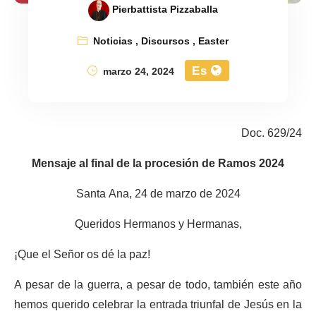
Pierbattista Pizzaballa
Noticias
,
Discursos
,
Easter
Es
marzo 24, 2024
Doc. 629/24
Mensaje al final de la procesión de Ramos 2024
Santa Ana, 24 de marzo de 2024
Queridos Hermanos y Hermanas,
¡Que el Señor os dé la paz!
A pesar de la guerra, a pesar de todo, también este año
hemos querido celebrar la entrada triunfal de Jesús en la