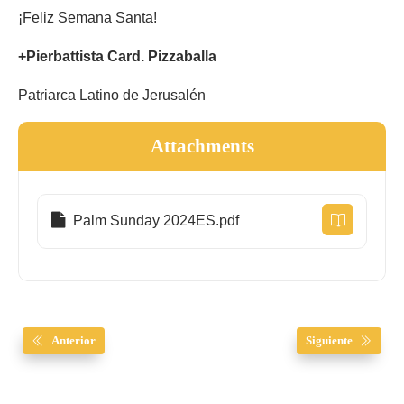
¡Feliz Semana Santa!
+Pierbattista Card. Pizzaballa
Patriarca Latino de Jerusalén
Attachments
Palm Sunday 2024ES.pdf
Anterior
Siguiente