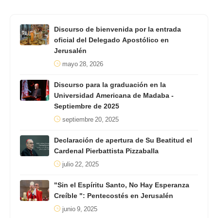
Discurso de bienvenida por la entrada
oficial del Delegado Apostólico en
Jerusalén
mayo 28, 2026
Discurso para la graduación en la
Universidad Americana de Madaba -
Septiembre de 2025
septiembre 20, 2025
Declaración de apertura de Su Beatitud el
Cardenal Pierbattista Pizzaballa
julio 22, 2025
"Sin el Espíritu Santo, No Hay Esperanza
Creíble ": Pentecostés en Jerusalén
junio 9, 2025