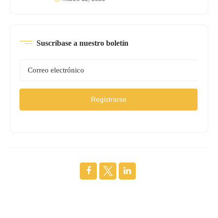
Suscríbase a nuestro boletín
Registrarse