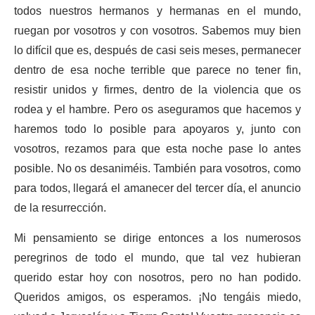
todos nuestros hermanos y hermanas en el mundo,
ruegan por vosotros y con vosotros. Sabemos muy bien
lo difícil que es, después de casi seis meses, permanecer
dentro de esa noche terrible que parece no tener fin,
resistir unidos y firmes, dentro de la violencia que os
rodea y el hambre. Pero os aseguramos que hacemos y
haremos todo lo posible para apoyaros y, junto con
vosotros, rezamos para que esta noche pase lo antes
posible. No os desaniméis. También para vosotros, como
para todos, llegará el amanecer del tercer día, el anuncio
de la resurrección.
Mi pensamiento se dirige entonces a los numerosos
peregrinos de todo el mundo, que tal vez hubieran
querido estar hoy con nosotros, pero no han podido.
Queridos amigos, os esperamos. ¡No tengáis miedo,