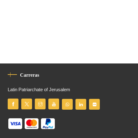
Carreras
Latin Patriarchate of Jerusalem