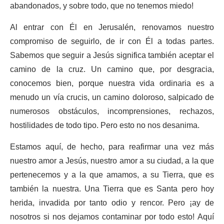
abandonados, y sobre todo, que no tenemos miedo!
Al entrar con Él en Jerusalén, renovamos nuestro
compromiso de seguirlo, de ir con Él a todas partes.
Sabemos que seguir a Jesús significa también aceptar el
camino de la cruz. Un camino que, por desgracia,
conocemos bien, porque nuestra vida ordinaria es a
menudo un vía crucis, un camino doloroso, salpicado de
numerosos obstáculos, incomprensiones, rechazos,
hostilidades de todo tipo. Pero esto no nos desanima.
Estamos aquí, de hecho, para reafirmar una vez más
nuestro amor a Jesús, nuestro amor a su ciudad, a la que
pertenecemos y a la que amamos, a su Tierra, que es
también la nuestra. Una Tierra que es Santa pero hoy
herida, invadida por tanto odio y rencor. Pero ¡ay de
nosotros si nos dejamos contaminar por todo esto! Aquí