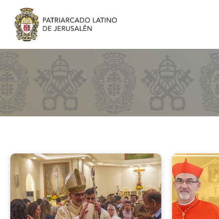
Pastoral
Visits