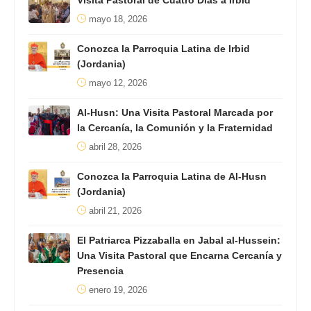
Visita Pastoral de Cuatro Días a Irbid
mayo 18, 2026
Conozca la Parroquia Latina de Irbid
(Jordania)
mayo 12, 2026
Al-Husn: Una Visita Pastoral Marcada por
la Cercanía, la Comunión y la Fraternidad
abril 28, 2026
Conozca la Parroquia Latina de Al-Husn
(Jordania)
abril 21, 2026
El Patriarca Pizzaballa en Jabal al-Hussein:
Una Visita Pastoral que Encarna Cercanía y
Presencia
enero 19, 2026