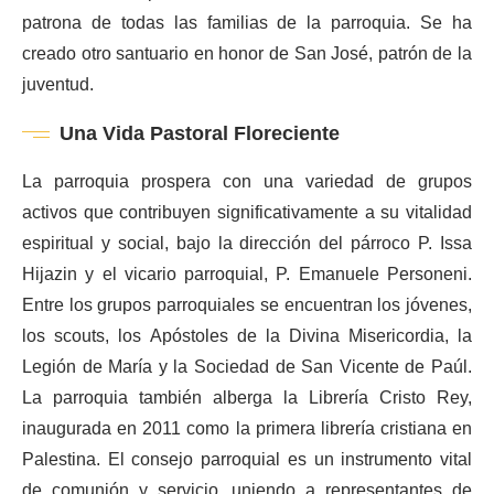
patrona de todas las familias de la parroquia. Se ha
creado otro santuario en honor de San José, patrón de la
juventud.
Una Vida Pastoral Floreciente
La parroquia prospera con una variedad de grupos
activos que contribuyen significativamente a su vitalidad
espiritual y social, bajo la dirección del párroco P. Issa
Hijazin y el vicario parroquial, P. Emanuele Personeni.
Entre los grupos parroquiales se encuentran los jóvenes,
los scouts, los Apóstoles de la Divina Misericordia, la
Legión de María y la Sociedad de San Vicente de Paúl.
La parroquia también alberga la Librería Cristo Rey,
inaugurada en 2011 como la primera librería cristiana en
Palestina. El consejo parroquial es un instrumento vital
de comunión y servicio, uniendo a representantes de