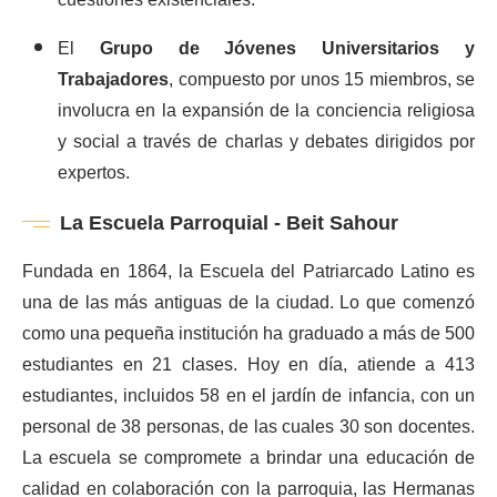
El
Grupo de Jóvenes Universitarios y
Trabajadores
, compuesto por unos 15 miembros, se
involucra en la expansión de la conciencia religiosa
y social a través de charlas y debates dirigidos por
expertos.
La Escuela Parroquial - Beit Sahour
Fundada en 1864, la Escuela del Patriarcado Latino es
una de las más antiguas de la ciudad. Lo que comenzó
como una pequeña institución ha graduado a más de 500
estudiantes en 21 clases. Hoy en día, atiende a 413
estudiantes, incluidos 58 en el jardín de infancia, con un
personal de 38 personas, de las cuales 30 son docentes.
La escuela se compromete a brindar una educación de
calidad en colaboración con la parroquia, las Hermanas