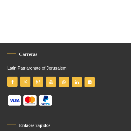
Carreras
Latin Patriarchate of Jerusalem
Enlaces rápidos