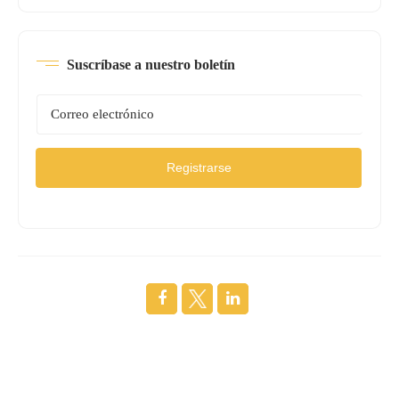
Suscríbase a nuestro boletín
Registrarse