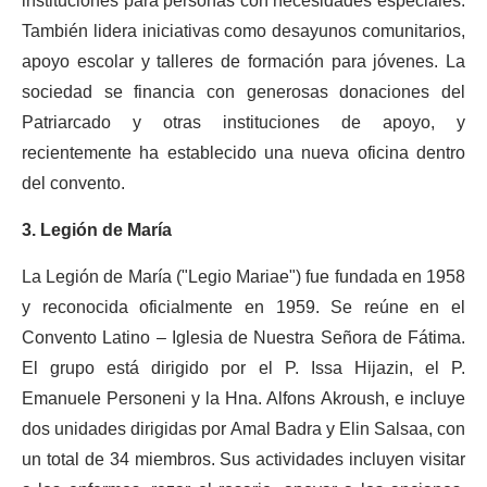
instituciones para personas con necesidades especiales.
También lidera iniciativas como desayunos comunitarios,
apoyo escolar y talleres de formación para jóvenes. La
sociedad se financia con generosas donaciones del
Patriarcado y otras instituciones de apoyo, y
recientemente ha establecido una nueva oficina dentro
del convento.
3. Legión de María
La Legión de María ("Legio Mariae") fue fundada en 1958
y reconocida oficialmente en 1959. Se reúne en el
Convento Latino – Iglesia de Nuestra Señora de Fátima.
El grupo está dirigido por el P. Issa Hijazin, el P.
Emanuele Personeni y la Hna. Alfons Akroush, e incluye
dos unidades dirigidas por Amal Badra y Elin Salsaa, con
un total de 34 miembros. Sus actividades incluyen visitar