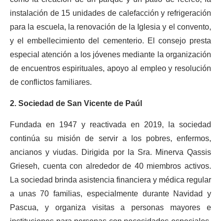
instalación de 15 unidades de calefacción y refrigeración
para la escuela, la renovación de la Iglesia y el convento,
y el embellecimiento del cementerio. El consejo presta
especial atención a los jóvenes mediante la organización
de encuentros espirituales, apoyo al empleo y resolución
de conflictos familiares.
2. Sociedad de San Vicente de Paúl
Fundada en 1947 y reactivada en 2019, la sociedad
continúa su misión de servir a los pobres, enfermos,
ancianos y viudas. Dirigida por la Sra. Minerva Qassis
Grieseh, cuenta con alrededor de 40 miembros activos.
La sociedad brinda asistencia financiera y médica regular
a unas 70 familias, especialmente durante Navidad y
Pascua, y organiza visitas a personas mayores e