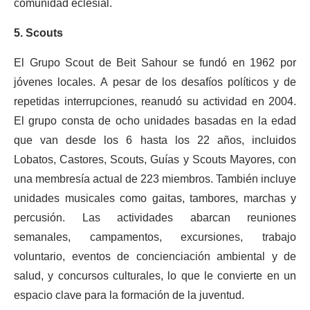
comunidad eclesial.
5. Scouts
El Grupo Scout de Beit Sahour se fundó en 1962 por
jóvenes locales. A pesar de los desafíos políticos y de
repetidas interrupciones, reanudó su actividad en 2004.
El grupo consta de ocho unidades basadas en la edad
que van desde los 6 hasta los 22 años, incluidos
Lobatos, Castores, Scouts, Guías y Scouts Mayores, con
una membresía actual de 223 miembros. También incluye
unidades musicales como gaitas, tambores, marchas y
percusión. Las actividades abarcan reuniones
semanales, campamentos, excursiones, trabajo
voluntario, eventos de concienciación ambiental y de
salud, y concursos culturales, lo que le convierte en un
espacio clave para la formación de la juventud.