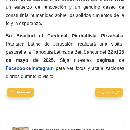
un esfuerzo de renovación y un genuino deseo de
construir la humanidad sobre los sólidos cimientos de la
fe y la esperanza.
Su Beatitud el Cardenal Pierbattista Pizzaballa,
Patriarca Latino de Jerusalén, realizará una visita
pastoral a la Parroquia Latina de Beit Sahour del
22 al 25
de mayo de 2025
. Siga nuestras
páginas
de
Facebook
e
Instagram
para ver fotos y actualizaciones
diarias durante la visita.
Anterior
Siguiente