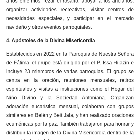
a los enfermos, rezar el rosario, apoyar a los ancianos,
organizar actividades recreativas, visitar centros de
necesidades especiales, y participar en el mercado
navideño y otros eventos parroquiales.
4. Apóstoles de la Divina Misericordia
Establecidos en 2022 en la Parroquia de Nuestra Señora
de Fátima, el grupo está dirigido por el P. Issa Hijazin e
incluye 23 miembros de varias parroquias. El grupo se
centra en la oración, reuniones mensuales, retiros
espirituales y visitas a instituciones como el Hogar del
Niño Divino y la Sociedad Antoniana. Organizan
adoración eucarística mensual, colaboran con grupos
similares en Belén y Beit Jala, y han realizado oraciones
ecuménicas por la paz. También trabajaron para honrar y
distribuir la imagen de la Divina Misericordia dentro de la