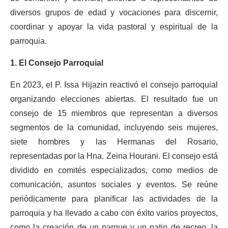
diversos grupos de edad y vocaciones para discernir,
coordinar y apoyar la vida pastoral y espiritual de la
parroquia.
1. El Consejo Parroquial
En 2023, el P. Issa Hijazin reactivó el consejo parroquial
organizando elecciones abiertas. El resultado fue un
consejo de 15 miembros que representan a diversos
segmentos de la comunidad, incluyendo seis mujeres,
siete hombres y las Hermanas del Rosario,
representadas por la Hna. Zeina Hourani. El consejo está
dividido en comités especializados, como medios de
comunicación, asuntos sociales y eventos. Se reúne
periódicamente para planificar las actividades de la
parroquia y ha llevado a cabo con éxito varios proyectos,
como la creación de un parque y un patio de recreo, la