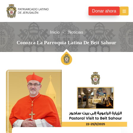
Donar ahora
Inicio
Noticias
Conozca La Parroquia Latina De Beit Sahour