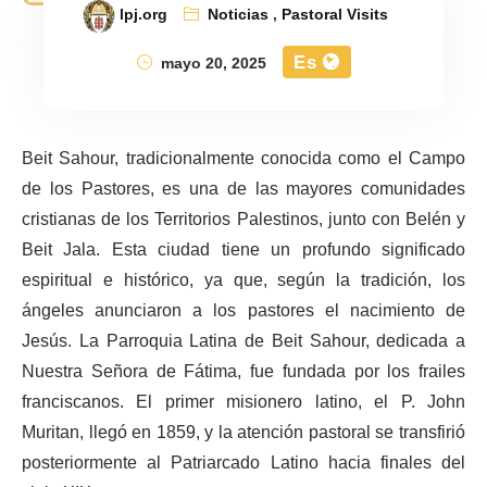
lpj.org
Noticias
,
Pastoral Visits
Es
mayo 20, 2025
Beit Sahour, tradicionalmente conocida como el Campo
de los Pastores, es una de las mayores comunidades
cristianas de los Territorios Palestinos, junto con Belén y
Beit Jala. Esta ciudad tiene un profundo significado
espiritual e histórico, ya que, según la tradición, los
ángeles anunciaron a los pastores el nacimiento de
Jesús. La Parroquia Latina de Beit Sahour, dedicada a
Nuestra Señora de Fátima, fue fundada por los frailes
franciscanos. El primer misionero latino, el P. John
Muritan, llegó en 1859, y la atención pastoral se transfirió
posteriormente al Patriarcado Latino hacia finales del