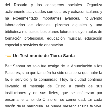
del Rosario y los consejeros sociales. Organiza
activamente actividades curriculares y extracurriculares y
ha experimentado importantes avances, incluyendo
laboratorios de ciencias, pizarras digitales y una
biblioteca multiusos. Los planes futuros incluyen aulas de
formación profesional, educación musical, educación
especial y servicios de orientación.
Un Testimonio de Tierra Santa
Beit Sahour no solo fue testigo de la Anunciación a los
Pastores, sino que también ha sido una tierra que nutre la
fe, el servicio y la comunidad. Hoy, la ciudad continúa
llevando el mensaje de Cristo a través de sus
instituciones y de sus fieles, que se esfuerzan por
encarnar el amor de Cristo en su comunidad. En cada
rincón de la parroquia, se puede presenciar una fe viva,