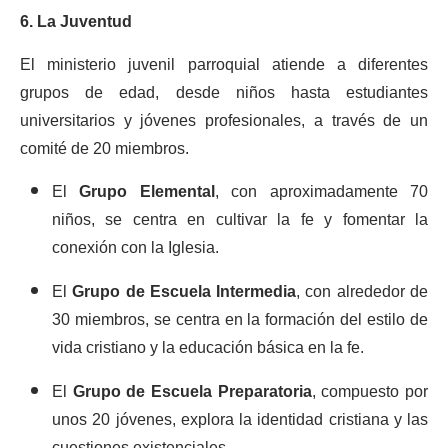
6. La Juventud
El ministerio juvenil parroquial atiende a diferentes
grupos de edad, desde niños hasta estudiantes
universitarios y jóvenes profesionales, a través de un
comité de 20 miembros.
El
Grupo Elemental
, con aproximadamente 70
niños, se centra en cultivar la fe y fomentar la
conexión con la Iglesia.
El
Grupo de Escuela Intermedia
, con alrededor de
30 miembros, se centra en la formación del estilo de
vida cristiano y la educación básica en la fe.
El
Grupo de Escuela Preparatoria
, compuesto por
unos 20 jóvenes, explora la identidad cristiana y las
cuestiones existenciales.