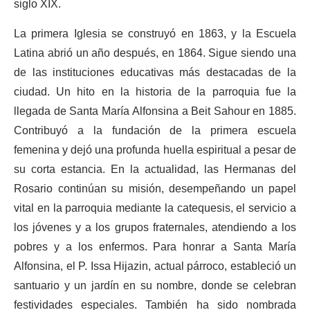
siglo XIX.
La primera Iglesia se construyó en 1863, y la Escuela
Latina abrió un año después, en 1864. Sigue siendo una
de las instituciones educativas más destacadas de la
ciudad. Un hito en la historia de la parroquia fue la
llegada de Santa María Alfonsina a Beit Sahour en 1885.
Contribuyó a la fundación de la primera escuela
femenina y dejó una profunda huella espiritual a pesar de
su corta estancia. En la actualidad, las Hermanas del
Rosario continúan su misión, desempeñando un papel
vital en la parroquia mediante la catequesis, el servicio a
los jóvenes y a los grupos fraternales, atendiendo a los
pobres y a los enfermos. Para honrar a Santa María
Alfonsina, el P. Issa Hijazin, actual párroco, estableció un
santuario y un jardín en su nombre, donde se celebran
festividades especiales. También ha sido nombrada