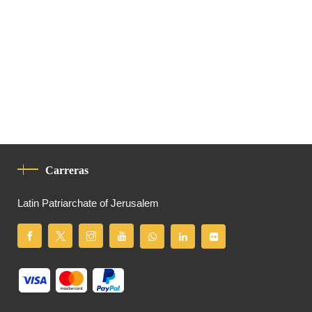
Carreras
Latin Patriarchate of Jerusalem