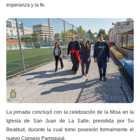
esperanza y la fe.
La jornada concluyó con la celebración de la Misa en la
Iglesia de San Juan de La Salle, presidida por Su
Beatitud, durante la cual tomo posesión formalmente el
nuevo Consejo Parroquial.