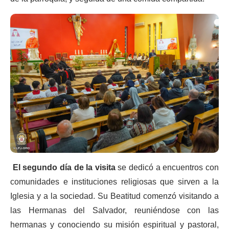
El segundo día de la visita
se dedicó a encuentros con
comunidades e instituciones religiosas que sirven a la
Iglesia y a la sociedad. Su Beatitud comenzó visitando a
las Hermanas del Salvador, reuniéndose con las
hermanas y conociendo su misión espiritual y pastoral,