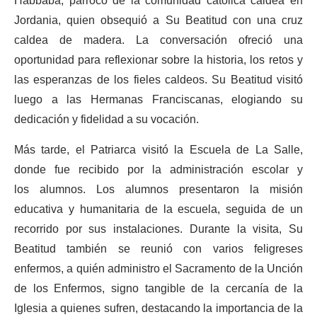
Habbaba, párroco de la comunidad católica caldea en
Jordania, quien obsequió a Su Beatitud con una cruz
caldea de madera. La conversación ofreció una
oportunidad para reflexionar sobre la historia, los retos y
las esperanzas de los fieles caldeos. Su Beatitud visitó
luego a las Hermanas Franciscanas, elogiando su
dedicación y fidelidad a su vocación.
Más tarde, el Patriarca visitó la Escuela de La Salle,
donde fue recibido por la administración escolar y
los alumnos. Los alumnos presentaron la misión
educativa y humanitaria de la escuela, seguida de un
recorrido por sus instalaciones. Durante la visita, Su
Beatitud también se reunió con varios feligreses
enfermos, a quién administro el Sacramento de la Unción
de los Enfermos, signo tangible de la cercanía de la
Iglesia a quienes sufren, destacando la importancia de la