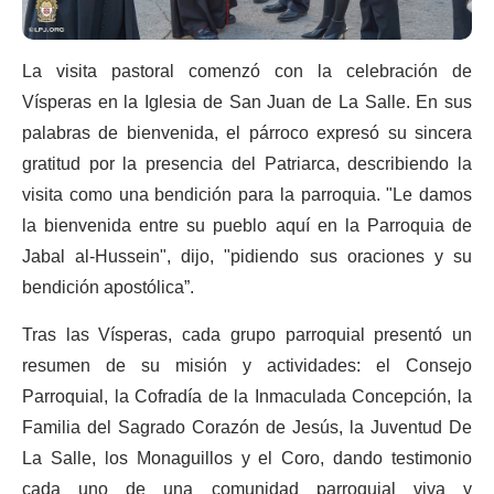
La visita pastoral comenzó con la celebración de
Vísperas en la Iglesia de San Juan de La Salle. En sus
palabras de bienvenida, el párroco expresó su sincera
gratitud por la presencia del Patriarca, describiendo la
visita como una bendición para la parroquia. "Le damos
la bienvenida entre su pueblo aquí en la Parroquia de
Jabal al-Hussein", dijo, "pidiendo sus oraciones y su
bendición apostólica”.
Tras las Vísperas, cada grupo parroquial presentó un
resumen de su misión y actividades: el Consejo
Parroquial, la Cofradía de la Inmaculada Concepción, la
Familia del Sagrado Corazón de Jesús, la Juventud De
La Salle, los Monaguillos y el Coro, dando testimonio
cada uno de una comunidad parroquial viva y