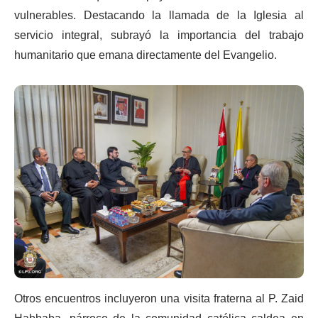
vulnerables. Destacando la llamada de la Iglesia al
servicio integral, subrayó la importancia del trabajo
humanitario que emana directamente del Evangelio.
Otros encuentros incluyeron una visita fraterna al P. Zaid