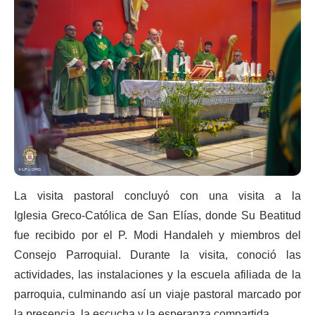
La visita pastoral concluyó con una visita a la
Iglesia Greco-Católica de San Elías, donde Su Beatitud
fue recibido por el P. Modi Handaleh y miembros del
Consejo Parroquial. Durante la visita, conoció las
actividades, las instalaciones y la escuela afiliada de la
parroquia, culminando así un viaje pastoral marcado por
la presencia, la escucha y la esperanza compartida.