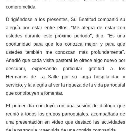
comprometida.
Dirigiéndose a los presentes, Su Beatitud compartió su
alegría por estar entre ellos. "Me alegra de estar con
ustedes durante este próximo período", dijo. "Es una
oportunidad para que los conozca mejor, y para que
ustedes también me conozcan más profundamente".
Añadió que cada visita pastoral le ofrece algo nuevo por
descubrir, expresando particular gratitud a los
Hermanos de La Salle por su larga hospitalidad y
servicio, y la alegría al ver la riqueza de la vida parroquial
que contribuyen a fomentar.
El primer día concluyó con una sesión de diálogo que
reunió a todos los grupos parroquiales, acompañada de
una presentación en video que destacó las actividades
de la parroquia, y seguida de una comida compartida.