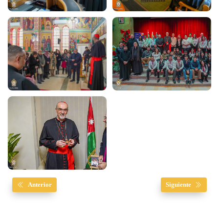
Anterior
Siguiente