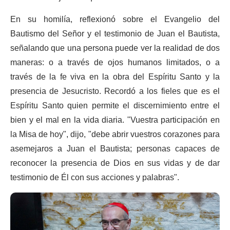
En su homilía, reflexionó sobre el Evangelio del
Bautismo del Señor y el testimonio de Juan el Bautista,
señalando que una persona puede ver la realidad de dos
maneras: o a través de ojos humanos limitados, o a
través de la fe viva en la obra del Espíritu Santo y la
presencia de Jesucristo. Recordó a los fieles que es el
Espíritu Santo quien permite el discernimiento entre el
bien y el mal en la vida diaria. "Vuestra participación en
la Misa de hoy", dijo, "debe abrir vuestros corazones para
asemejaros a Juan el Bautista; personas capaces de
reconocer la presencia de Dios en sus vidas y de dar
testimonio de Él con sus acciones y palabras".