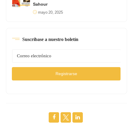
Sahour
mayo 20, 2025
Suscríbase a nuestro boletín
Registrarse