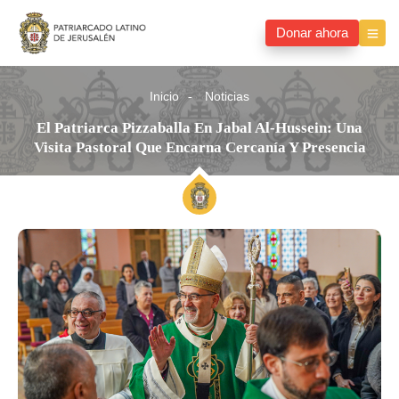
Donar ahora
Inicio
Noticias
El Patriarca Pizzaballa En Jabal Al-Hussein: Una
Visita Pastoral Que Encarna Cercanía Y Presencia