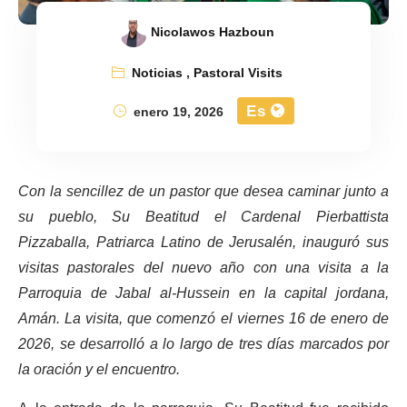
Nicolawos Hazboun
Noticias
,
Pastoral Visits
Es
enero 19, 2026
Con la sencillez de un pastor que desea caminar junto a
su pueblo, Su Beatitud el Cardenal Pierbattista
Pizzaballa, Patriarca Latino de Jerusalén, inauguró sus
visitas pastorales del nuevo año con una visita a la
Parroquia de Jabal al-Hussein en la capital jordana,
Amán. La visita, que comenzó el viernes 16 de enero de
2026, se desarrolló a lo largo de tres días marcados por
la oración y el encuentro.