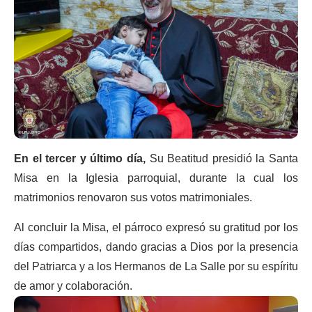
En el tercer y último día,
Su Beatitud presidió la Santa
Misa en la Iglesia parroquial, durante la cual los
matrimonios renovaron sus votos matrimoniales.
Al concluir la Misa, el párroco expresó su gratitud por los
días compartidos, dando gracias a Dios por la presencia
del Patriarca y a los Hermanos de La Salle por su espíritu
de amor y colaboración.