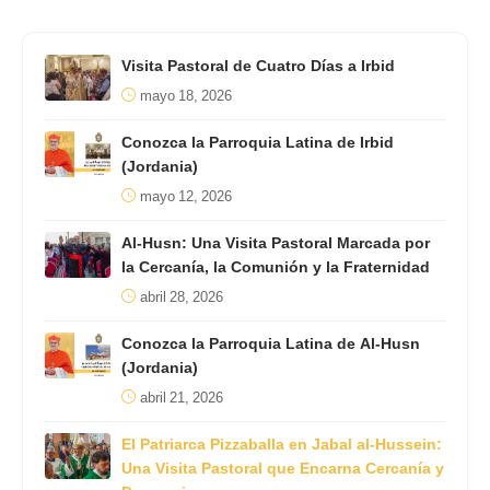
Visita Pastoral de Cuatro Días a Irbid
mayo 18, 2026
Conozca la Parroquia Latina de Irbid
(Jordania)
mayo 12, 2026
Al-Husn: Una Visita Pastoral Marcada por
la Cercanía, la Comunión y la Fraternidad
abril 28, 2026
Conozca la Parroquia Latina de Al-Husn
(Jordania)
abril 21, 2026
El Patriarca Pizzaballa en Jabal al-Hussein:
Una Visita Pastoral que Encarna Cercanía y