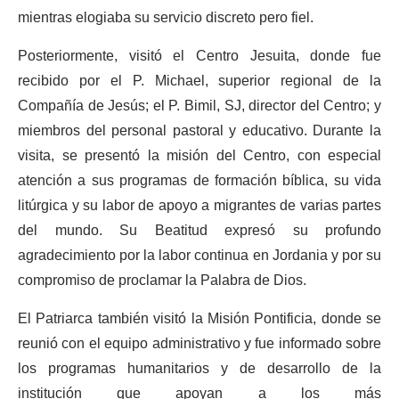
mientras elogiaba su servicio discreto pero fiel.
Posteriormente, visitó el Centro Jesuita, donde fue
recibido por el P. Michael, superior regional de la
Compañía de Jesús; el P. Bimil, SJ, director del Centro; y
miembros del personal pastoral y educativo. Durante la
visita, se presentó la misión del Centro, con especial
atención a sus programas de formación bíblica, su vida
litúrgica y su labor de apoyo a migrantes de varias partes
del mundo. Su Beatitud expresó su profundo
agradecimiento por la labor continua en Jordania y por su
compromiso de proclamar la Palabra de Dios.
El Patriarca también visitó la Misión Pontificia, donde se
reunió con el equipo administrativo y fue informado sobre
los programas humanitarios y de desarrollo de la
institución que apoyan a los más