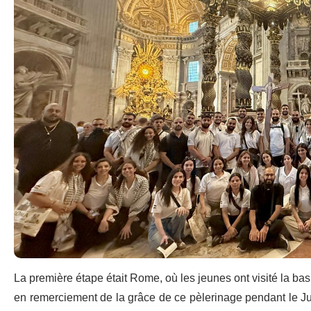
La première étape était Rome, où les jeunes ont visité la bas
en remerciement de la grâce de ce pèlerinage pendant le Jub