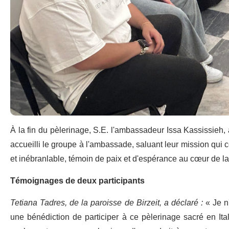
À la fin du pèlerinage, S.E. l'ambassadeur Issa Kassissieh,
accueilli le groupe à l'ambassade, saluant leur mission qui 
et inébranlable, témoin de paix et d'espérance au cœur de la
Témoignages de deux participants
Tetiana Tadres, de la paroisse de Birzeit, a déclaré :
« Je n
une bénédiction de participer à ce pèlerinage sacré en Ita