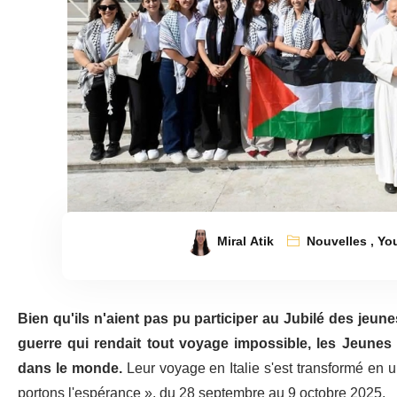
Miral Atik
Nouvelles
,
Yo
Bien qu'ils n'aient pas pu participer au Jubilé des jeunes
guerre qui rendait tout voyage impossible, les Jeunes 
dans le monde.
Leur voyage en Italie s'est transformé en 
portons l'espérance », du 28 septembre au 9 octobre 2025.