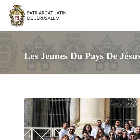
Les Jeunes Du Pays De Jésus