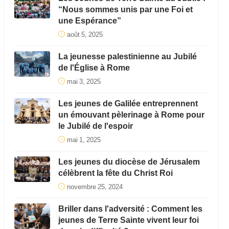
“Nous sommes unis par une Foi et
une Espérance”
août 5, 2025
La jeunesse palestinienne au Jubilé
de l'Église à Rome
mai 3, 2025
Les jeunes de Galilée entreprennent
un émouvant pèlerinage à Rome pour
le Jubilé de l'espoir
mai 1, 2025
Les jeunes du diocèse de Jérusalem
célèbrent la fête du Christ Roi
novembre 25, 2024
Briller dans l'adversité : Comment les
jeunes de Terre Sainte vivent leur foi