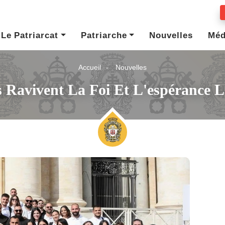
Le Patriarcat
Patriarche
Nouvelles
Méd
Accueil
Nouvelles
 Ravivent La Foi Et L'espérance Lo