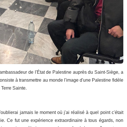
 ambassadeur de l'État de Palestine auprès du Saint-Siège, a
consiste à transmettre au monde l'image d'une Palestine fidèle
 Terre Sainte.
'oublierai jamais le moment où j'ai réalisé à quel point c'était
lie. Ce fut une expérience extraordinaire à tous égards, non