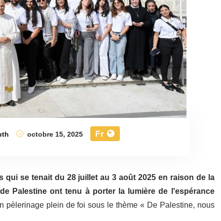
Fr
uth
octobre 15, 2025
 qui se tenait du 28 juillet au 3 août 2025 en raison de la
de Palestine ont tenu à porter la lumière de l'espérance
un pèlerinage plein de foi sous le thème « De Palestine, nous