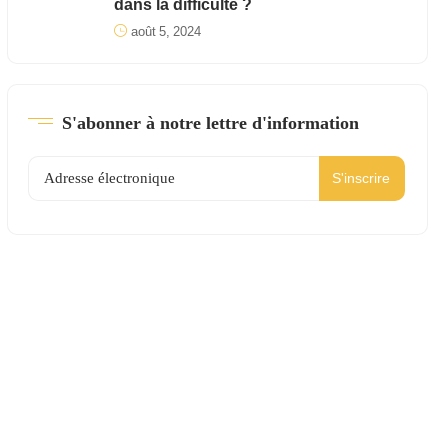
dans la difficulté ?
août 5, 2024
S'abonner à notre lettre d'information
S'inscrire