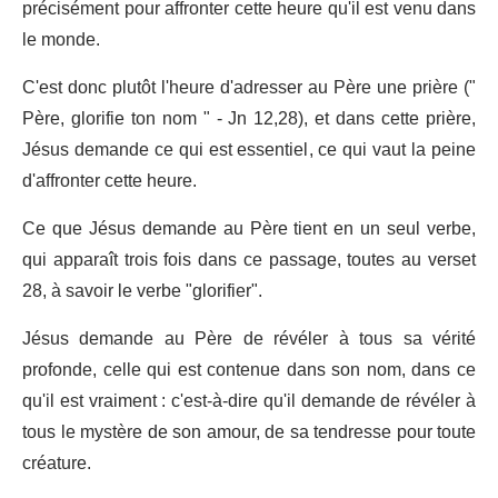
précisément pour affronter cette heure qu'il est venu dans
le monde.
C'est donc plutôt l'heure d'adresser au Père une prière ("
Père, glorifie ton nom " - Jn 12,28), et dans cette prière,
Jésus demande ce qui est essentiel, ce qui vaut la peine
d'affronter cette heure.
Ce que Jésus demande au Père tient en un seul verbe,
qui apparaît trois fois dans ce passage, toutes au verset
28, à savoir le verbe "glorifier".
Jésus demande au Père de révéler à tous sa vérité
profonde, celle qui est contenue dans son nom, dans ce
qu'il est vraiment : c'est-à-dire qu'il demande de révéler à
tous le mystère de son amour, de sa tendresse pour toute
créature.