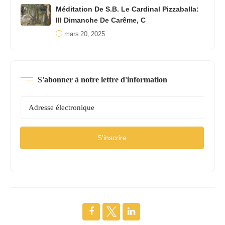
Méditation De S.B. Le Cardinal Pizzaballa:
III Dimanche De Carême, C
mars 20, 2025
S'abonner à notre lettre d'information
S'inscrire