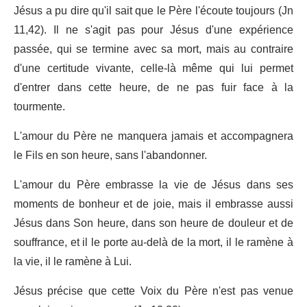
Jésus a pu dire qu'il sait que le Père l'écoute toujours (Jn
11,42). Il ne s'agit pas pour Jésus d'une expérience
passée, qui se termine avec sa mort, mais au contraire
d'une certitude vivante, celle-là même qui lui permet
d'entrer dans cette heure, de ne pas fuir face à la
tourmente.
L'amour du Père ne manquera jamais et accompagnera
le Fils en son heure, sans l'abandonner.
L'amour du Père embrasse la vie de Jésus dans ses
moments de bonheur et de joie, mais il embrasse aussi
Jésus dans Son heure, dans son heure de douleur et de
souffrance, et il le porte au-delà de la mort, il le ramène à
la vie, il le ramène à Lui.
Jésus précise que cette Voix du Père n'est pas venue