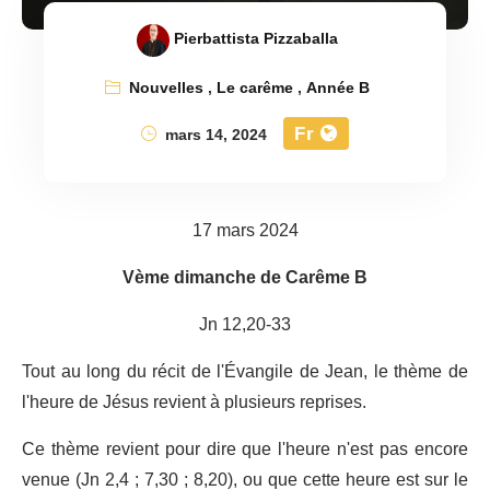
Pierbattista Pizzaballa
Nouvelles
,
Le carême
,
Année B
Fr
mars 14, 2024
17 mars 2024
Vème dimanche de Carême B
Jn 12,20-33
Tout au long du récit de l'Évangile de Jean, le thème de
l'heure de Jésus revient à plusieurs reprises.
Ce thème revient pour dire que l'heure n'est pas encore
venue (Jn 2,4 ; 7,30 ; 8,20), ou que cette heure est sur le