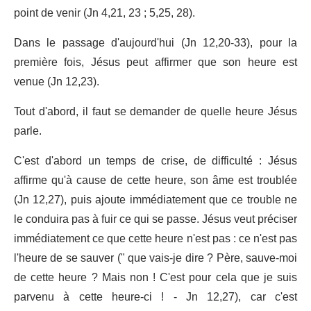
point de venir (Jn 4,21, 23 ; 5,25, 28).
Dans le passage d'aujourd'hui (Jn 12,20-33), pour la
première fois, Jésus peut affirmer que son heure est
venue (Jn 12,23).
Tout d'abord, il faut se demander de quelle heure Jésus
parle.
C'est d'abord un temps de crise, de difficulté : Jésus
affirme qu'à cause de cette heure, son âme est troublée
(Jn 12,27), puis ajoute immédiatement que ce trouble ne
le conduira pas à fuir ce qui se passe. Jésus veut préciser
immédiatement ce que cette heure n'est pas : ce n'est pas
l'heure de se sauver (" que vais-je dire ? Père, sauve-moi
de cette heure ? Mais non ! C'est pour cela que je suis
parvenu à cette heure-ci ! - Jn 12,27), car c'est