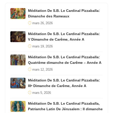
Méditation De S.B. Le Cardinal Pizzaballa:
Dimanche des Rameaux
mars 26, 2026
Méditation De S.B. Le Cardinal Pizzaballa:
V Dimanche de Carême, Année A
mars 19, 2026
Méditation De S.B. Le Cardinal Pizzaballa:
Quatrième dimanche de Carême – Année A
mars 12, 2026
Méditation De S.B. Le Cardinal Pizzaballa:
IIIᵉ Dimanche de Carême, Année A
mars 5, 2026
Méditation De S.B. Le Cardinal Pizzaballa,
Patriarche Latin De Jérusalem : II dimanche