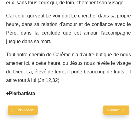
eux, sans tous ceux qui, de loin, cherchent son Visage.
Car celui qui veut Le voir doit Le chercher dans sa propre
heure, dans sa relation d'amour et de confiance avec le
Père, dans la certitude que cet amour l'accompagne
jusque dans sa mort.
Tout notre chemin de Carême n'a d'autre but que de nous
amener ici, à cette heure, où Jésus nous révèle le visage
de Dieu. Là, élevé de terre, il porte beaucoup de fruits : il
attire tout à lui (Jn 12,32).
+Pierbattista
Précédent
Suivant