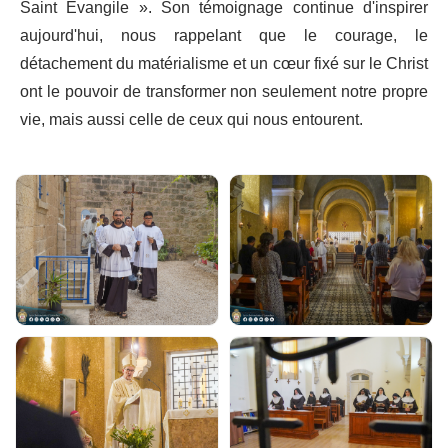
Saint Évangile ». Son témoignage continue d'inspirer
aujourd'hui, nous rappelant que le courage, le
détachement du matérialisme et un cœur fixé sur le Christ
ont le pouvoir de transformer non seulement notre propre
vie, mais aussi celle de ceux qui nous entourent.