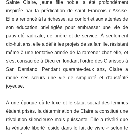
Sainte Claire, jeune fille noble, a été profondément
inspirée par la prédication de saint François d'Assise.
Elle a renoncé à la richesse, au confort et aux attentes de
son éducation privilégiée pour embrasser une vie de
pauvreté radicale, de prière et de service. À seulement
dix-huit ans, elle a défié les projets de sa famille, résistant
même à une tentative armée de la ramener chez elle, et
s'est consacrée à Dieu en fondant l'ordre des Clarisses à
San Damiano. Pendant quarante-deux ans, Claire a
mené ses sœurs une vie de simplicité et d'austérité
joyeuse.
À une époque où le luxe et le statut social des femmes
étaient prisés, la détermination de Claire a constitué une
révolution silencieuse mais puissante. Elle a révélé que
la véritable liberté réside dans le fait de vivre « selon le