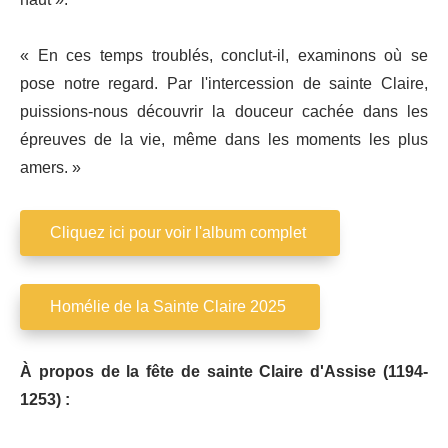
« En ces temps troublés, conclut-il, examinons où se
pose notre regard. Par l'intercession de sainte Claire,
puissions-nous découvrir la douceur cachée dans les
épreuves de la vie, même dans les moments les plus
amers. »
Cliquez ici pour voir l'album complet
Homélie de la Sainte Claire 2025
À propos de la fête de sainte Claire d'Assise (1194-
1253) :