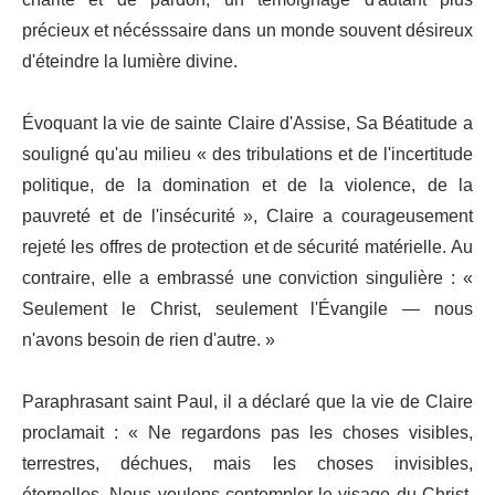
précieux et nécésssaire dans un monde souvent désireux
d'éteindre la lumière divine.
Évoquant la vie de sainte Claire d'Assise, Sa Béatitude a
souligné qu'au milieu « des tribulations et de l'incertitude
politique, de la domination et de la violence, de la
pauvreté et de l'insécurité », Claire a courageusement
rejeté les offres de protection et de sécurité matérielle. Au
contraire, elle a embrassé une conviction singulière : «
Seulement le Christ, seulement l'Évangile — nous
n'avons besoin de rien d'autre. »
Paraphrasant saint Paul, il a déclaré que la vie de Claire
proclamait : « Ne regardons pas les choses visibles,
terrestres, déchues, mais les choses invisibles,
éternelles. Nous voulons contempler le visage du Christ,