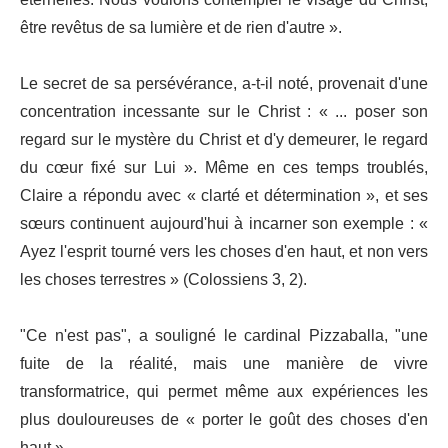
être revêtus de sa lumière et de rien d'autre ».
Le secret de sa persévérance, a-t-il noté, provenait d'une
concentration incessante sur le Christ : « ... poser son
regard sur le mystère du Christ et d'y demeurer, le regard
du cœur fixé sur Lui ». Même en ces temps troublés,
Claire a répondu avec « clarté et détermination », et ses
sœurs continuent aujourd'hui à incarner son exemple : «
Ayez l'esprit tourné vers les choses d'en haut, et non vers
les choses terrestres » (Colossiens 3, 2).
"Ce n'est pas", a souligné le cardinal Pizzaballa, "une
fuite de la réalité, mais une manière de vivre
transformatrice, qui permet même aux expériences les
plus douloureuses de « porter le goût des choses d'en
haut ».