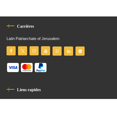
Carrières
Latin Patriarchate of Jerusalem
Liens rapides
Politique De Confidentialité
Charte De Comportement