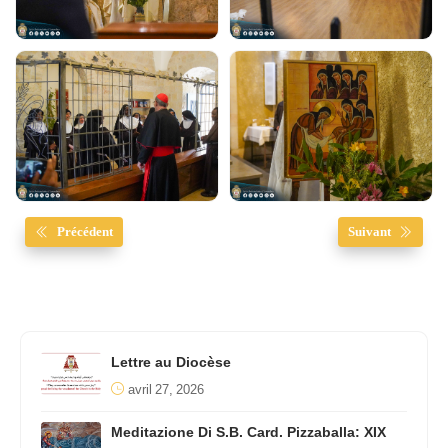
Précédent
Suivant
Lettre au Diocèse
avril 27, 2026
Meditazione Di S.B. Card. Pizzaballa: XIX