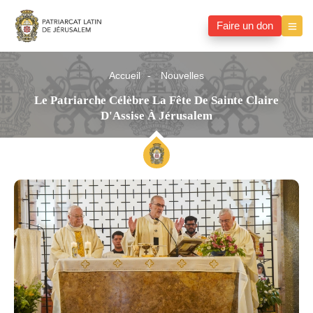
Faire un don
Accueil
Nouvelles
Le Patriarche Célèbre La Fête De Sainte Claire
D'Assise À Jérusalem