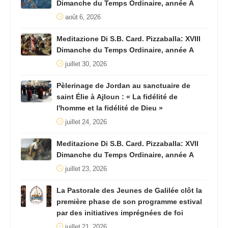
Dimanche du Temps Ordinaire, année A
août 6, 2026
Meditazione Di S.B. Card. Pizzaballa: XVIII
Dimanche du Temps Ordinaire, année A
juillet 30, 2026
Pèlerinage de Jordan au sanctuaire de
saint Élie à Ajloun : « La fidélité de
l'homme et la fidélité de Dieu »
juillet 24, 2026
Meditazione Di S.B. Card. Pizzaballa: XVII
Dimanche du Temps Ordinaire, année A
juillet 23, 2026
La Pastorale des Jeunes de Galilée clôt la
première phase de son programme estival
par des initiatives imprégnées de foi
juillet 21, 2026