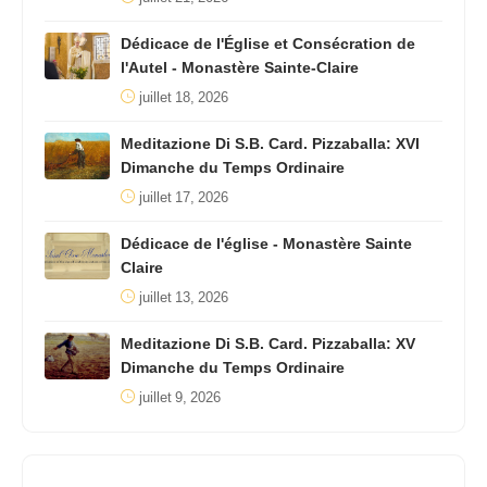
Dédicace de l'Église et Consécration de
l'Autel - Monastère Sainte-Claire
juillet 18, 2026
Meditazione Di S.B. Card. Pizzaballa: XVI
Dimanche du Temps Ordinaire
juillet 17, 2026
Dédicace de l'église - Monastère Sainte
Claire
juillet 13, 2026
Meditazione Di S.B. Card. Pizzaballa: XV
Dimanche du Temps Ordinaire
juillet 9, 2026