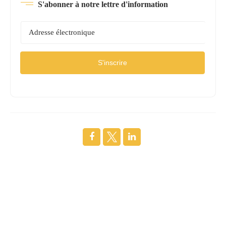
S'abonner à notre lettre d'information
S'inscrire